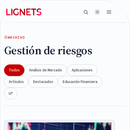
ARCHIVO
Gestión de riesgos
Todos
Análisis de Mercado
Aplicaciones
Artículos
Destacados
Educación Financiera
LP
Articles