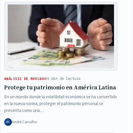
6 min de lectura
ANÁLISIS DE MERCADO
Protege tu patrimonio en América Latina
En un mundo donde la volatilidad económica se ha convertido
en la nueva norma, proteger el patrimonio personal se
presenta como una…
André Carvalho
AC