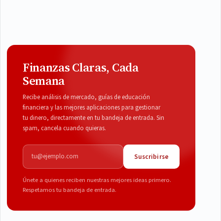
Finanzas Claras, Cada
Semana
Recibe análisis de mercado, guías de educación
financiera y las mejores aplicaciones para gestionar
tu dinero, directamente en tu bandeja de entrada. Sin
spam, cancela cuando quieras.
Correo electrónico
Suscribirse
Únete a quienes reciben nuestras mejores ideas primero.
Respetamos tu bandeja de entrada.