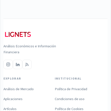
Análisis Económicos e Información
Financiera
EXPLORAR
INSTITUCIONAL
Análisis de Mercado
Política de Privacidad
Aplicaciones
Condiciones de uso
Artículos
Política de Cookies