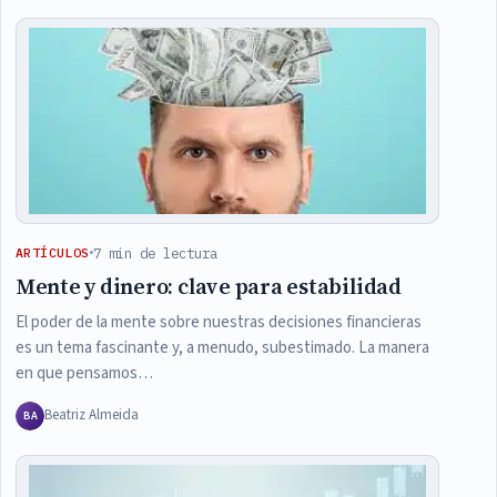
7 min de lectura
ARTÍCULOS
Mente y dinero: clave para estabilidad
El poder de la mente sobre nuestras decisiones financieras
es un tema fascinante y, a menudo, subestimado. La manera
en que pensamos…
Beatriz Almeida
BA