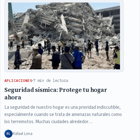
7 min de lectura
APLICACIONES
Seguridad sísmica: Protege tu hogar
ahora
La seguridad de nuestro hogar es una prioridad indiscutible,
especialmente cuando se trata de amenazas naturales como
los terremotos. Muchas ciudades alrededor…
Rafael Lima
RL