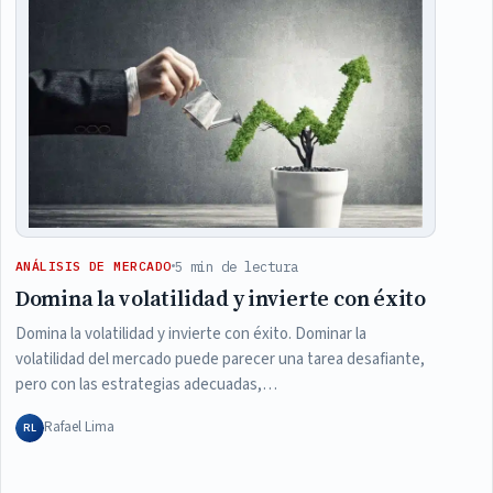
5 min de lectura
ANÁLISIS DE MERCADO
Domina la volatilidad y invierte con éxito
Domina la volatilidad y invierte con éxito. Dominar la
volatilidad del mercado puede parecer una tarea desafiante,
pero con las estrategias adecuadas,…
Rafael Lima
RL