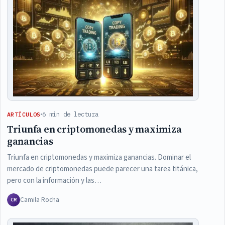
6 min de lectura
ARTÍCULOS
Triunfa en criptomonedas y maximiza
ganancias
Triunfa en criptomonedas y maximiza ganancias. Dominar el
mercado de criptomonedas puede parecer una tarea titánica,
pero con la información y las…
Camila Rocha
CR