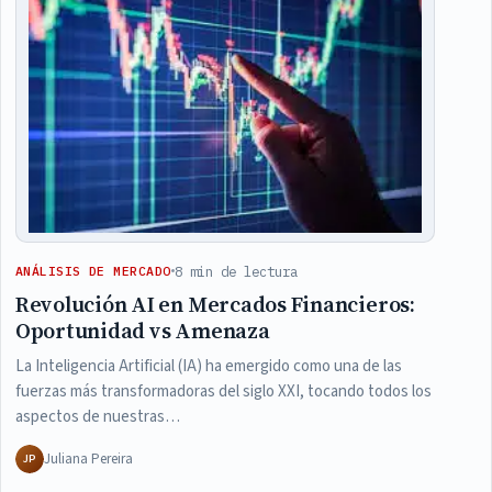
8 min de lectura
ANÁLISIS DE MERCADO
Revolución AI en Mercados Financieros:
Oportunidad vs Amenaza
La Inteligencia Artificial (IA) ha emergido como una de las
fuerzas más transformadoras del siglo XXI, tocando todos los
aspectos de nuestras…
Juliana Pereira
JP