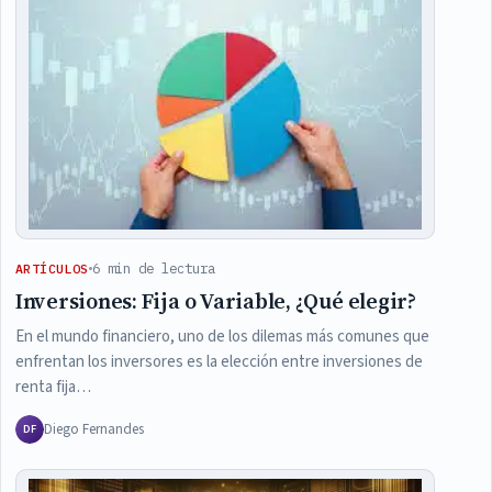
6 min de lectura
ARTÍCULOS
Inversiones: Fija o Variable, ¿Qué elegir?
En el mundo financiero, uno de los dilemas más comunes que
enfrentan los inversores es la elección entre inversiones de
renta fija…
Diego Fernandes
DF