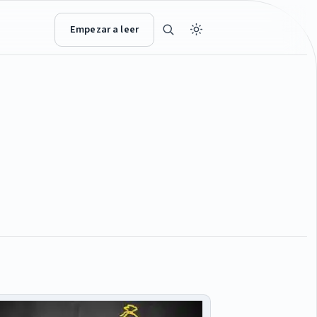
Empezar a leer