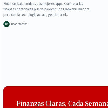
Finanzas bajo control: Las mejores apps. Controlar las
finanzas personales puede parecer una tarea abrumadora,
pero con la tecnología actual, gestionar el…
Lucas Martins
LM
Finanzas Claras, Cada Seman