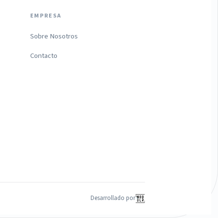
EMPRESA
Sobre Nosotros
Contacto
Desarrollado por