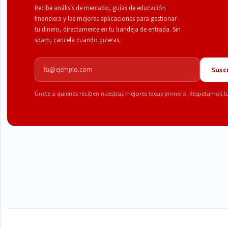
Recibe análisis de mercado, guías de educación
financiera y las mejores aplicaciones para gestionar
tu dinero, directamente en tu bandeja de entrada. Sin
spam, cancela cuando quieras.
Correo electrónico
Suscr
Únete a quienes reciben nuestras mejores ideas primero. Respetamos t