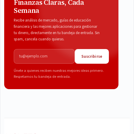
Finanzas Claras, Cada
Semana
Recibe análisis de mercado, guías de educación
financiera y las mejores aplicaciones para gestionar
tu dinero, directamente en tu bandeja de entrada. Sin
spam, cancela cuando quieras.
Correo electrónico
Suscribirse
Únete a quienes reciben nuestras mejores ideas primero.
Respetamos tu bandeja de entrada.