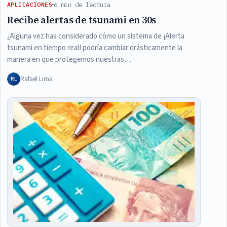
6 min de lectura
APLICACIONES
Recibe alertas de tsunami en 30s
¿Alguna vez has considerado cómo un sistema de ¡Alerta
tsunami en tiempo real! podría cambiar drásticamente la
manera en que protegemos nuestras…
Rafael Lima
RL