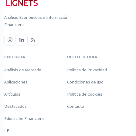
Análisis Económicos e Información
Financiera
EXPLORAR
INSTITUCIONAL
Análisis de Mercado
Política de Privacidad
Aplicaciones
Condiciones de uso
Artículos
Política de Cookies
Destacados
Contacto
Educación Financiera
LP