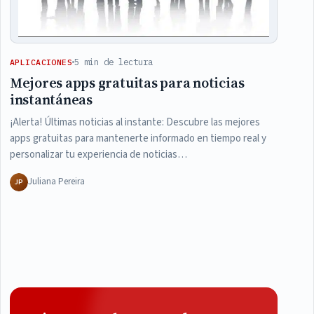
5 min de lectura
APLICACIONES
Mejores apps gratuitas para noticias
instantáneas
¡Alerta! Últimas noticias al instante: Descubre las mejores
apps gratuitas para mantenerte informado en tiempo real y
personalizar tu experiencia de noticias…
Juliana Pereira
JP