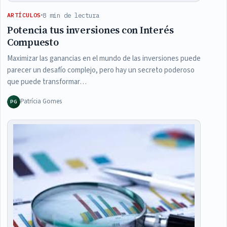
8 min de lectura
ARTÍCULOS
Potencia tus inversiones con Interés
Compuesto
Maximizar las ganancias en el mundo de las inversiones puede
parecer un desafío complejo, pero hay un secreto poderoso
que puede transformar…
Patrícia Gomes
PG