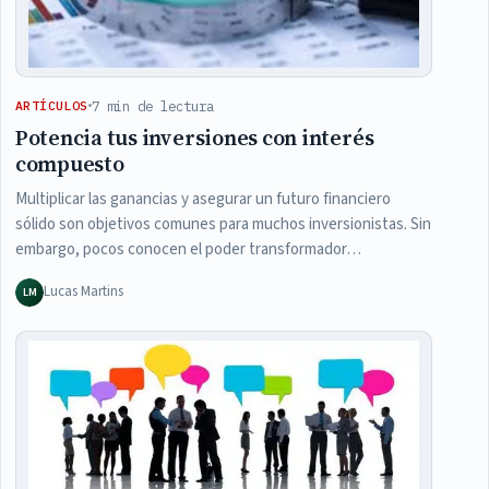
7 min de lectura
ARTÍCULOS
Potencia tus inversiones con interés
compuesto
Multiplicar las ganancias y asegurar un futuro financiero
sólido son objetivos comunes para muchos inversionistas. Sin
embargo, pocos conocen el poder transformador…
Lucas Martins
LM