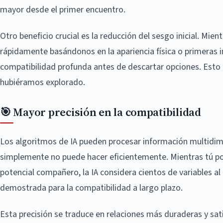
mayor desde el primer encuentro.
Otro beneficio crucial es la reducción del sesgo inicial. Mi
rápidamente basándonos en la apariencia física o primeras im
compatibilidad profunda antes de descartar opciones. Esto
hubiéramos explorado.
🎯 Mayor precisión en la compatibilidad
Los algoritmos de IA pueden procesar información multidim
simplemente no puede hacer eficientemente. Mientras tú podr
potencial compañero, la IA considera cientos de variables 
demostrada para la compatibilidad a largo plazo.
Esta precisión se traduce en relaciones más duraderas y sati