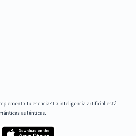
lementa tu esencia? La inteligencia artificial está
mánticas auténticas.