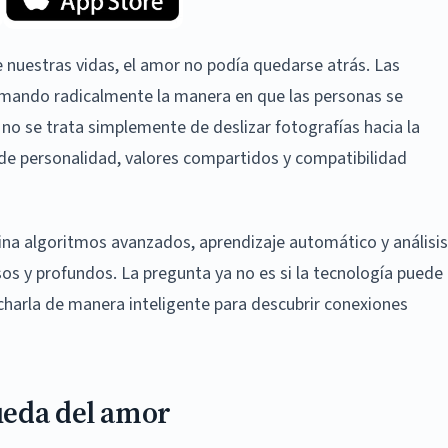
nuestras vidas, el amor no podía quedarse atrás. Las
formando radicalmente la manera en que las personas se
 no se trata simplemente de deslizar fotografías hacia la
 de personalidad, valores compartidos y compatibilidad
na algoritmos avanzados, aprendizaje automático y análisis
 y profundos. La pregunta ya no es si la tecnología puede
arla de manera inteligente para descubrir conexiones
ueda del amor