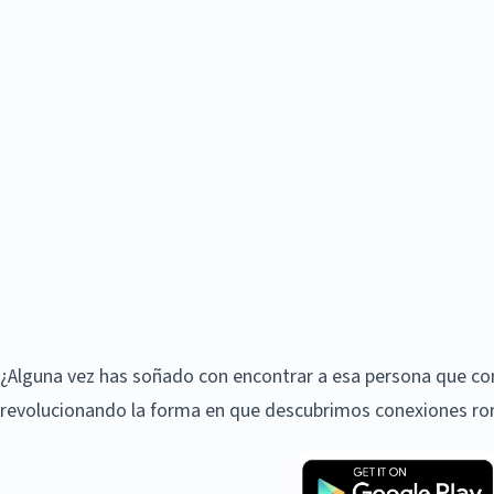
¿Alguna vez has soñado con encontrar a esa persona que comp
revolucionando la forma en que descubrimos conexiones ro