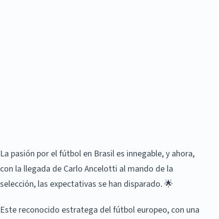
La pasión por el fútbol en Brasil es innegable, y ahora,
con la llegada de Carlo Ancelotti al mando de la
selección, las expectativas se han disparado. 🌟
Este reconocido estratega del fútbol europeo, con una