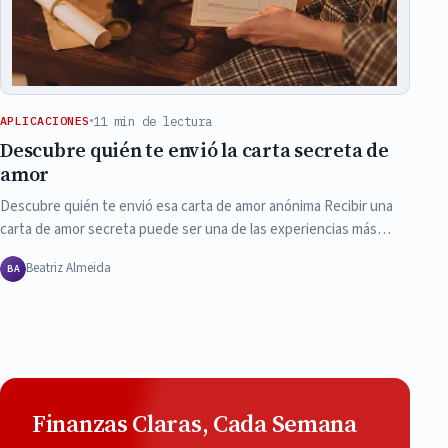
11 min de lectura
APLICACIONES
Descubre quién te envió la carta secreta de
amor
Descubre quién te envió esa carta de amor anónima Recibir una
carta de amor secreta puede ser una de las experiencias más…
Beatriz Almeida
BA
Finanzas Claras, Cada Semana