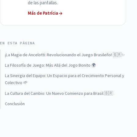
de las pantallas.
Más de Patrícia
EN ESTA PÁGINA
¡La Magia de Ancelotti: Revolucionando el Juego Brasileño! 🇧🇷✨
La Filosofía de Juego: Más Allá del Jogo Bonito 🌍
La Sinergia del Equipo: Un Espacio para el Crecimiento Personal y
Colectivo 🌱
La Cultura del Cambio: Un Nuevo Comienzo para Brasil 🇧🇷
Conclusión