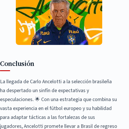
Conclusión
La llegada de Carlo Ancelotti a la selección brasileña
ha despertado un sinfín de expectativas y
especulaciones. 🌟 Con una estrategia que combina su
vasta experiencia en el fútbol europeo y su habilidad
para adaptar tácticas a las fortalezas de sus
jugadores, Ancelotti promete llevar a Brasil de regreso