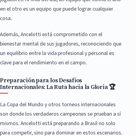
en el otro es un equipo que puede lograr cualquier
cosa.
Además, Ancelotti está comprometido con el
bienestar mental de sus jugadores, reconociendo que
un equilibrio entre la vida profesional y personal es
clave para el rendimiento en el campo.
Preparación para los Desafíos
Internacionales: La Ruta hacia la Gloria 🏆
La Copa del Mundo y otros torneos internacionales
son donde los verdaderos campeones se prueban a sí
mismos. Ancelotti está preparando a Brasil no solo
para competir, sino para dominar en estos escenarios.