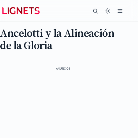
Ancelotti y la Alineación
de la Gloria
ANÚNCIOS