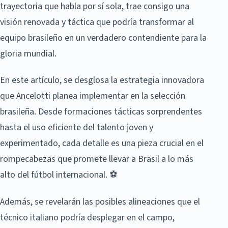
trayectoria que habla por sí sola, trae consigo una
visión renovada y táctica que podría transformar al
equipo brasileño en un verdadero contendiente para la
gloria mundial.
En este artículo, se desglosa la estrategia innovadora
que Ancelotti planea implementar en la selección
brasileña. Desde formaciones tácticas sorprendentes
hasta el uso eficiente del talento joven y
experimentado, cada detalle es una pieza crucial en el
rompecabezas que promete llevar a Brasil a lo más
alto del fútbol internacional. ⚽
Además, se revelarán las posibles alineaciones que el
técnico italiano podría desplegar en el campo,