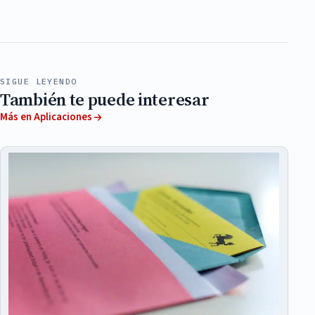
SIGUE LEYENDO
También te puede interesar
Más en Aplicaciones