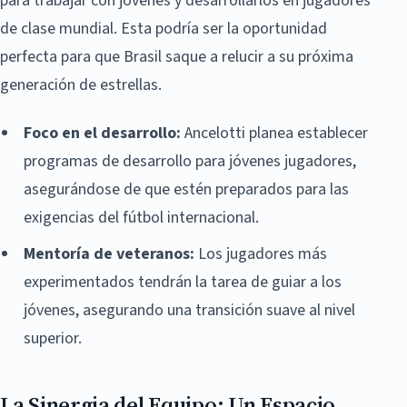
para trabajar con jóvenes y desarrollarlos en jugadores
de clase mundial. Esta podría ser la oportunidad
perfecta para que Brasil saque a relucir a su próxima
generación de estrellas.
Foco en el desarrollo:
Ancelotti planea establecer
programas de desarrollo para jóvenes jugadores,
asegurándose de que estén preparados para las
exigencias del fútbol internacional.
Mentoría de veteranos:
Los jugadores más
experimentados tendrán la tarea de guiar a los
jóvenes, asegurando una transición suave al nivel
superior.
La Sinergia del Equipo: Un Espacio