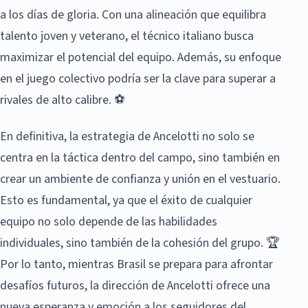
a los días de gloria. Con una alineación que equilibra
talento joven y veterano, el técnico italiano busca
maximizar el potencial del equipo. Además, su enfoque
en el juego colectivo podría ser la clave para superar a
rivales de alto calibre. ⚽
En definitiva, la estrategia de Ancelotti no solo se
centra en la táctica dentro del campo, sino también en
crear un ambiente de confianza y unión en el vestuario.
Esto es fundamental, ya que el éxito de cualquier
equipo no solo depende de las habilidades
individuales, sino también de la cohesión del grupo. 🏆
Por lo tanto, mientras Brasil se prepara para afrontar
desafíos futuros, la dirección de Ancelotti ofrece una
nueva esperanza y emoción a los seguidores del