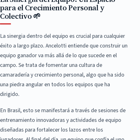
para el Crecimiento Personal y
Colectivo 🌱
La sinergia dentro del equipo es crucial para cualquier
éxito a largo plazo. Ancelotti entiende que construir un
equipo ganador va más allá de lo que sucede en el
campo. Se trata de fomentar una cultura de
camaradería y crecimiento personal, algo que ha sido
una piedra angular en todos los equipos que ha
dirigido.
En Brasil, esto se manifestará a través de sesiones de
entrenamiento innovadoras y actividades de equipo
diseñadas para fortalecer los lazos entre los
jugadores. Al final del día, un equipo que confía el uno