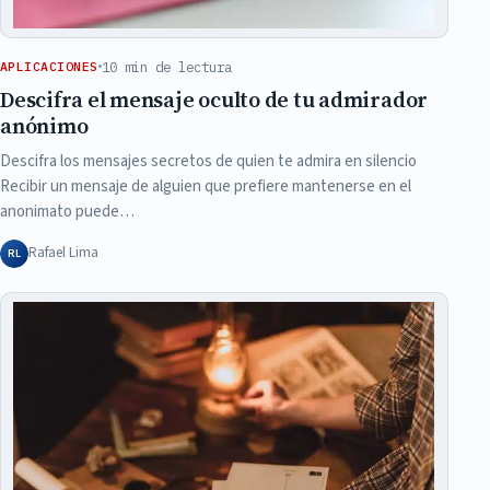
10 min de lectura
APLICACIONES
Descifra el mensaje oculto de tu admirador
anónimo
Descifra los mensajes secretos de quien te admira en silencio
Recibir un mensaje de alguien que prefiere mantenerse en el
anonimato puede…
Rafael Lima
RL