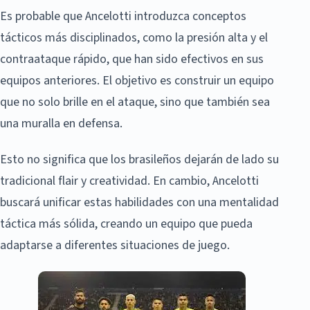
Es probable que Ancelotti introduzca conceptos
tácticos más disciplinados, como la presión alta y el
contraataque rápido, que han sido efectivos en sus
equipos anteriores. El objetivo es construir un equipo
que no solo brille en el ataque, sino que también sea
una muralla en defensa.
Esto no significa que los brasileños dejarán de lado su
tradicional flair y creatividad. En cambio, Ancelotti
buscará unificar estas habilidades con una mentalidad
táctica más sólida, creando un equipo que pueda
adaptarse a diferentes situaciones de juego.