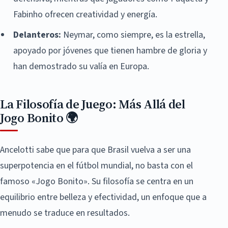
Fabinho ofrecen creatividad y energía.
Delanteros:
Neymar, como siempre, es la estrella,
apoyado por jóvenes que tienen hambre de gloria y
han demostrado su valía en Europa.
La Filosofía de Juego: Más Allá del
Jogo Bonito 🌍
Ancelotti sabe que para que Brasil vuelva a ser una
superpotencia en el fútbol mundial, no basta con el
famoso «Jogo Bonito». Su filosofía se centra en un
equilibrio entre belleza y efectividad, un enfoque que a
menudo se traduce en resultados.