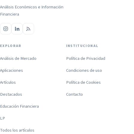
Análisis Económicos e Información
Financiera
EXPLORAR
INSTITUCIONAL
Análisis de Mercado
Política de Privacidad
Aplicaciones
Condiciones de uso
Artículos
Política de Cookies
Destacados
Contacto
Educación Financiera
LP
Todos los artículos