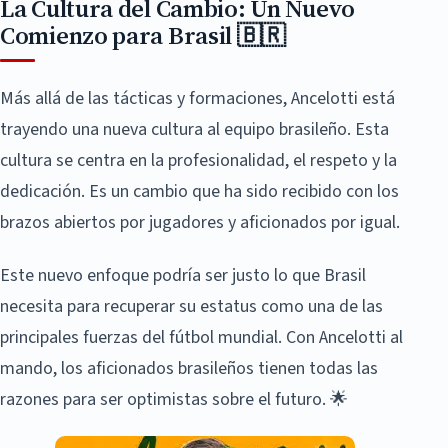
La Cultura del Cambio: Un Nuevo
Comienzo para Brasil 🇧🇷
Más allá de las tácticas y formaciones, Ancelotti está
trayendo una nueva cultura al equipo brasileño. Esta
cultura se centra en la profesionalidad, el respeto y la
dedicación. Es un cambio que ha sido recibido con los
brazos abiertos por jugadores y aficionados por igual.
Este nuevo enfoque podría ser justo lo que Brasil
necesita para recuperar su estatus como una de las
principales fuerzas del fútbol mundial. Con Ancelotti al
mando, los aficionados brasileños tienen todas las
razones para ser optimistas sobre el futuro. 🌟