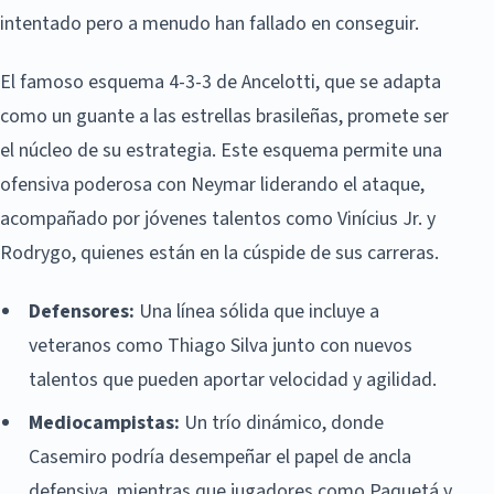
intentado pero a menudo han fallado en conseguir.
El famoso esquema 4-3-3 de Ancelotti, que se adapta
como un guante a las estrellas brasileñas, promete ser
el núcleo de su estrategia. Este esquema permite una
ofensiva poderosa con Neymar liderando el ataque,
acompañado por jóvenes talentos como Vinícius Jr. y
Rodrygo, quienes están en la cúspide de sus carreras.
Defensores:
Una línea sólida que incluye a
veteranos como Thiago Silva junto con nuevos
talentos que pueden aportar velocidad y agilidad.
Mediocampistas:
Un trío dinámico, donde
Casemiro podría desempeñar el papel de ancla
defensiva, mientras que jugadores como Paquetá y