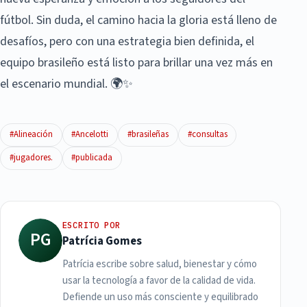
fútbol. Sin duda, el camino hacia la gloria está lleno de
desafíos, pero con una estrategia bien definida, el
equipo brasileño está listo para brillar una vez más en
el escenario mundial. 🌍✨
#Alineación
#Ancelotti
#brasileñas
#consultas
#jugadores.
#publicada
ESCRITO POR
PG
Patrícia Gomes
Patrícia escribe sobre salud, bienestar y cómo
usar la tecnología a favor de la calidad de vida.
Defiende un uso más consciente y equilibrado