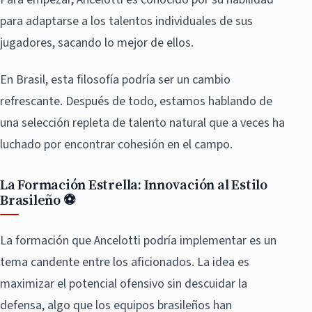
para adaptarse a los talentos individuales de sus
jugadores, sacando lo mejor de ellos.
En Brasil, esta filosofía podría ser un cambio
refrescante. Después de todo, estamos hablando de
una selección repleta de talento natural que a veces ha
luchado por encontrar cohesión en el campo.
La Formación Estrella: Innovación al Estilo
Brasileño ⚽
La formación que Ancelotti podría implementar es un
tema candente entre los aficionados. La idea es
maximizar el potencial ofensivo sin descuidar la
defensa, algo que los equipos brasileños han