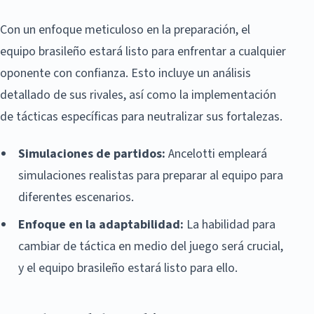
Con un enfoque meticuloso en la preparación, el
equipo brasileño estará listo para enfrentar a cualquier
oponente con confianza. Esto incluye un análisis
detallado de sus rivales, así como la implementación
de tácticas específicas para neutralizar sus fortalezas.
Simulaciones de partidos:
Ancelotti empleará
simulaciones realistas para preparar al equipo para
diferentes escenarios.
Enfoque en la adaptabilidad:
La habilidad para
cambiar de táctica en medio del juego será crucial,
y el equipo brasileño estará listo para ello.