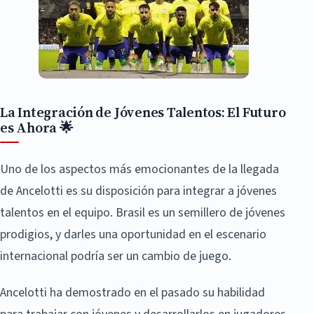
La Integración de Jóvenes Talentos: El Futuro
es Ahora 🌟
Uno de los aspectos más emocionantes de la llegada
de Ancelotti es su disposición para integrar a jóvenes
talentos en el equipo. Brasil es un semillero de jóvenes
prodigios, y darles una oportunidad en el escenario
internacional podría ser un cambio de juego.
Ancelotti ha demostrado en el pasado su habilidad