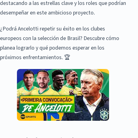
destacando a las estrellas clave y los roles que podrían
desempeñar en este ambicioso proyecto.
¿Podrá Ancelotti repetir su éxito en los clubes
europeos con la selección de Brasil? Descubre cómo
planea lograrlo y qué podemos esperar en los
próximos enfrentamientos. 🏆