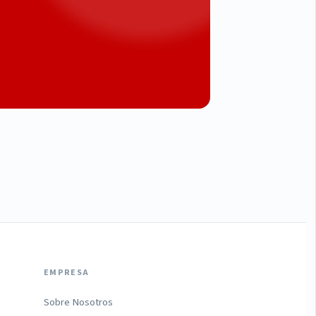
EMPRESA
Sobre Nosotros