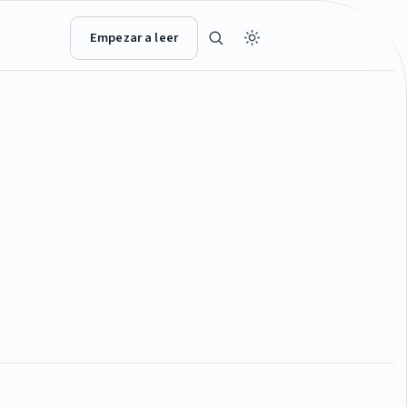
Empezar a leer