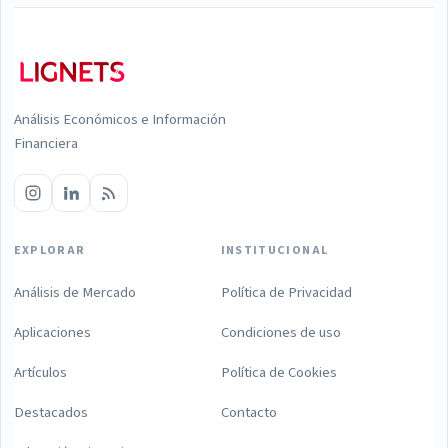
Análisis Económicos e Información
Financiera
EXPLORAR
INSTITUCIONAL
Análisis de Mercado
Política de Privacidad
Aplicaciones
Condiciones de uso
Artículos
Política de Cookies
Destacados
Contacto