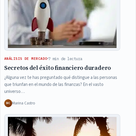
7 min de lectura
ANÁLISIS DE MERCADO
Secretos del éxito financiero duradero
¿Alguna vez te has preguntado qué distingue a las personas
que triunfan en el mundo de las finanzas? En el vasto
universo…
Marina Castro
MC