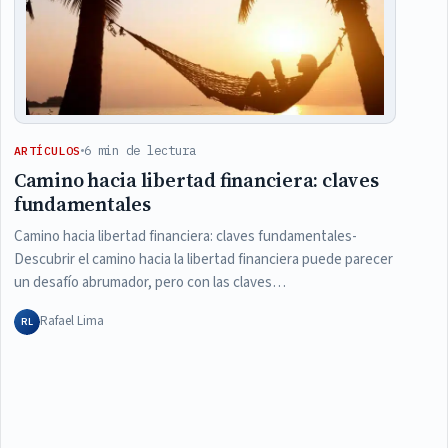
6 min de lectura
ARTÍCULOS
Camino hacia libertad financiera: claves
fundamentales
Camino hacia libertad financiera: claves fundamentales-
Descubrir el camino hacia la libertad financiera puede parecer
un desafío abrumador, pero con las claves…
Rafael Lima
RL