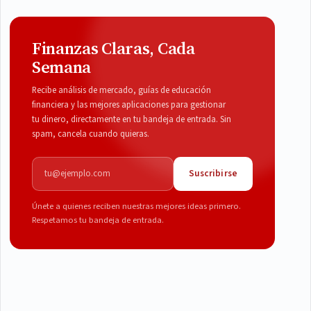
Finanzas Claras, Cada
Semana
Recibe análisis de mercado, guías de educación
financiera y las mejores aplicaciones para gestionar
tu dinero, directamente en tu bandeja de entrada. Sin
spam, cancela cuando quieras.
Correo electrónico
Suscribirse
Únete a quienes reciben nuestras mejores ideas primero.
Respetamos tu bandeja de entrada.