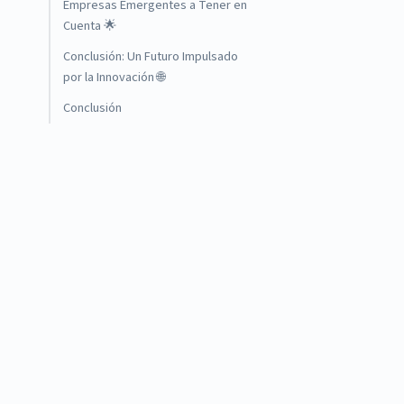
Empresas Emergentes a Tener en
Cuenta 🌟
Conclusión: Un Futuro Impulsado
por la Innovación 🌐
Conclusión