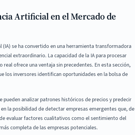
cia Artificial en el Mercado de
cial (IA) se ha convertido en una herramienta transformadora
ncial extraordinario. La capacidad de la IA para procesar
 real ofrece una ventaja sin precedentes. En esta sección,
 los inversores identifican oportunidades en la bolsa de
e pueden analizar patrones históricos de precios y predecir
 en la posibilidad de detectar empresas emergentes que, de
de evaluar factores cualitativos como el sentimiento del
 más completa de las empresas potenciales.