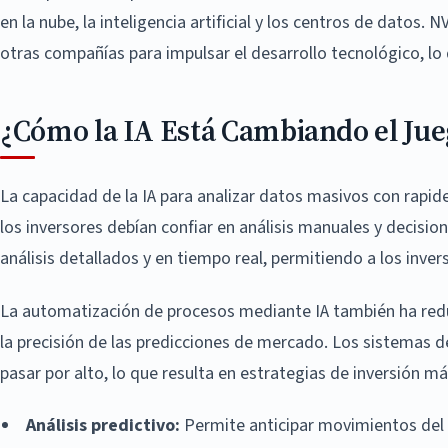
en la nube, la inteligencia artificial y los centros de dato
otras compañías para impulsar el desarrollo tecnológico, lo 
¿Cómo la IA Está Cambiando el Jueg
La capacidad de la IA para analizar datos masivos con rapi
los inversores debían confiar en análisis manuales y decisio
análisis detallados y en tiempo real, permitiendo a los inv
La automatización de procesos mediante IA también ha red
la precisión de las predicciones de mercado. Los sistemas 
pasar por alto, lo que resulta en estrategias de inversión má
Análisis predictivo:
Permite anticipar movimientos del