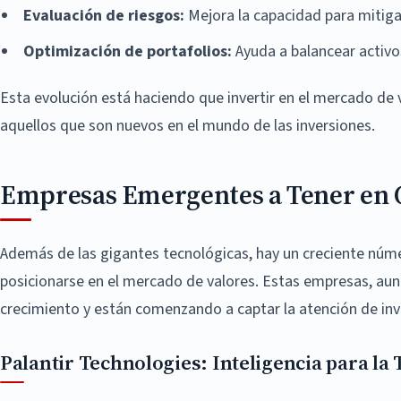
Evaluación de riesgos:
Mejora la capacidad para mitiga
Optimización de portafolios:
Ayuda a balancear activo
Esta evolución está haciendo que invertir en el mercado de 
aquellos que son nuevos en el mundo de las inversiones.
Empresas Emergentes a Tener en 
Además de las gigantes tecnológicas, hay un creciente núm
posicionarse en el mercado de valores. Estas empresas, a
crecimiento y están comenzando a captar la atención de in
Palantir Technologies: Inteligencia para la