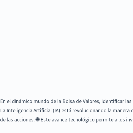
En el dinámico mundo de la Bolsa de Valores, identificar la
La Inteligencia Artificial (IA) está revolucionando la maner
de las acciones. 🌐 Este avance tecnológico permite a los i