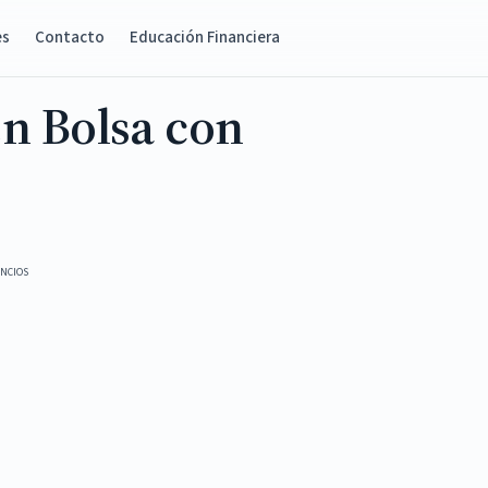
es
Contacto
Educación Financiera
n Bolsa con
NCIOS