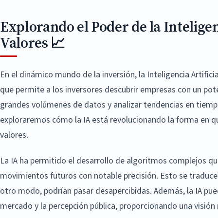
Explorando el Poder de la Inteligen
Valores 📈
En el dinámico mundo de la inversión, la Inteligencia Artifi
que permite a los inversores descubrir empresas con un pote
grandes volúmenes de datos y analizar tendencias en tiempo
exploraremos cómo la IA está revolucionando la forma en que
valores.
La IA ha permitido el desarrollo de algoritmos complejos qu
movimientos futuros con notable precisión. Esto se traduce
otro modo, podrían pasar desapercibidas. Además, la IA pue
mercado y la percepción pública, proporcionando una visión