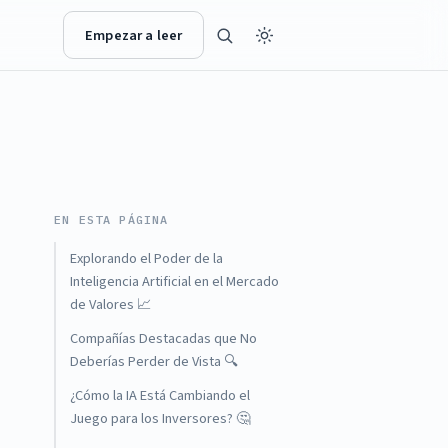
Empezar a leer
EN ESTA PÁGINA
Explorando el Poder de la
Inteligencia Artificial en el Mercado
de Valores 📈
Compañías Destacadas que No
Deberías Perder de Vista 🔍
¿Cómo la IA Está Cambiando el
Juego para los Inversores? 🤔