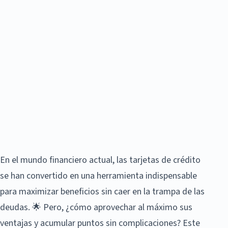
En el mundo financiero actual, las tarjetas de crédito
se han convertido en una herramienta indispensable
para maximizar beneficios sin caer en la trampa de las
deudas. 🌟 Pero, ¿cómo aprovechar al máximo sus
ventajas y acumular puntos sin complicaciones? Este