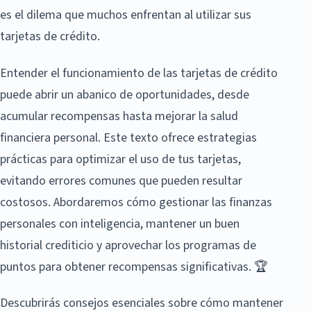
es el dilema que muchos enfrentan al utilizar sus
tarjetas de crédito.
Entender el funcionamiento de las tarjetas de crédito
puede abrir un abanico de oportunidades, desde
acumular recompensas hasta mejorar la salud
financiera personal. Este texto ofrece estrategias
prácticas para optimizar el uso de tus tarjetas,
evitando errores comunes que pueden resultar
costosos. Abordaremos cómo gestionar las finanzas
personales con inteligencia, mantener un buen
historial crediticio y aprovechar los programas de
puntos para obtener recompensas significativas. 🏆
Descubrirás consejos esenciales sobre cómo mantener