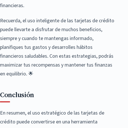
financieras.
Recuerda, el uso inteligente de las tarjetas de crédito
puede llevarte a disfrutar de muchos beneficios,
siempre y cuando te mantengas informado,
planifiques tus gastos y desarrolles hábitos
financieros saludables. Con estas estrategias, podrás
maximizar tus recompensas y mantener tus finanzas
en equilibrio. 🌟
Conclusión
En resumen, el uso estratégico de las tarjetas de
crédito puede convertirse en una herramienta