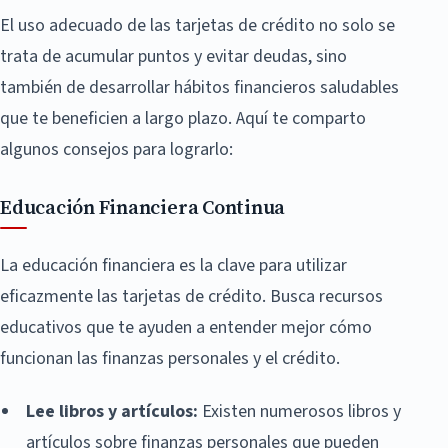
El uso adecuado de las tarjetas de crédito no solo se
trata de acumular puntos y evitar deudas, sino
también de desarrollar hábitos financieros saludables
que te beneficien a largo plazo. Aquí te comparto
algunos consejos para lograrlo:
Educación Financiera Continua
La educación financiera es la clave para utilizar
eficazmente las tarjetas de crédito. Busca recursos
educativos que te ayuden a entender mejor cómo
funcionan las finanzas personales y el crédito.
Lee libros y artículos:
Existen numerosos libros y
artículos sobre finanzas personales que pueden