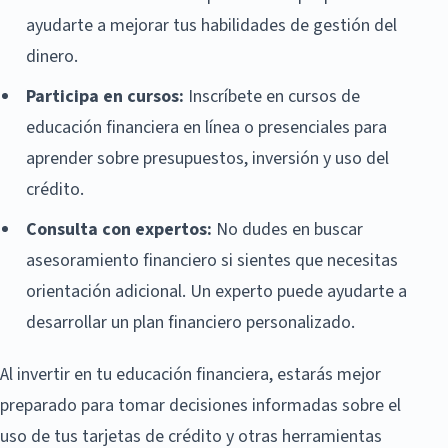
ayudarte a mejorar tus habilidades de gestión del
dinero.
Participa en cursos:
Inscríbete en cursos de
educación financiera en línea o presenciales para
aprender sobre presupuestos, inversión y uso del
crédito.
Consulta con expertos:
No dudes en buscar
asesoramiento financiero si sientes que necesitas
orientación adicional. Un experto puede ayudarte a
desarrollar un plan financiero personalizado.
Al invertir en tu educación financiera, estarás mejor
preparado para tomar decisiones informadas sobre el
uso de tus tarjetas de crédito y otras herramientas