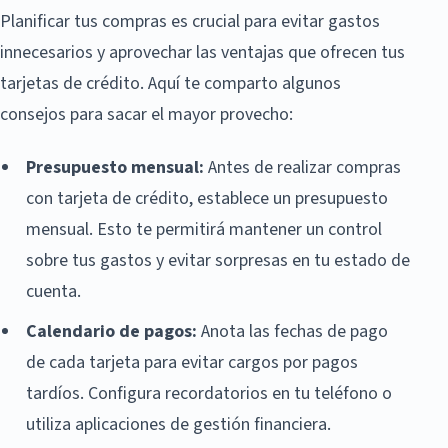
Planificar tus compras es crucial para evitar gastos
innecesarios y aprovechar las ventajas que ofrecen tus
tarjetas de crédito. Aquí te comparto algunos
consejos para sacar el mayor provecho:
Presupuesto mensual:
Antes de realizar compras
con tarjeta de crédito, establece un presupuesto
mensual. Esto te permitirá mantener un control
sobre tus gastos y evitar sorpresas en tu estado de
cuenta.
Calendario de pagos:
Anota las fechas de pago
de cada tarjeta para evitar cargos por pagos
tardíos. Configura recordatorios en tu teléfono o
utiliza aplicaciones de gestión financiera.