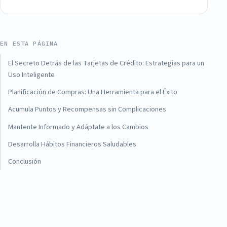
EN ESTA PÁGINA
El Secreto Detrás de las Tarjetas de Crédito: Estrategias para un
Uso Inteligente
Planificación de Compras: Una Herramienta para el Éxito
Acumula Puntos y Recompensas sin Complicaciones
Mantente Informado y Adáptate a los Cambios
Desarrolla Hábitos Financieros Saludables
Conclusión