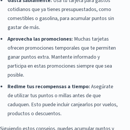
Gasta sabiamente:
Usa tu tarjeta para gastos
cotidianos que ya tienes presupuestados, como
comestibles o gasolina, para acumular puntos sin
gastar de más.
Aprovecha las promociones:
Muchas tarjetas
ofrecen promociones temporales que te permiten
ganar puntos extra. Mantente informado y
participa en estas promociones siempre que sea
posible.
Redime tus recompensas a tiempo:
Asegúrate
de utilizar tus puntos o millas antes de que
caduquen. Esto puede incluir canjearlos por vuelos,
productos o descuentos.
Siguiendo estos consejos, puedes acumular puntos y