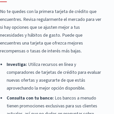
No te quedes con la primera tarjeta de crédito que
encuentres. Revisa regularmente el mercado para ver
si hay opciones que se ajusten mejor a tus
necesidades y hábitos de gasto. Puede que
encuentres una tarjeta que ofrezca mejores
recompensas o tasas de interés más bajas.
Investiga:
Utiliza recursos en línea y
comparadores de tarjetas de crédito para evaluar
nuevas ofertas y asegurarte de que estás
aprovechando la mejor opción disponible.
Consulta con tu banco:
Los bancos a menudo
tienen promociones exclusivas para sus clientes
actuales, así que no dudes en preguntar sobre