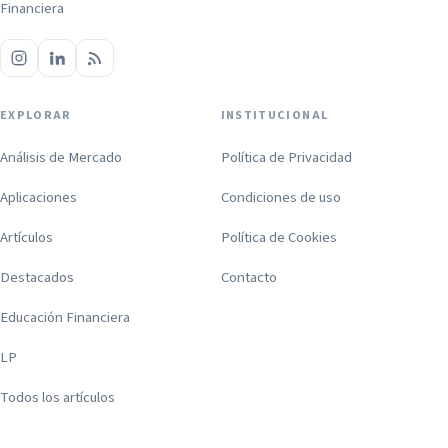
Financiera
EXPLORAR
INSTITUCIONAL
Análisis de Mercado
Política de Privacidad
Aplicaciones
Condiciones de uso
Artículos
Política de Cookies
Destacados
Contacto
Educación Financiera
LP
Todos los artículos