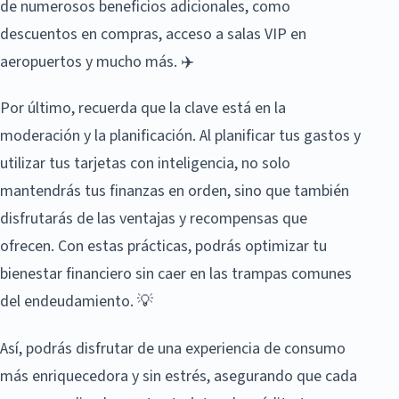
de numerosos beneficios adicionales, como
descuentos en compras, acceso a salas VIP en
aeropuertos y mucho más. ✈️
Por último, recuerda que la clave está en la
moderación y la planificación. Al planificar tus gastos y
utilizar tus tarjetas con inteligencia, no solo
mantendrás tus finanzas en orden, sino que también
disfrutarás de las ventajas y recompensas que
ofrecen. Con estas prácticas, podrás optimizar tu
bienestar financiero sin caer en las trampas comunes
del endeudamiento. 💡
Así, podrás disfrutar de una experiencia de consumo
más enriquecedora y sin estrés, asegurando que cada