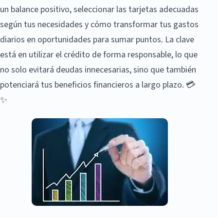
un balance positivo, seleccionar las tarjetas adecuadas
según tus necesidades y cómo transformar tus gastos
diarios en oportunidades para sumar puntos. La clave
está en utilizar el crédito de forma responsable, lo que
no solo evitará deudas innecesarias, sino que también
potenciará tus beneficios financieros a largo plazo. 💳
✨