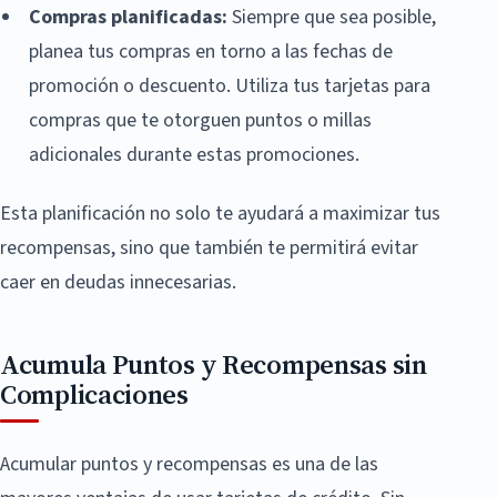
Compras planificadas:
Siempre que sea posible,
planea tus compras en torno a las fechas de
promoción o descuento. Utiliza tus tarjetas para
compras que te otorguen puntos o millas
adicionales durante estas promociones.
Esta planificación no solo te ayudará a maximizar tus
recompensas, sino que también te permitirá evitar
caer en deudas innecesarias.
Acumula Puntos y Recompensas sin
Complicaciones
Acumular puntos y recompensas es una de las