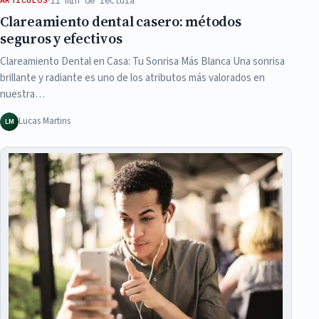
Clareamiento dental casero: métodos
seguros y efectivos
Clareamiento Dental en Casa: Tu Sonrisa Más Blanca Una sonrisa
brillante y radiante es uno de los atributos más valorados en
nuestra…
Lucas Martins
LM