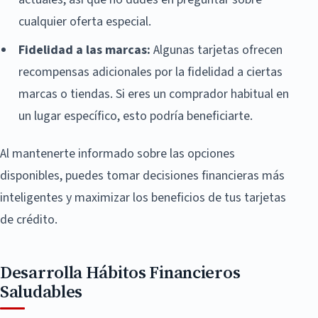
cualquier oferta especial.
Fidelidad a las marcas:
Algunas tarjetas ofrecen
recompensas adicionales por la fidelidad a ciertas
marcas o tiendas. Si eres un comprador habitual en
un lugar específico, esto podría beneficiarte.
Al mantenerte informado sobre las opciones
disponibles, puedes tomar decisiones financieras más
inteligentes y maximizar los beneficios de tus tarjetas
de crédito.
Desarrolla Hábitos Financieros
Saludables