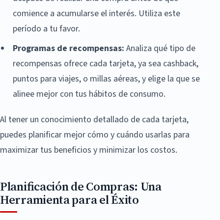
comience a acumularse el interés. Utiliza este
período a tu favor.
Programas de recompensas:
Analiza qué tipo de
recompensas ofrece cada tarjeta, ya sea cashback,
puntos para viajes, o millas aéreas, y elige la que se
alinee mejor con tus hábitos de consumo.
Al tener un conocimiento detallado de cada tarjeta,
puedes planificar mejor cómo y cuándo usarlas para
maximizar tus beneficios y minimizar los costos.
Planificación de Compras: Una
Herramienta para el Éxito