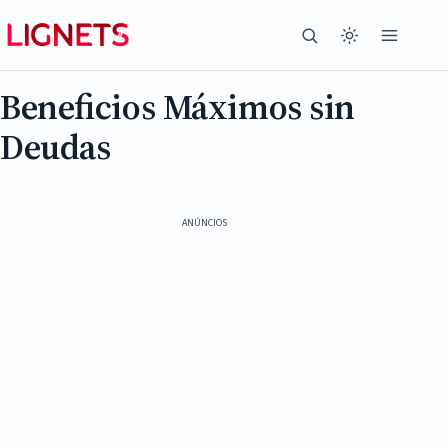
Beneficios Máximos sin
Deudas
ANÚNCIOS