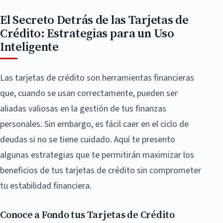
El Secreto Detrás de las Tarjetas de
Crédito: Estrategias para un Uso
Inteligente
Las tarjetas de crédito son herramientas financieras
que, cuando se usan correctamente, pueden ser
aliadas valiosas en la gestión de tus finanzas
personales. Sin embargo, es fácil caer en el ciclo de
deudas si no se tiene cuidado. Aquí te presento
algunas estrategias que te permitirán maximizar los
beneficios de tus tarjetas de crédito sin comprometer
tu estabilidad financiera.
Conoce a Fondo tus Tarjetas de Crédito