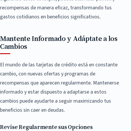
recompensas de manera eficaz, transformando tus
gastos cotidianos en beneficios significativos.
Mantente Informado y Adáptate a los
Cambios
El mundo de las tarjetas de crédito está en constante
cambio, con nuevas ofertas y programas de
recompensas que aparecen regularmente. Mantenerse
informado y estar dispuesto a adaptarse a estos
cambios puede ayudarte a seguir maximizando tus
beneficios sin caer en deudas.
Revise Regularmente sus Opciones