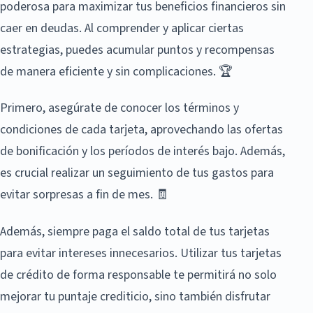
poderosa para maximizar tus beneficios financieros sin
caer en deudas. Al comprender y aplicar ciertas
estrategias, puedes acumular puntos y recompensas
de manera eficiente y sin complicaciones. 🏆
Primero, asegúrate de conocer los términos y
condiciones de cada tarjeta, aprovechando las ofertas
de bonificación y los períodos de interés bajo. Además,
es crucial realizar un seguimiento de tus gastos para
evitar sorpresas a fin de mes. 🧾
Además, siempre paga el saldo total de tus tarjetas
para evitar intereses innecesarios. Utilizar tus tarjetas
de crédito de forma responsable te permitirá no solo
mejorar tu puntaje crediticio, sino también disfrutar