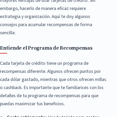
mayores ventajas de usar tarjetas de crédito. Sin
embargo, hacerlo de manera eficaz requiere
estrategia y organización. Aquí te doy algunos
consejos para acumular recompensas de forma
sencilla:
Entiende el Programa de Recompensas
Cada tarjeta de crédito tiene un programa de
recompensas diferente. Algunos ofrecen puntos por
cada dólar gastado, mientras que otros ofrecen millas
o cashback. Es importante que te familiarices con los
detalles de tu programa de recompensas para que
puedas maximizar tus beneficios.