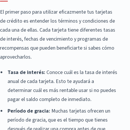
El primer paso para utilizar eficazmente tus tarjetas
de crédito es entender los términos y condiciones de
cada una de ellas. Cada tarjeta tiene diferentes tasas
de interés, fechas de vencimiento y programas de
recompensas que pueden beneficiarte si sabes cómo
aprovecharlos.
Tasa de interés:
Conoce cuál es la tasa de interés
anual de cada tarjeta. Esto te ayudará a
determinar cuál es más rentable usar si no puedes
pagar el saldo completo de inmediato.
Período de gracia:
Muchas tarjetas ofrecen un
período de gracia, que es el tiempo que tienes
después de realizar una compra antes de que