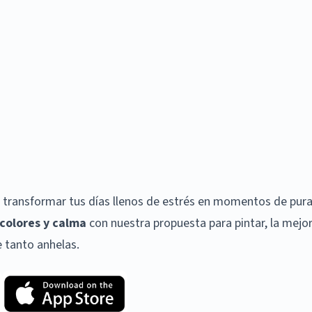
 transformar tus días llenos de estrés en momentos de pur
colores y calma
con nuestra propuesta para pintar, la mejo
 tanto anhelas.