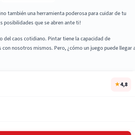
 sino también una herramienta poderosa para cuidar de tu
 posibilidades que se abren ante ti!
 del caos cotidiano. Pintar tiene la capacidad de
s con nosotros mismos. Pero, ¿cómo un juego puede llegar 
★
4,8