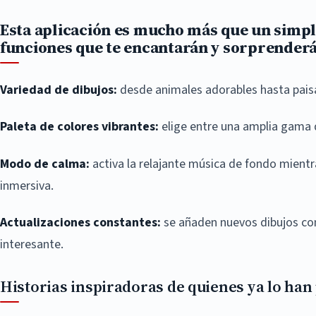
Esta aplicación es mucho más que un simple
funciones que te encantarán y sorprenderá
Variedad de dibujos:
desde animales adorables hasta paisaj
Paleta de colores vibrantes:
elige entre una amplia gama d
Modo de calma:
activa la relajante música de fondo mientr
inmersiva.
Actualizaciones constantes:
se añaden nuevos dibujos con 
interesante.
Historias inspiradoras de quienes ya lo ha