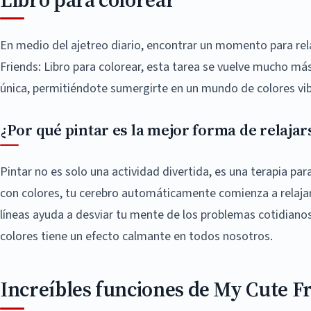
En medio del ajetreo diario, encontrar un momento para rel
Friends: Libro para colorear, esta tarea se vuelve mucho más 
única, permitiéndote sumergirte en un mundo de colores vib
¿Por qué pintar es la mejor forma de relajar
Pintar no es solo una actividad divertida, es una terapia par
con colores, tu cerebro automáticamente comienza a relajars
líneas ayuda a desviar tu mente de los problemas cotidianos.
colores tiene un efecto calmante en todos nosotros.
Increíbles funciones de My Cute F