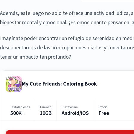
Además, este juego no solo te ofrece una actividad lúdica,
bienestar mental y emocional. ¡Es emocionante pensar en las
Imagínate poder encontrar un refugio de serenidad en medio
desconectarnos de las preocupaciones diarias y conectarno
tener un impacto tan profundo?
My Cute Friends: Coloring Book
Instalaciones
Tamaño
Plataforma
Precio
500K+
10GB
Android/iOS
Free