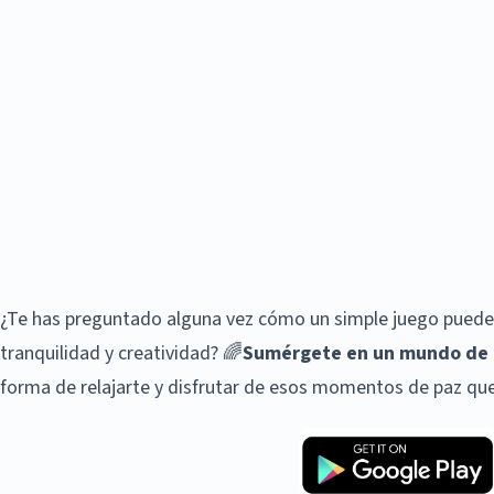
¿Te has preguntado alguna vez cómo un simple juego puede
tranquilidad y creatividad? 🌈
Sumérgete en un mundo de 
forma de relajarte y disfrutar de esos momentos de paz que