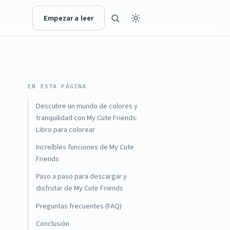
Empezar a leer
EN ESTA PÁGINA
Descubre un mundo de colores y
tranquilidad con My Cute Friends:
Libro para colorear
Increíbles funciones de My Cute
Friends
Paso a paso para descargar y
disfrutar de My Cute Friends
Preguntas frecuentes (FAQ)
Conclusión