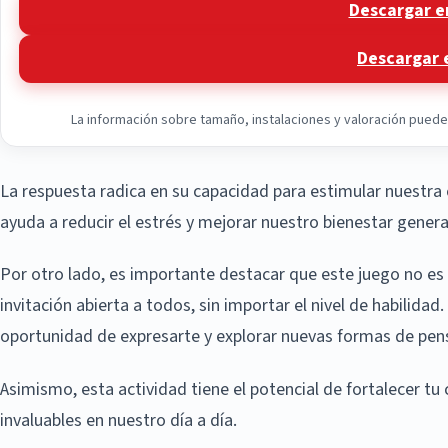
Descargar e
Descargar 
La información sobre tamaño, instalaciones y valoración puede v
La respuesta radica en su capacidad para estimular nuestra
ayuda a reducir el estrés y mejorar nuestro bienestar genera
Por otro lado, es importante destacar que este juego no es
invitación abierta a todos, sin importar el nivel de habilidad
oportunidad de expresarte y explorar nuevas formas de pens
Asimismo, esta actividad tiene el potencial de fortalecer t
invaluables en nuestro día a día.