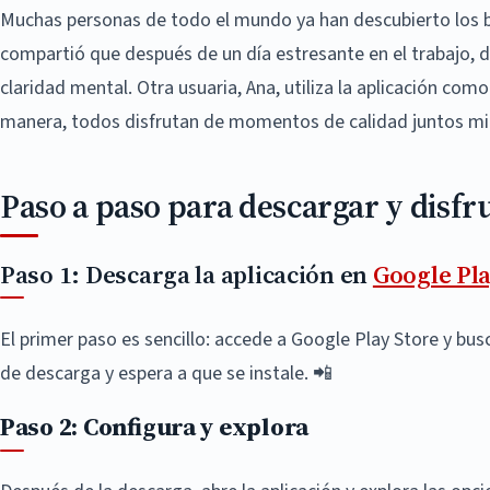
Muchas personas de todo el mundo ya han descubierto los be
compartió que después de un día estresante en el trabajo, d
claridad mental. Otra usuaria, Ana, utiliza la aplicación com
manera, todos disfrutan de momentos de calidad juntos mie
Paso a paso para descargar y disfr
Paso 1: Descarga la aplicación en
Google Pla
El primer paso es sencillo: accede a Google Play Store y bu
de descarga y espera a que se instale. 📲
Paso 2: Configura y explora