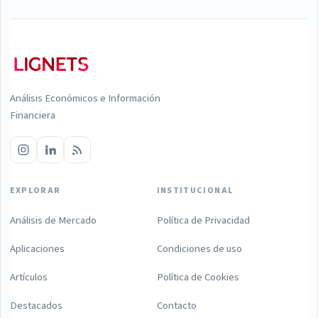
Análisis Económicos e Información
Financiera
EXPLORAR
INSTITUCIONAL
Análisis de Mercado
Política de Privacidad
Aplicaciones
Condiciones de uso
Artículos
Política de Cookies
Destacados
Contacto