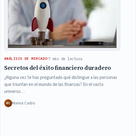
7 min de lectura
ANÁLISIS DE MERCADO
Secretos del éxito financiero duradero
¿Alguna vez te has preguntado qué distingue a las personas
que triunfan en el mundo de las finanzas? En el vasto
universo…
Marina Castro
MC