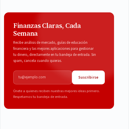
Finanzas Claras, Cada
Semana
Recibe análisis de mercado, guías de educación
financiera y las mejores aplicaciones para gestionar
tu dinero, directamente en tu bandeja de entrada. Sin
spam, cancela cuando quieras.
Correo electrónico
Suscribirse
Únete a quienes reciben nuestras mejores ideas primero.
Respetamos tu bandeja de entrada.