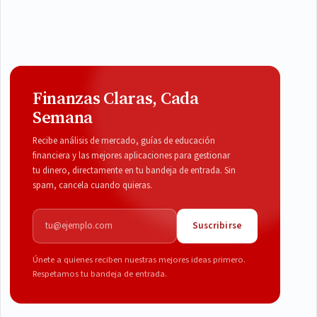
Finanzas Claras, Cada
Semana
Recibe análisis de mercado, guías de educación
financiera y las mejores aplicaciones para gestionar
tu dinero, directamente en tu bandeja de entrada. Sin
spam, cancela cuando quieras.
Correo electrónico
Suscribirse
Únete a quienes reciben nuestras mejores ideas primero.
Respetamos tu bandeja de entrada.