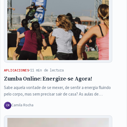
11 min de lectura
APLICACIONES
Zumba Online: Energize-se Agora!
Sabe aquela vontade de se mexer, de sentir a energia fluindo
pelo corpo, mas sem precisar sair de casa? As aulas de…
Camila Rocha
CR