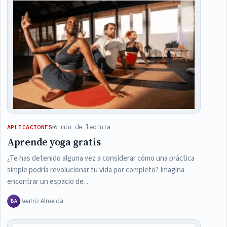
6 min de lectura
APLICACIONES
Aprende yoga gratis
¿Te has detenido alguna vez a considerar cómo una práctica
simple podría revolucionar tu vida por completo? Imagina
encontrar un espacio de…
Beatriz Almeida
BA