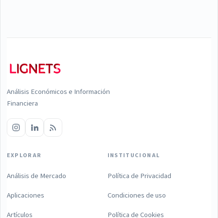
Análisis Económicos e Información
Financiera
EXPLORAR
INSTITUCIONAL
Análisis de Mercado
Política de Privacidad
Aplicaciones
Condiciones de uso
Artículos
Política de Cookies