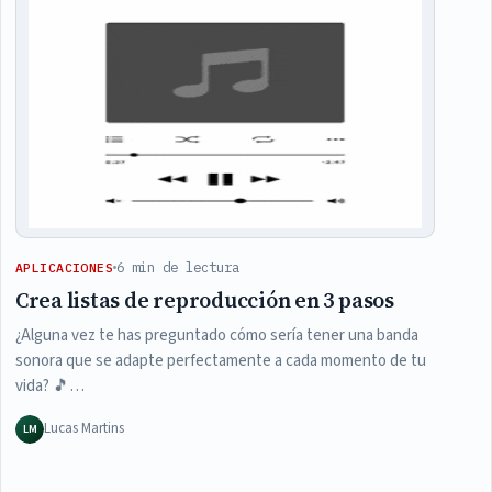
6 min de lectura
APLICACIONES
Crea listas de reproducción en 3 pasos
¿Alguna vez te has preguntado cómo sería tener una banda
sonora que se adapte perfectamente a cada momento de tu
vida? 🎵…
Lucas Martins
LM