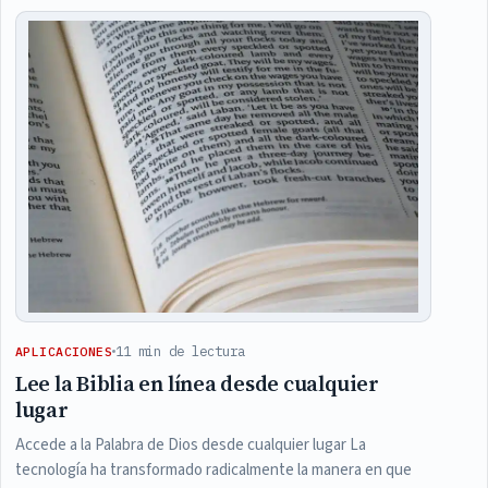
Articles
11 min de lectura
APLICACIONES
Lee la Biblia en línea desde cualquier
lugar
Accede a la Palabra de Dios desde cualquier lugar La
tecnología ha transformado radicalmente la manera en que