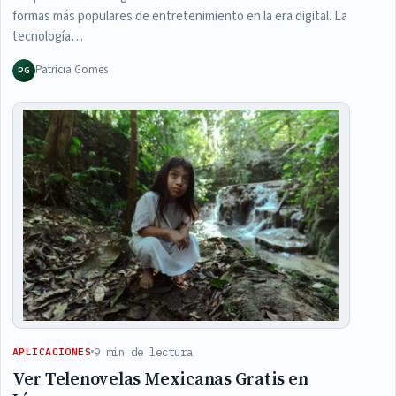
formas más populares de entretenimiento en la era digital. La
tecnología…
Patrícia Gomes
PG
9 min de lectura
APLICACIONES
Ver Telenovelas Mexicanas Gratis en