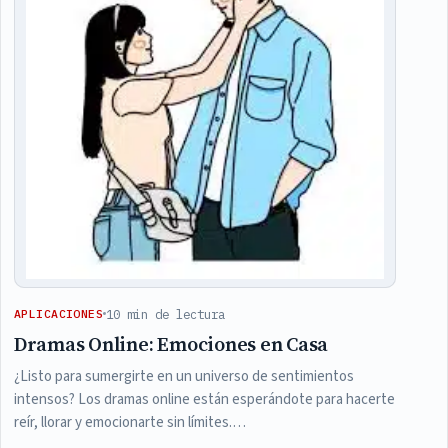
10 min de lectura
APLICACIONES
Dramas Online: Emociones en Casa
¿Listo para sumergirte en un universo de sentimientos
intensos? Los dramas online están esperándote para hacerte
reír, llorar y emocionarte sin límites.…