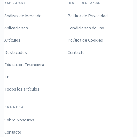
EXPLORAR
INSTITUCIONAL
Análisis de Mercado
Política de Privacidad
Aplicaciones
Condiciones de uso
Artículos
Política de Cookies
Destacados
Contacto
Educación Financiera
LP
Todos los artículos
EMPRESA
Sobre Nosotros
Contacto