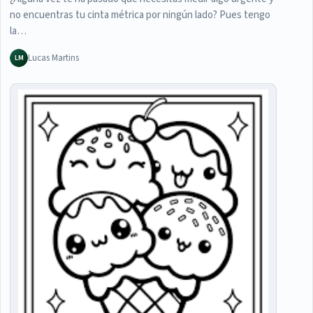
no encuentras tu cinta métrica por ningún lado? Pues tengo
la…
Lucas Martins
LM