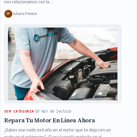
nos relacionamos con la…
Juliana Pereira
JP
10 min de lectura
SEM CATEGORIA
Repara Tu Motor En Línea Ahora
¿Sabes ese ruido extraño en el motor que te deja con un