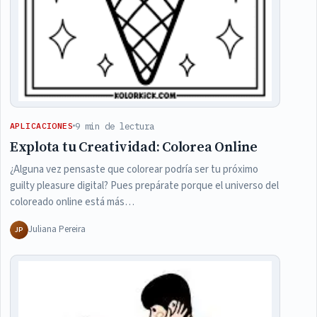
9 min de lectura
APLICACIONES
Explota tu Creatividad: Colorea Online
¿Alguna vez pensaste que colorear podría ser tu próximo
guilty pleasure digital? Pues prepárate porque el universo del
coloreado online está más…
Juliana Pereira
JP