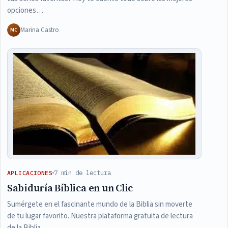
opciones…
Marina Castro
MC
7 min de lectura
APLICACIONES
Sabiduría Bíblica en un Clic
Sumérgete en el fascinante mundo de la Biblia sin moverte
de tu lugar favorito. Nuestra plataforma gratuita de lectura
de la Biblia…