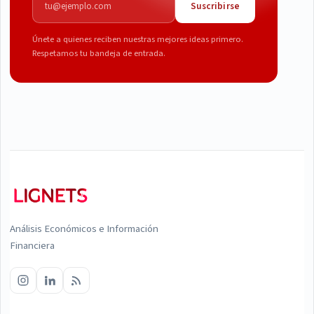
Suscribirse
Únete a quienes reciben nuestras mejores ideas primero.
Respetamos tu bandeja de entrada.
Análisis Económicos e Información
Financiera