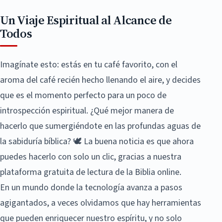
Un Viaje Espiritual al Alcance de
Todos
Imagínate esto: estás en tu café favorito, con el
aroma del café recién hecho llenando el aire, y decides
que es el momento perfecto para un poco de
introspección espiritual. ¿Qué mejor manera de
hacerlo que sumergiéndote en las profundas aguas de
la sabiduría bíblica? 🕊️ La buena noticia es que ahora
puedes hacerlo con solo un clic, gracias a nuestra
plataforma gratuita de lectura de la Biblia online.
En un mundo donde la tecnología avanza a pasos
agigantados, a veces olvidamos que hay herramientas
que pueden enriquecer nuestro espíritu, y no solo