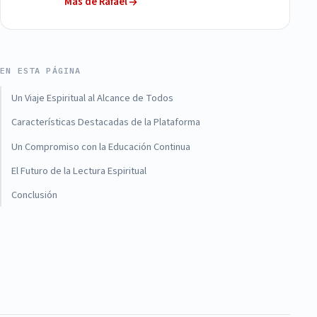
Más de Rafael
EN ESTA PÁGINA
Un Viaje Espiritual al Alcance de Todos
Características Destacadas de la Plataforma
Un Compromiso con la Educación Continua
El Futuro de la Lectura Espiritual
Conclusión