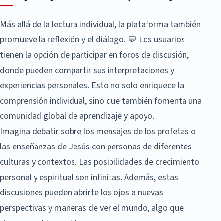
Más allá de la lectura individual, la plataforma también
promueve la reflexión y el diálogo. 💬 Los usuarios
tienen la opción de participar en foros de discusión,
donde pueden compartir sus interpretaciones y
experiencias personales. Esto no solo enriquece la
comprensión individual, sino que también fomenta una
comunidad global de aprendizaje y apoyo.
Imagina debatir sobre los mensajes de los profetas o
las enseñanzas de Jesús con personas de diferentes
culturas y contextos. Las posibilidades de crecimiento
personal y espiritual son infinitas. Además, estas
discusiones pueden abrirte los ojos a nuevas
perspectivas y maneras de ver el mundo, algo que