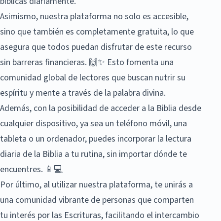
bíblicas diariamente.
Asimismo, nuestra plataforma no solo es accesible,
sino que también es completamente gratuita, lo que
asegura que todos puedan disfrutar de este recurso
sin barreras financieras. 🙌✨ Esto fomenta una
comunidad global de lectores que buscan nutrir su
espíritu y mente a través de la palabra divina.
Además, con la posibilidad de acceder a la Biblia desde
cualquier dispositivo, ya sea un teléfono móvil, una
tableta o un ordenador, puedes incorporar la lectura
diaria de la Biblia a tu rutina, sin importar dónde te
encuentres. 📱💻
Por último, al utilizar nuestra plataforma, te unirás a
una comunidad vibrante de personas que comparten
tu interés por las Escrituras, facilitando el intercambio