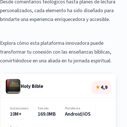
Desde comentarios teológicos hasta planes de lectura
personalizados, cada elemento ha sido diseñado para
brindarte una experiencia enriquecedora y accesible.
Explora cómo esta plataforma innovadora puede
transformar tu conexión con las enseñanzas bíblicas,
convirtiéndose en una aliada en tu jornada espiritual.
Holy Bible
★
4,9
Instalaciones
Tamaño
Plataforma
10M+
169.0MB
Android/iOS