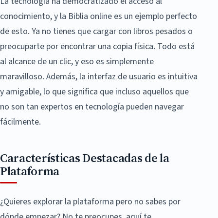
La tecnología ha democratizado el acceso al
conocimiento, y la Biblia online es un ejemplo perfecto
de esto. Ya no tienes que cargar con libros pesados o
preocuparte por encontrar una copia física. Todo está
al alcance de un clic, y eso es simplemente
maravilloso. Además, la interfaz de usuario es intuitiva
y amigable, lo que significa que incluso aquellos que
no son tan expertos en tecnología pueden navegar
fácilmente.
Características Destacadas de la
Plataforma
¿Quieres explorar la plataforma pero no sabes por
dónde empezar? No te preocupes, aquí te