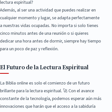
lectura espiritual?
Además, al ser una actividad que puedes realizar en
cualquier momento y lugar, se adapta perfectamente
a nuestras vidas ocupadas. No importa si solo tienes
cinco minutos antes de una reunión o si quieres
dedicar una hora antes de dormir, siempre hay tiempo
para un poco de paz y reflexión.
El Futuro de la Lectura Espiritual
La Biblia online es solo el comienzo de un futuro
brillante para la lectura espiritual. 🚀 Con el avance
constante de la tecnología, podemos esperar aún más
innovaciones que harán que el acceso a la sabiduría