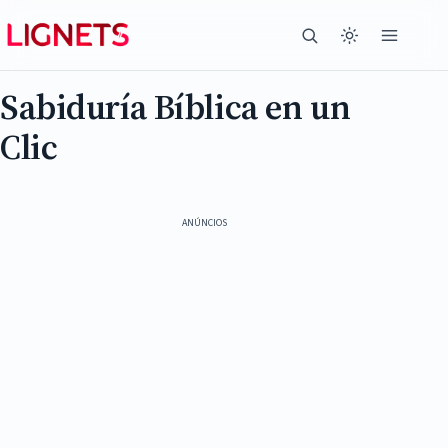
Sabiduría Bíblica en un
Clic
ANÚNCIOS