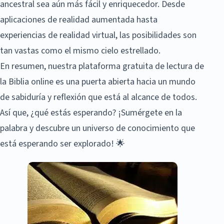
ancestral sea aún más fácil y enriquecedor. Desde
aplicaciones de realidad aumentada hasta
experiencias de realidad virtual, las posibilidades son
tan vastas como el mismo cielo estrellado.
En resumen, nuestra plataforma gratuita de lectura de
la Biblia online es una puerta abierta hacia un mundo
de sabiduría y reflexión que está al alcance de todos.
Así que, ¿qué estás esperando? ¡Sumérgete en la
palabra y descubre un universo de conocimiento que
está esperando ser explorado! 🌟