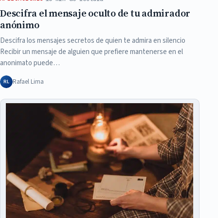
Descifra el mensaje oculto de tu admirador
anónimo
Descifra los mensajes secretos de quien te admira en silencio
Recibir un mensaje de alguien que prefiere mantenerse en el
anonimato puede…
Rafael Lima
RL