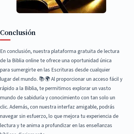
Conclusión
En conclusión, nuestra plataforma gratuita de lectura
de la Biblia online te ofrece una oportunidad única
para sumergirte en las Escrituras desde cualquier
lugar del mundo. 📚🌍 Al proporcionar un acceso fácil y
rápido a la Biblia, te permitimos explorar un vasto
mundo de sabiduría y conocimiento con tan solo un
clic. Además, con nuestra interfaz amigable, podrás
navegar sin esfuerzo, lo que mejora tu experiencia de
lectura y te anima a profundizar en las enseñanzas