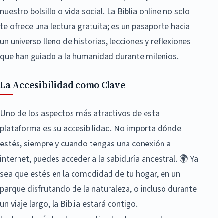
nuestro bolsillo o vida social. La Biblia online no solo
te ofrece una lectura gratuita; es un pasaporte hacia
un universo lleno de historias, lecciones y reflexiones
que han guiado a la humanidad durante milenios.
La Accesibilidad como Clave
Uno de los aspectos más atractivos de esta
plataforma es su accesibilidad. No importa dónde
estés, siempre y cuando tengas una conexión a
internet, puedes acceder a la sabiduría ancestral. 🌍 Ya
sea que estés en la comodidad de tu hogar, en un
parque disfrutando de la naturaleza, o incluso durante
un viaje largo, la Biblia estará contigo.