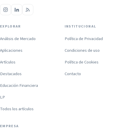
EXPLORAR
INSTITUCIONAL
Análisis de Mercado
Política de Privacidad
Aplicaciones
Condiciones de uso
Artículos
Política de Cookies
Destacados
Contacto
Educación Financiera
LP
Todos los artículos
EMPRESA