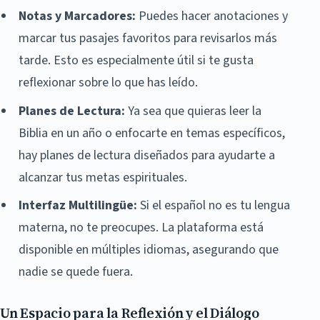
Notas y Marcadores:
Puedes hacer anotaciones y
marcar tus pasajes favoritos para revisarlos más
tarde. Esto es especialmente útil si te gusta
reflexionar sobre lo que has leído.
Planes de Lectura:
Ya sea que quieras leer la
Biblia en un año o enfocarte en temas específicos,
hay planes de lectura diseñados para ayudarte a
alcanzar tus metas espirituales.
Interfaz Multilingüe:
Si el español no es tu lengua
materna, no te preocupes. La plataforma está
disponible en múltiples idiomas, asegurando que
nadie se quede fuera.
Un Espacio para la Reflexión y el Diálogo