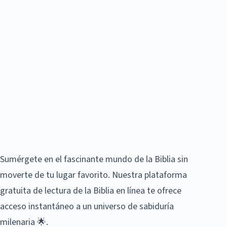
Sumérgete en el fascinante mundo de la Biblia sin
moverte de tu lugar favorito. Nuestra plataforma
gratuita de lectura de la Biblia en línea te ofrece
acceso instantáneo a un universo de sabiduría
milenaria 🌟.