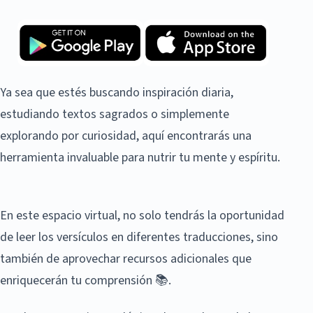
Ya sea que estés buscando inspiración diaria,
estudiando textos sagrados o simplemente
explorando por curiosidad, aquí encontrarás una
herramienta invaluable para nutrir tu mente y espíritu.
En este espacio virtual, no solo tendrás la oportunidad
de leer los versículos en diferentes traducciones, sino
también de aprovechar recursos adicionales que
enriquecerán tu comprensión 📚.