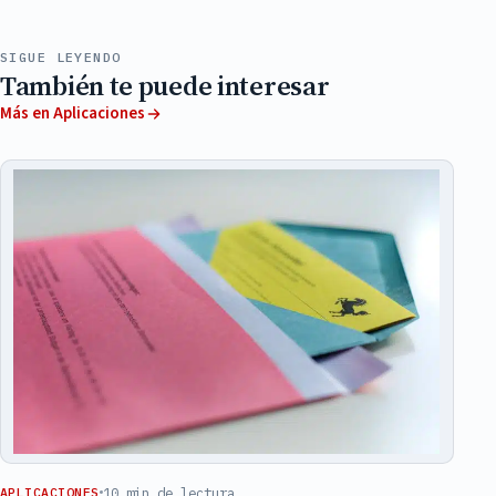
SIGUE LEYENDO
También te puede interesar
Más en Aplicaciones
10 min de lectura
APLICACIONES