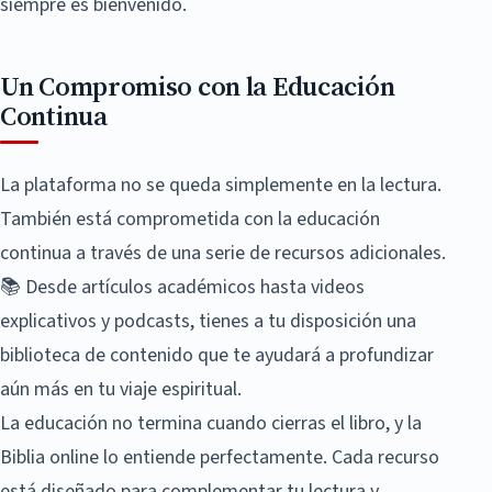
siempre es bienvenido.
Un Compromiso con la Educación
Continua
La plataforma no se queda simplemente en la lectura.
También está comprometida con la educación
continua a través de una serie de recursos adicionales.
📚 Desde artículos académicos hasta videos
explicativos y podcasts, tienes a tu disposición una
biblioteca de contenido que te ayudará a profundizar
aún más en tu viaje espiritual.
La educación no termina cuando cierras el libro, y la
Biblia online lo entiende perfectamente. Cada recurso
está diseñado para complementar tu lectura y