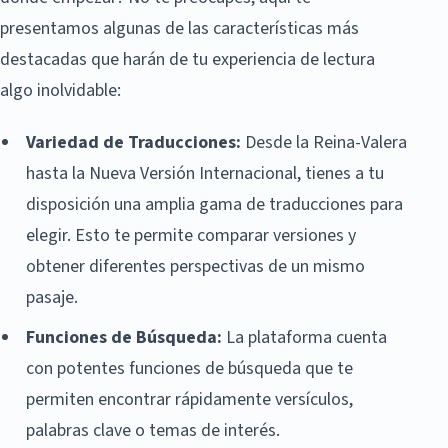
presentamos algunas de las características más
destacadas que harán de tu experiencia de lectura
algo inolvidable:
Variedad de Traducciones:
Desde la Reina-Valera
hasta la Nueva Versión Internacional, tienes a tu
disposición una amplia gama de traducciones para
elegir. Esto te permite comparar versiones y
obtener diferentes perspectivas de un mismo
pasaje.
Funciones de Búsqueda:
La plataforma cuenta
con potentes funciones de búsqueda que te
permiten encontrar rápidamente versículos,
palabras clave o temas de interés.