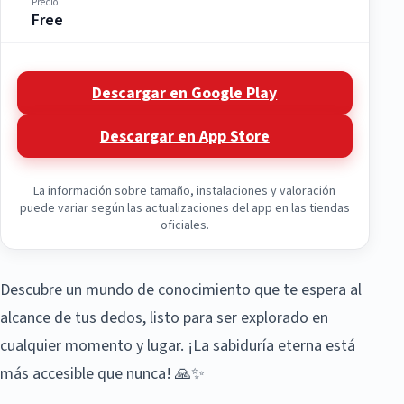
Precio
Free
Descargar en Google Play
Descargar en App Store
La información sobre tamaño, instalaciones y valoración
puede variar según las actualizaciones del app en las tiendas
oficiales.
Descubre un mundo de conocimiento que te espera al
alcance de tus dedos, listo para ser explorado en
cualquier momento y lugar. ¡La sabiduría eterna está
más accesible que nunca! 🙏✨