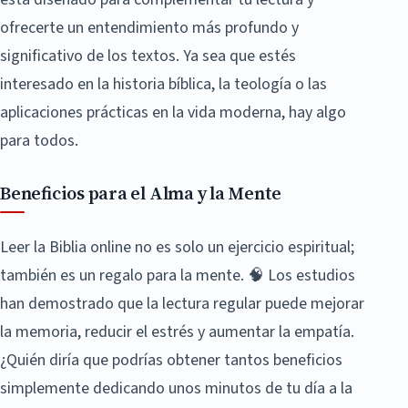
ofrecerte un entendimiento más profundo y
significativo de los textos. Ya sea que estés
interesado en la historia bíblica, la teología o las
aplicaciones prácticas en la vida moderna, hay algo
para todos.
Beneficios para el Alma y la Mente
Leer la Biblia online no es solo un ejercicio espiritual;
también es un regalo para la mente. 🧠 Los estudios
han demostrado que la lectura regular puede mejorar
la memoria, reducir el estrés y aumentar la empatía.
¿Quién diría que podrías obtener tantos beneficios
simplemente dedicando unos minutos de tu día a la