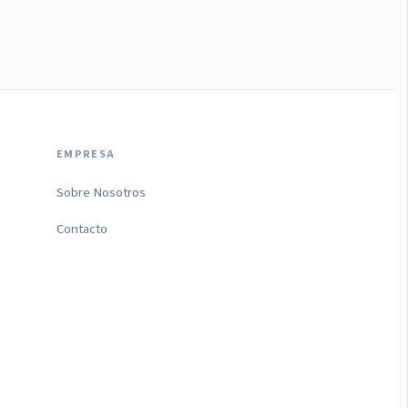
EMPRESA
Sobre Nosotros
Contacto