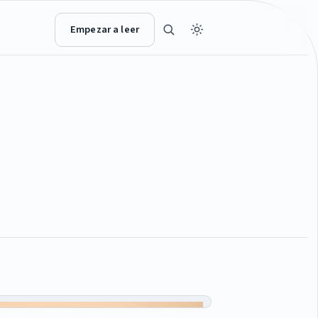
Empezar a leer