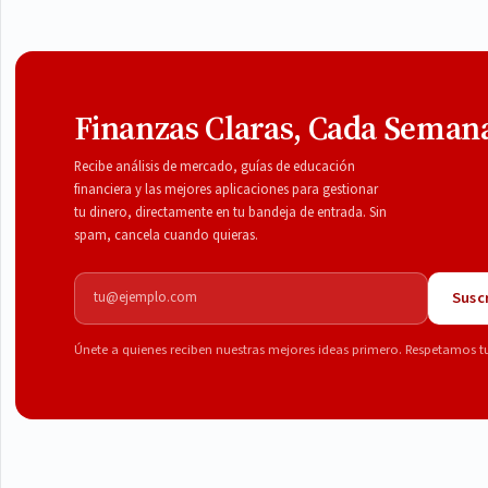
Finanzas Claras, Cada Seman
Recibe análisis de mercado, guías de educación
financiera y las mejores aplicaciones para gestionar
tu dinero, directamente en tu bandeja de entrada. Sin
spam, cancela cuando quieras.
Correo electrónico
Suscr
Únete a quienes reciben nuestras mejores ideas primero. Respetamos t