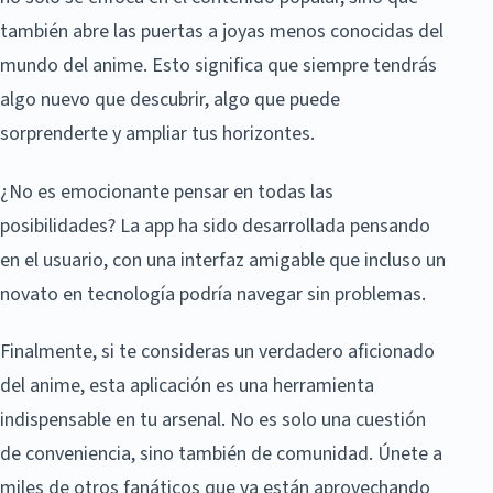
también abre las puertas a joyas menos conocidas del
mundo del anime. Esto significa que siempre tendrás
algo nuevo que descubrir, algo que puede
sorprenderte y ampliar tus horizontes.
¿No es emocionante pensar en todas las
posibilidades? La app ha sido desarrollada pensando
en el usuario, con una interfaz amigable que incluso un
novato en tecnología podría navegar sin problemas.
Finalmente, si te consideras un verdadero aficionado
del anime, esta aplicación es una herramienta
indispensable en tu arsenal. No es solo una cuestión
de conveniencia, sino también de comunidad. Únete a
miles de otros fanáticos que ya están aprovechando