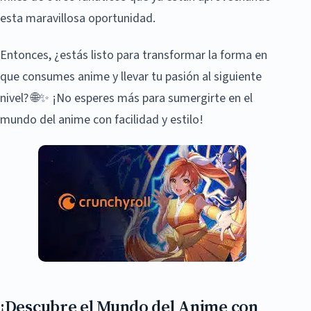
esta maravillosa oportunidad.
Entonces, ¿estás listo para transformar la forma en
que consumes anime y llevar tu pasión al siguiente
nivel? 🌐✨ ¡No esperes más para sumergirte en el
mundo del anime con facilidad y estilo!
¡Descubre el Mundo del Anime con