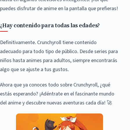
puedes disfrutar de anime en la pantalla que prefieras!
¿Hay contenido para todas las edades?
Definitivamente. Crunchyroll tiene contenido
adecuado para todo tipo de público. Desde series para
niños hasta animes para adultos, siempre encontrarás
algo que se ajuste a tus gustos.
Ahora que ya conoces todo sobre Crunchyroll, ¿qué
estás esperando? ¡Adéntrate en el fascinante mundo
del anime y descubre nuevas aventuras cada día! 🚀