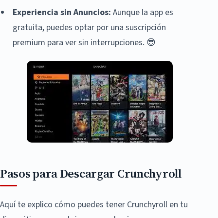
Experiencia sin Anuncios:
Aunque la app es
gratuita, puedes optar por una suscripción
premium para ver sin interrupciones. 😎
Pasos para Descargar Crunchyroll
Aquí te explico cómo puedes tener Crunchyroll en tu