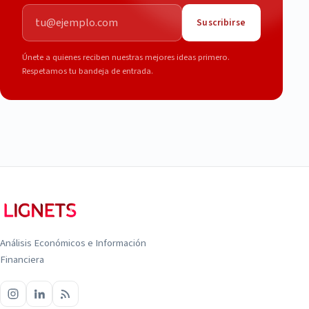
Correo electrónico
Suscribirse
Únete a quienes reciben nuestras mejores ideas primero.
Respetamos tu bandeja de entrada.
Análisis Económicos e Información
Financiera