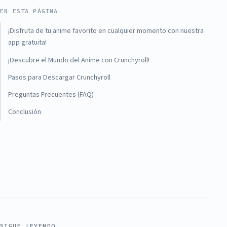
EN ESTA PÁGINA
¡Disfruta de tu anime favorito en cualquier momento con nuestra
app gratuita!
¡Descubre el Mundo del Anime con Crunchyroll!
Pasos para Descargar Crunchyroll
Preguntas Frecuentes (FAQ)
Conclusión
SIGUE LEYENDO