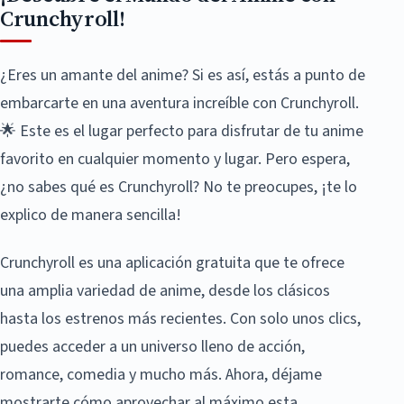
Crunchyroll!
¿Eres un amante del anime? Si es así, estás a punto de
embarcarte en una aventura increíble con Crunchyroll.
🌟 Este es el lugar perfecto para disfrutar de tu anime
favorito en cualquier momento y lugar. Pero espera,
¿no sabes qué es Crunchyroll? No te preocupes, ¡te lo
explico de manera sencilla!
Crunchyroll es una aplicación gratuita que te ofrece
una amplia variedad de anime, desde los clásicos
hasta los estrenos más recientes. Con solo unos clics,
puedes acceder a un universo lleno de acción,
romance, comedia y mucho más. Ahora, déjame
mostrarte cómo aprovechar al máximo esta