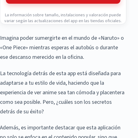
La información sobre tamaño, instalaciones y valoración puede
variar según las actualizaciones del app en las tiendas oficiales.
Imagina poder sumergirte en el mundo de «Naruto» o
«One Piece» mientras esperas el autobús o durante
ese descanso merecido en la oficina.
La tecnología detrás de esta app está diseñada para
adaptarse a tu estilo de vida, haciendo que la
experiencia de ver anime sea tan cómoda y placentera
como sea posible. Pero, ¿cuáles son los secretos
detrás de su éxito?
Además, es importante destacar que esta aplicación
no solo se enfoca en el contenido popular, sino que