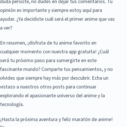
duda persiste, no dudes en dejar tus comentarios. Tu
opinión es importante y siempre estoy aquí para
ayudar. ¿Ya decidiste cuál será el primer anime que vas
a ver?
En resumen, ¡disfruta de tu anime favorito en
cualquier momento con nuestra app gratuita! ¿Cuál
será tu próximo paso para sumergirte en este
fascinante mundo? Comparte tus pensamientos, y no
olvides que siempre hay más por descubrir. Echa un
vistazo a nuestros otros posts para continuar
explorando el apasionante universo del anime y la
tecnología.
¡Hasta la próxima aventura y feliz maratón de anime!