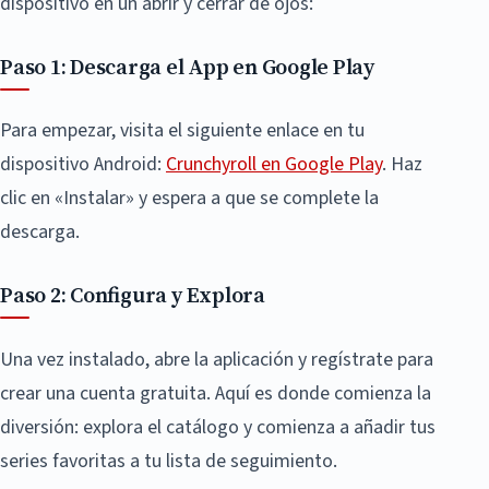
dispositivo en un abrir y cerrar de ojos:
Paso 1: Descarga el App en Google Play
Para empezar, visita el siguiente enlace en tu
dispositivo Android:
Crunchyroll en Google Play
. Haz
clic en «Instalar» y espera a que se complete la
descarga.
Paso 2: Configura y Explora
Una vez instalado, abre la aplicación y regístrate para
crear una cuenta gratuita. Aquí es donde comienza la
diversión: explora el catálogo y comienza a añadir tus
series favoritas a tu lista de seguimiento.