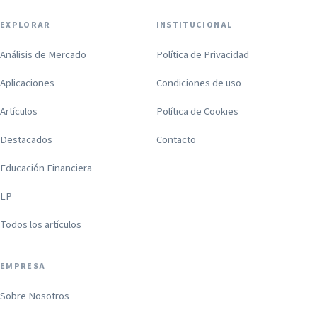
EXPLORAR
INSTITUCIONAL
Análisis de Mercado
Política de Privacidad
Aplicaciones
Condiciones de uso
Artículos
Política de Cookies
Destacados
Contacto
Educación Financiera
LP
Todos los artículos
EMPRESA
Sobre Nosotros