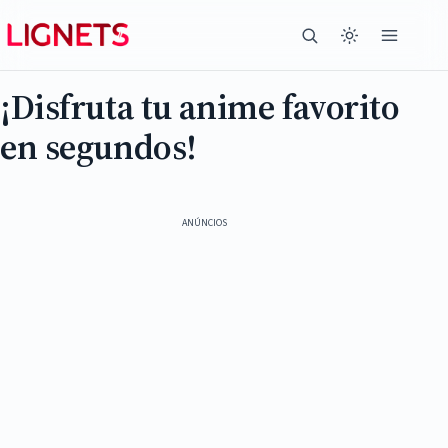
¡Disfruta tu anime favorito
en segundos!
ANÚNCIOS