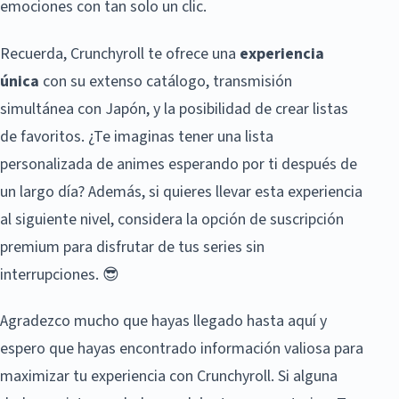
emociones con tan solo un clic.
Recuerda, Crunchyroll te ofrece una
experiencia
única
con su extenso catálogo, transmisión
simultánea con Japón, y la posibilidad de crear listas
de favoritos. ¿Te imaginas tener una lista
personalizada de animes esperando por ti después de
un largo día? Además, si quieres llevar esta experiencia
al siguiente nivel, considera la opción de suscripción
premium para disfrutar de tus series sin
interrupciones. 😎
Agradezco mucho que hayas llegado hasta aquí y
espero que hayas encontrado información valiosa para
maximizar tu experiencia con Crunchyroll. Si alguna