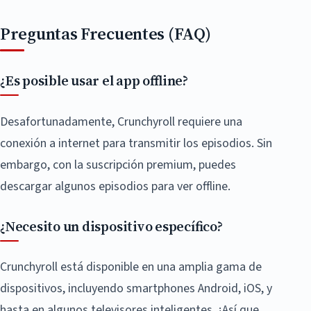
Preguntas Frecuentes (FAQ)
¿Es posible usar el app offline?
Desafortunadamente, Crunchyroll requiere una
conexión a internet para transmitir los episodios. Sin
embargo, con la suscripción premium, puedes
descargar algunos episodios para ver offline.
¿Necesito un dispositivo específico?
Crunchyroll está disponible en una amplia gama de
dispositivos, incluyendo smartphones Android, iOS, y
hasta en algunos televisores inteligentes. ¡Así que