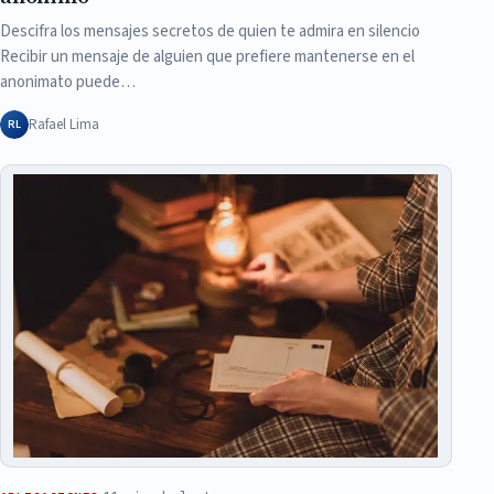
Descifra los mensajes secretos de quien te admira en silencio
Recibir un mensaje de alguien que prefiere mantenerse en el
anonimato puede…
Rafael Lima
RL