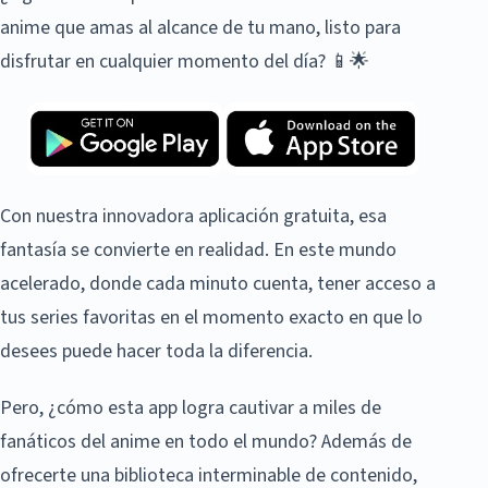
anime que amas al alcance de tu mano, listo para
disfrutar en cualquier momento del día? 📱🌟
Con nuestra innovadora aplicación gratuita, esa
fantasía se convierte en realidad. En este mundo
acelerado, donde cada minuto cuenta, tener acceso a
tus series favoritas en el momento exacto en que lo
desees puede hacer toda la diferencia.
Pero, ¿cómo esta app logra cautivar a miles de
fanáticos del anime en todo el mundo? Además de
ofrecerte una biblioteca interminable de contenido,