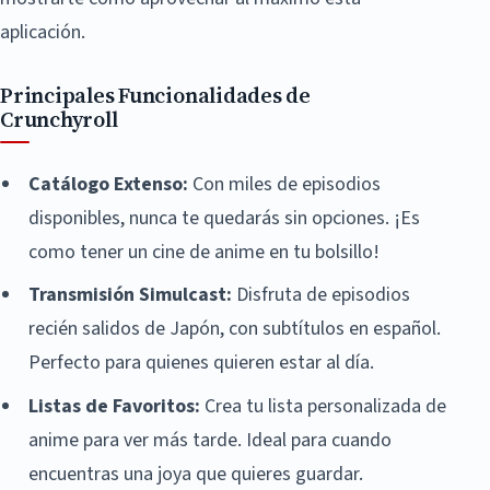
aplicación.
Principales Funcionalidades de
Crunchyroll
Catálogo Extenso:
Con miles de episodios
disponibles, nunca te quedarás sin opciones. ¡Es
como tener un cine de anime en tu bolsillo!
Transmisión Simulcast:
Disfruta de episodios
recién salidos de Japón, con subtítulos en español.
Perfecto para quienes quieren estar al día.
Listas de Favoritos:
Crea tu lista personalizada de
anime para ver más tarde. Ideal para cuando
encuentras una joya que quieres guardar.