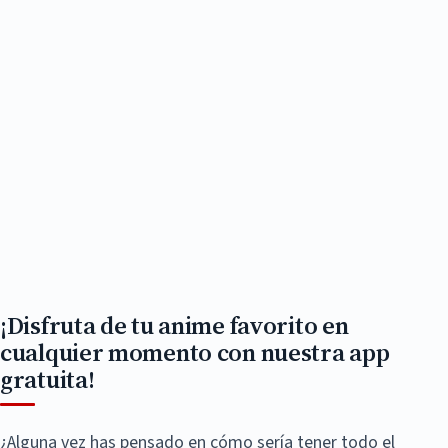
¡Disfruta de tu anime favorito en
cualquier momento con nuestra app
gratuita!
¿Alguna vez has pensado en cómo sería tener todo el