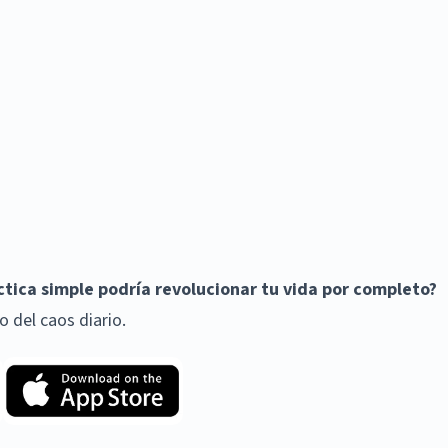
tica simple podría revolucionar tu vida por completo?
 del caos diario.