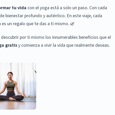
ormar tu vida
con el yoga está a solo un paso. Con cada
de bienestar profundo y auténtico. En este viaje, cada
es un regalo que te das a ti mismo. 🌿
 descubrir por ti mismo los innumerables beneficios que el
a gratis
y comienza a vivir la vida que realmente deseas.