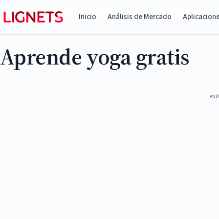
Inicio
Análisis de Mercado
Aplicacion
Aprende yoga gratis
ANÚ