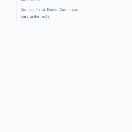
Conclusión: Un Nuevo Comienzo
para tu Bienestar