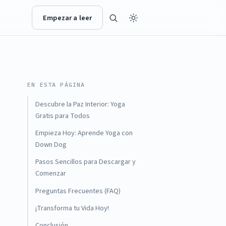
Empezar a leer
EN ESTA PÁGINA
Descubre la Paz Interior: Yoga
Gratis para Todos
Empieza Hoy: Aprende Yoga con
Down Dog
Pasos Sencillos para Descargar y
Comenzar
Preguntas Frecuentes (FAQ)
¡Transforma tu Vida Hoy!
Conclusión