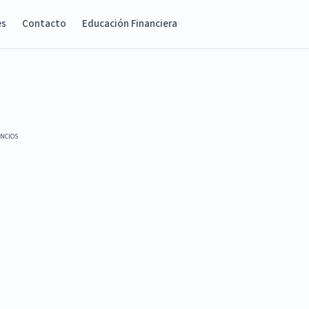
es
Contacto
Educación Financiera
NCIOS