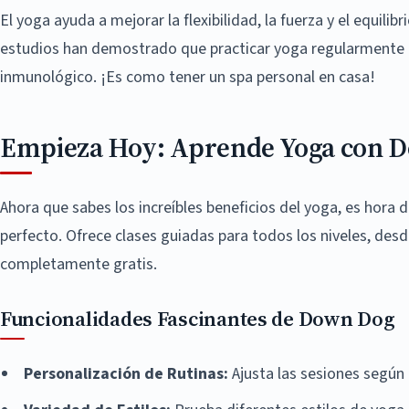
El yoga ayuda a mejorar la flexibilidad, la fuerza y el equili
estudios han demostrado que practicar yoga regularmente p
inmunológico. ¡Es como tener un spa personal en casa!
Empieza Hoy: Aprende Yoga con 
Ahora que sabes los increíbles beneficios del yoga, es hora 
perfecto. Ofrece clases guiadas para todos los niveles, desd
completamente gratis.
Funcionalidades Fascinantes de Down Dog
Personalización de Rutinas:
Ajusta las sesiones según 