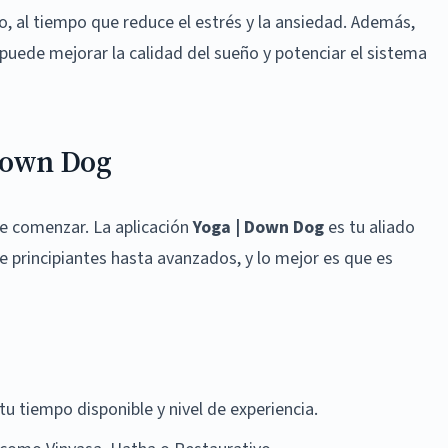
brio, al tiempo que reduce el estrés y la ansiedad. Además,
uede mejorar la calidad del sueño y potenciar el sistema
Down Dog
de comenzar. La aplicación
Yoga | Down Dog
es tu aliado
e principiantes hasta avanzados, y lo mejor es que es
tu tiempo disponible y nivel de experiencia.