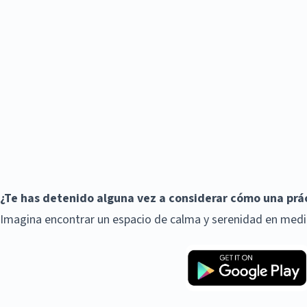
¿Te has detenido alguna vez a considerar cómo una prác
Imagina encontrar un espacio de calma y serenidad en medio