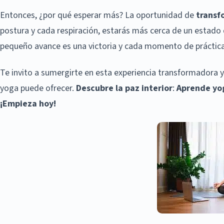
Entonces, ¿por qué esperar más? La oportunidad de
transf
postura y cada respiración, estarás más cerca de un estado 
pequeño avance es una victoria y cada momento de práctica 
Te invito a sumergirte en esta experiencia transformadora y
yoga puede ofrecer.
Descubre la paz interior
:
Aprende yog
¡Empieza hoy!