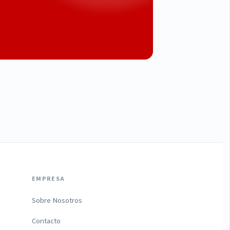
EMPRESA
Sobre Nosotros
Contacto