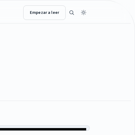
Empezar a leer