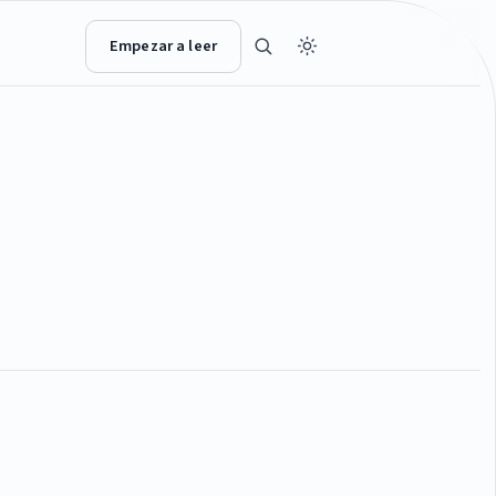
Empezar a leer