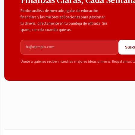
Recibe análisis de mercado, guías de educación
financiera y las mejores aplicaciones para gestionar
tu dinero, directamente en tu bandeja de entrada. Sin
spam, cancela cuando quieras.
Correo electrónico
Suscr
Únete a quienes reciben nuestras mejores ideas primero. Respetamos t