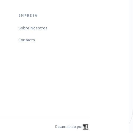
EMPRESA
Sobre Nosotros
Contacto
Desarrollado por