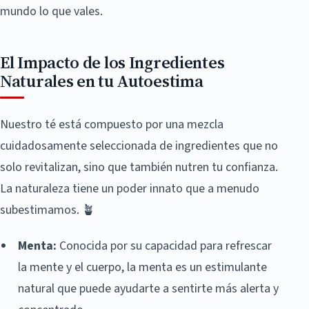
mundo lo que vales.
El Impacto de los Ingredientes
Naturales en tu Autoestima
Nuestro té está compuesto por una mezcla
cuidadosamente seleccionada de ingredientes que no
solo revitalizan, sino que también nutren tu confianza.
La naturaleza tiene un poder innato que a menudo
subestimamos. 🪴
Menta:
Conocida por su capacidad para refrescar
la mente y el cuerpo, la menta es un estimulante
natural que puede ayudarte a sentirte más alerta y