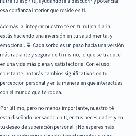
nutre tu espíritu, ayudándote a descubrir y potenciar
esa confianza interior que reside en ti.
Además, al integrar nuestro té en tu rutina diaria,
estás haciendo una inversión en tu salud mental y
emocional. 🍵 Cada sorbo es un paso hacia una versión
más radiante y segura de ti mismo, lo que se traduce
en una vida más plena y satisfactoria. Con el uso
constante, notarás cambios significativos en tu
percepción personal y en la manera en que interactúas
con el mundo que te rodea.
Por último, pero no menos importante, nuestro té
está diseñado pensando en ti, en tus necesidades y en
tu deseo de superación personal. ¡No esperes más