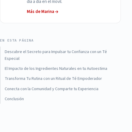
día a día en el móvil.
Más de Marina
EN ESTA PÁGINA
Descubre el Secreto para Impulsar tu Confianza con un Té
Especial
El Impacto de los Ingredientes Naturales en tu Autoestima
Transforma Tu Rutina con un Ritual de Té Empoderador
Conecta con la Comunidad y Comparte tu Experiencia
Conclusión