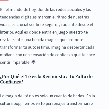
En el mundo de hoy, donde las redes sociales y las
tendencias digitales marcan el ritmo de nuestras
vidas, es crucial sentirse seguro y radiante desde el
interior. Aquí es donde entra en juego nuestro té
revitalizante, una bebida mágica que promete
transformar tu autoestima. Imagina despertar cada
mañana con una sensación de confianza que te hace
sentir imparable. 🌟
¿Por Qué el Té es la Respuesta a tu Falta de
Confianza?
La magia del té no es solo un cuento de hadas. En la
cultura pop, hemos visto personajes transformarse