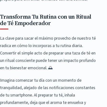
Transforma Tu Rutina con un Ritual
de Té Empoderador
La clave para sacar el máximo provecho de nuestro té
radica en cómo lo incorporas a tu rutina diaria.
Convertir el simple acto de preparar una taza de té en
un ritual consciente puede tener un impacto profundo
en tu bienestar emocional. 🌅
Imagina comenzar tu día con un momento de
tranquilidad, alejado de las notificaciones constantes
de tu smartphone. Al preparar tu té, inhala
profundamente, deja que el aroma te envuelva y