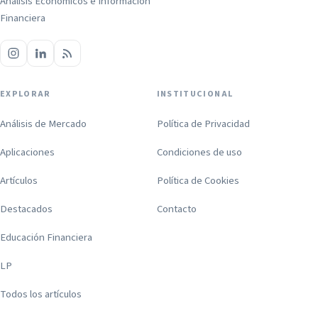
Análisis Económicos e Información
Financiera
EXPLORAR
INSTITUCIONAL
Análisis de Mercado
Política de Privacidad
Aplicaciones
Condiciones de uso
Artículos
Política de Cookies
Destacados
Contacto
Educación Financiera
LP
Todos los artículos