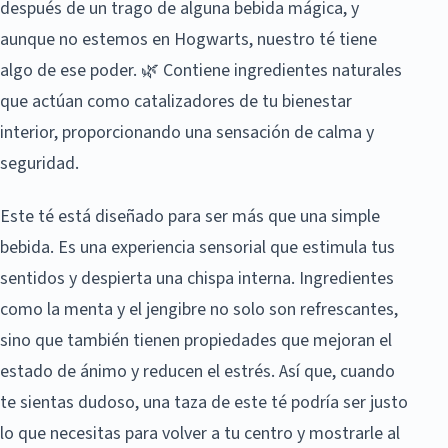
después de un trago de alguna bebida mágica, y
aunque no estemos en Hogwarts, nuestro té tiene
algo de ese poder. 🌿 Contiene ingredientes naturales
que actúan como catalizadores de tu bienestar
interior, proporcionando una sensación de calma y
seguridad.
Este té está diseñado para ser más que una simple
bebida. Es una experiencia sensorial que estimula tus
sentidos y despierta una chispa interna. Ingredientes
como la menta y el jengibre no solo son refrescantes,
sino que también tienen propiedades que mejoran el
estado de ánimo y reducen el estrés. Así que, cuando
te sientas dudoso, una taza de este té podría ser justo
lo que necesitas para volver a tu centro y mostrarle al