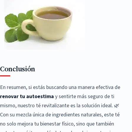
Conclusión
En resumen, si estás buscando una manera efectiva de
renovar tu autoestima
y sentirte más seguro de ti
mismo, nuestro té revitalizante es la solución ideal. 🌿
Con su mezcla única de ingredientes naturales, este té
no solo mejora tu bienestar físico, sino que también