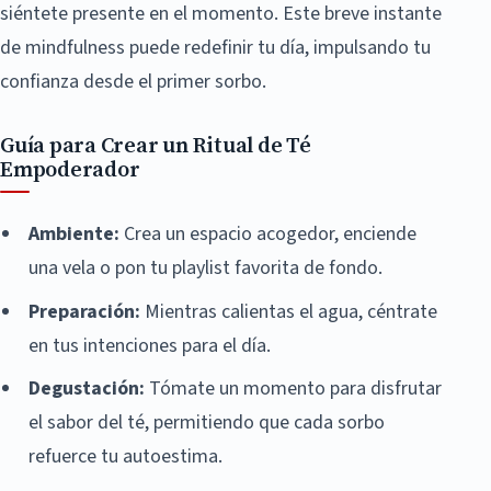
siéntete presente en el momento. Este breve instante
de mindfulness puede redefinir tu día, impulsando tu
confianza desde el primer sorbo.
Guía para Crear un Ritual de Té
Empoderador
Ambiente:
Crea un espacio acogedor, enciende
una vela o pon tu playlist favorita de fondo.
Preparación:
Mientras calientas el agua, céntrate
en tus intenciones para el día.
Degustación:
Tómate un momento para disfrutar
el sabor del té, permitiendo que cada sorbo
refuerce tu autoestima.