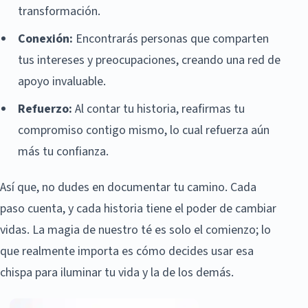
transformación.
Conexión:
Encontrarás personas que comparten
tus intereses y preocupaciones, creando una red de
apoyo invaluable.
Refuerzo:
Al contar tu historia, reafirmas tu
compromiso contigo mismo, lo cual refuerza aún
más tu confianza.
Así que, no dudes en documentar tu camino. Cada
paso cuenta, y cada historia tiene el poder de cambiar
vidas. La magia de nuestro té es solo el comienzo; lo
que realmente importa es cómo decides usar esa
chispa para iluminar tu vida y la de los demás.