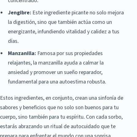
concentrado.
Jengibre:
Este ingrediente picante no solo mejora
la digestión, sino que también actúa como un
energizante, infundiendo vitalidad y calidez a tus
días.
Manzanilla:
Famosa por sus propiedades
relajantes, la manzanilla ayuda a calmar la
ansiedad y promover un sueño reparador,
fundamental para una autoestima robusta.
Estos ingredientes, en conjunto, crean una sinfonía de
sabores y beneficios que no solo son buenos para tu
cuerpo, sino también para tu espíritu. Con cada sorbo,
estarás abrazando un ritual de autocuidado que te
prepara para enfrentar el mundo con una sonrisa.