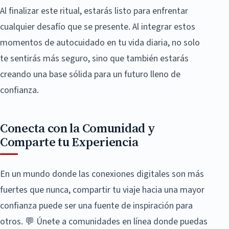
Al finalizar este ritual, estarás listo para enfrentar
cualquier desafío que se presente. Al integrar estos
momentos de autocuidado en tu vida diaria, no solo
te sentirás más seguro, sino que también estarás
creando una base sólida para un futuro lleno de
confianza.
Conecta con la Comunidad y
Comparte tu Experiencia
En un mundo donde las conexiones digitales son más
fuertes que nunca, compartir tu viaje hacia una mayor
confianza puede ser una fuente de inspiración para
otros. 💬 Únete a comunidades en línea donde puedas