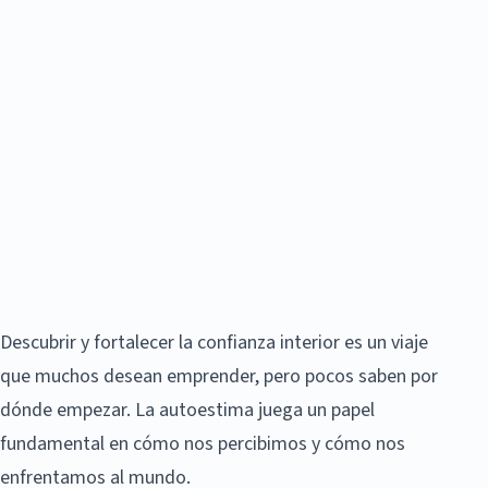
Descubrir y fortalecer la confianza interior es un viaje
que muchos desean emprender, pero pocos saben por
dónde empezar. La autoestima juega un papel
fundamental en cómo nos percibimos y cómo nos
enfrentamos al mundo.