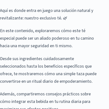
Aquí es donde entra en juego una solución natural y
revitalizante: nuestro exclusivo té. 🌿
En este contenido, exploraremos cómo este té
especial puede ser un aliado poderoso en tu camino
hacia una mayor seguridad en ti mismo.
Desde sus ingredientes cuidadosamente
seleccionados hasta los beneficios específicos que
ofrece, te mostraremos cómo una simple taza puede
convertirse en un ritual diario de empoderamiento.
Además, compartiremos consejos prácticos sobre
cómo integrar esta bebida en tu rutina diaria para