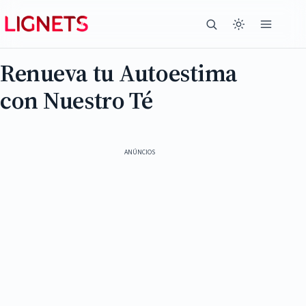
Renueva tu Autoestima
con Nuestro Té
ANÚNCIOS