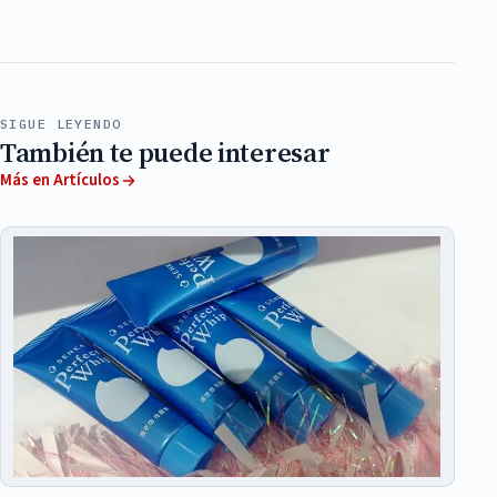
SIGUE LEYENDO
También te puede interesar
Más en Artículos