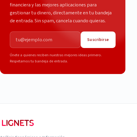
financiera y las mejores aplicaciones para
gestionar tu dinero, directamente en tu bandeja
de entrada. Sin spam, cancela cuando quieras.
Correo electrónico
Suscribirse
Únete a quienes reciben nuestras mejores ideas primero.
Respetamos tu bandeja de entrada.