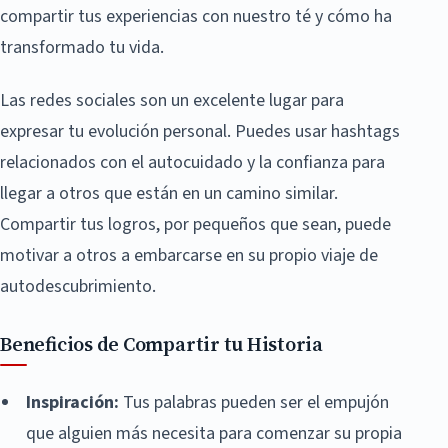
compartir tus experiencias con nuestro té y cómo ha
transformado tu vida.
Las redes sociales son un excelente lugar para
expresar tu evolución personal. Puedes usar hashtags
relacionados con el autocuidado y la confianza para
llegar a otros que están en un camino similar.
Compartir tus logros, por pequeños que sean, puede
motivar a otros a embarcarse en su propio viaje de
autodescubrimiento.
Beneficios de Compartir tu Historia
Inspiración:
Tus palabras pueden ser el empujón
que alguien más necesita para comenzar su propia