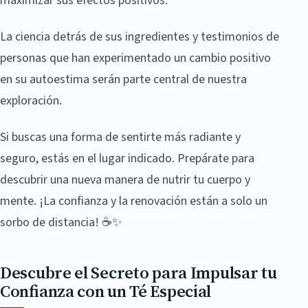
maximizar sus efectos positivos.
La ciencia detrás de sus ingredientes y testimonios de
personas que han experimentado un cambio positivo
en su autoestima serán parte central de nuestra
exploración.
Si buscas una forma de sentirte más radiante y
seguro, estás en el lugar indicado. Prepárate para
descubrir una nueva manera de nutrir tu cuerpo y
mente. ¡La confianza y la renovación están a solo un
sorbo de distancia! ☕✨
Descubre el Secreto para Impulsar tu
Confianza con un Té Especial