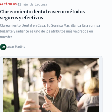
11 min de lectura
ARTÍCULOS
Clareamiento dental casero: métodos
seguros y efectivos
Clareamiento Dental en Casa: Tu Sonrisa Más Blanca Una sonrisa
brillante y radiante es uno de los atributos más valorados en
nuestra…
Lucas Martins
LM