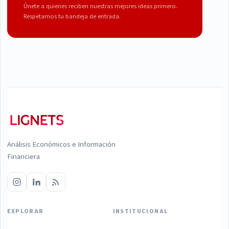
Únete a quienes reciben nuestras mejores ideas primero.
Respetamos tu bandeja de entrada.
Análisis Económicos e Información
Financiera
EXPLORAR
INSTITUCIONAL