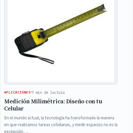
7 min de lectura
APLICACIONES
Medición Milimétrica: Diseño con tu
Celular
En el mundo actual, la tecnología ha transformado la manera
en que realizamos tareas cotidianas, y medir espacios no es la
excepción.…