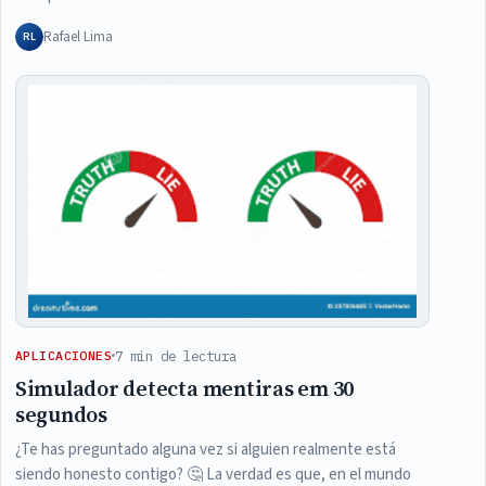
Rafael Lima
RL
7 min de lectura
APLICACIONES
Simulador detecta mentiras em 30
segundos
¿Te has preguntado alguna vez si alguien realmente está
siendo honesto contigo? 🤔 La verdad es que, en el mundo