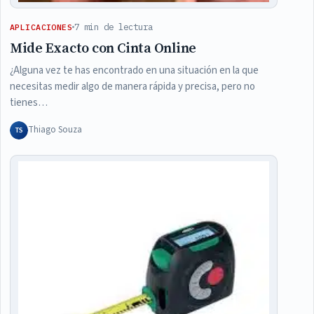
7 min de lectura
APLICACIONES
Mide Exacto con Cinta Online
¿Alguna vez te has encontrado en una situación en la que
necesitas medir algo de manera rápida y precisa, pero no
tienes…
Thiago Souza
TS