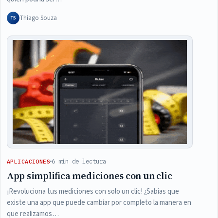
Thiago Souza
TS
6 min de lectura
APLICACIONES
App simplifica mediciones con un clic
¡Revoluciona tus mediciones con solo un clic! ¿Sabías que
existe una app que puede cambiar por completo la manera en
que realizamos…