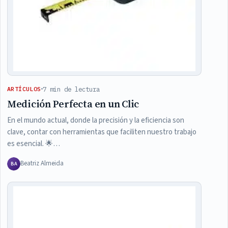
7 min de lectura
ARTÍCULOS
Medición Perfecta en un Clic
En el mundo actual, donde la precisión y la eficiencia son
clave, contar con herramientas que faciliten nuestro trabajo
es esencial. 🌟…
Beatriz Almeida
BA