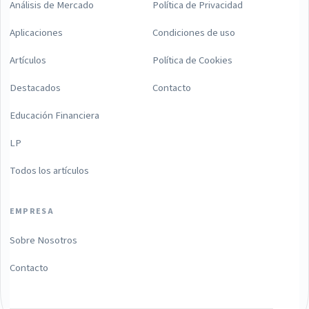
Análisis de Mercado
Política de Privacidad
Aplicaciones
Condiciones de uso
Artículos
Política de Cookies
Destacados
Contacto
Educación Financiera
LP
Todos los artículos
EMPRESA
Sobre Nosotros
Contacto