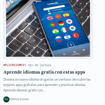
5 min de lectura
APLICACIONES
Aprende idiomas gratis con estas apps
Domina un nuevo idioma sin gastar un centavo: descubre las
mejores apps gratuitas para aprender y practicar idiomas
Aprende idiomas gratis con…
Patrícia Gomes
PG