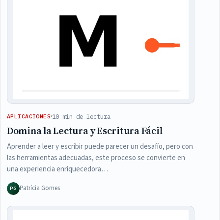
10 min de lectura
APLICACIONES
Domina la Lectura y Escritura Fácil
Aprender a leer y escribir puede parecer un desafío, pero con
las herramientas adecuadas, este proceso se convierte en
una experiencia enriquecedora…
Patrícia Gomes
PG