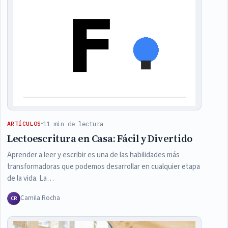
11 min de lectura
ARTÍCULOS
Lectoescritura en Casa: Fácil y Divertido
Aprender a leer y escribir es una de las habilidades más
transformadoras que podemos desarrollar en cualquier etapa
de la vida. La…
Camila Rocha
CR