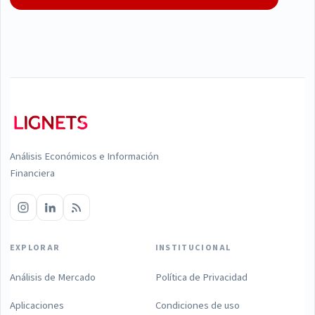
Análisis Económicos e Información
Financiera
EXPLORAR
INSTITUCIONAL
Análisis de Mercado
Política de Privacidad
Aplicaciones
Condiciones de uso