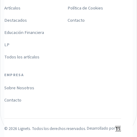
Artículos
Política de Cookies
Destacados
Contacto
Educación Financiera
LP
Todos los artículos
EMPRESA
Sobre Nosotros
Contacto
©
2026
Lignets. Todos los derechos reservados.
Desarrollado por