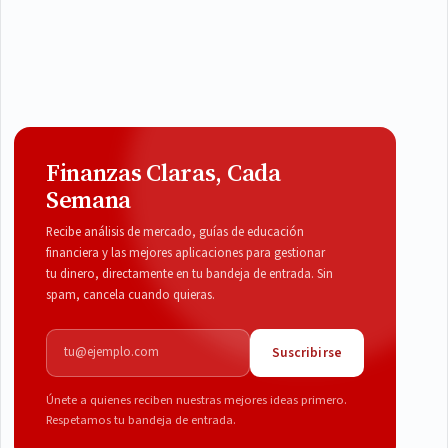
Finanzas Claras, Cada
Semana
Recibe análisis de mercado, guías de educación
financiera y las mejores aplicaciones para gestionar
tu dinero, directamente en tu bandeja de entrada. Sin
spam, cancela cuando quieras.
Correo electrónico
Suscribirse
Únete a quienes reciben nuestras mejores ideas primero.
Respetamos tu bandeja de entrada.