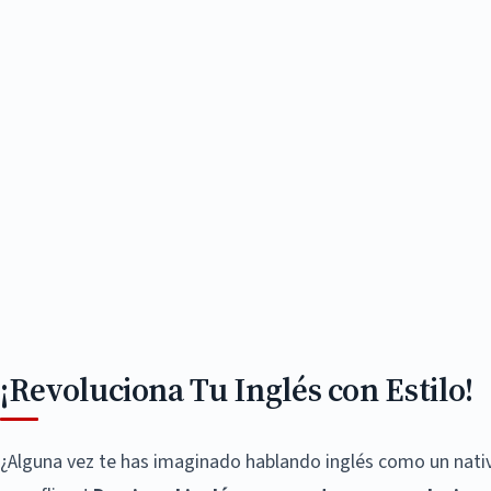
¡Revoluciona Tu Inglés con Estilo!
¿Alguna vez te has imaginado hablando inglés como un nativo