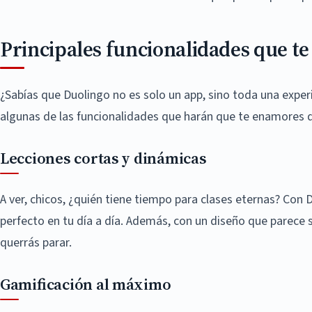
Principales funcionalidades que t
¿Sabías que Duolingo no es solo un app, sino toda una experi
algunas de las funcionalidades que harán que te enamores de
Lecciones cortas y dinámicas
A ver, chicos, ¿quién tiene tiempo para clases eternas? Con
perfecto en tu día a día. Además, con un diseño que parece
querrás parar.
Gamificación al máximo