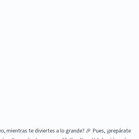
, mientras te diviertes a lo grande? 🎉 Pues, ¡prepárate