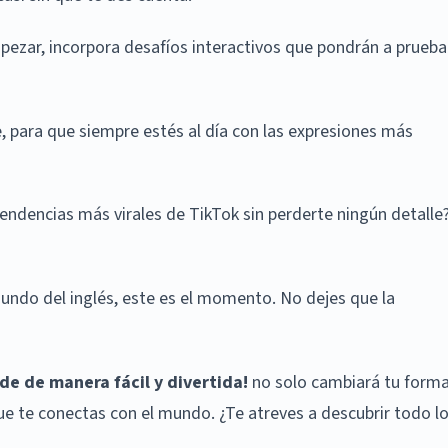
pezar, incorpora desafíos interactivos que pondrán a prueba
para que siempre estés al día con las expresiones más
endencias más virales de TikTok sin perderte ningún detalle
 mundo del inglés, este es el momento. No dejes que la
de de manera fácil y divertida!
no solo cambiará tu form
e te conectas con el mundo. ¿Te atreves a descubrir todo l