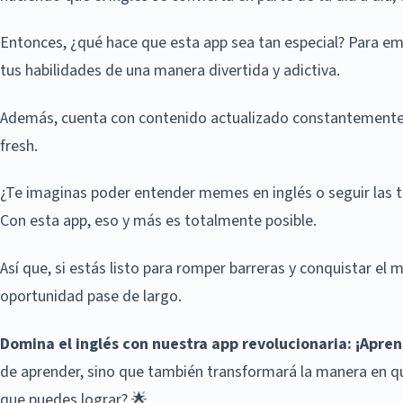
Entonces, ¿qué hace que esta app sea tan especial? Para em
tus habilidades de una manera divertida y adictiva.
Además, cuenta con contenido actualizado constantemente, 
fresh.
¿Te imaginas poder entender memes en inglés o seguir las t
Con esta app, eso y más es totalmente posible.
Así que, si estás listo para romper barreras y conquistar el
oportunidad pase de largo.
Domina el inglés con nuestra app revolucionaria: ¡Apren
de aprender, sino que también transformará la manera en qu
que puedes lograr? 🌟