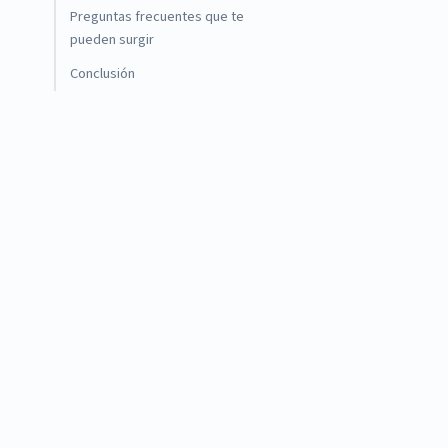
Preguntas frecuentes que te
pueden surgir
Conclusión