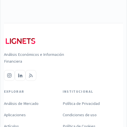
Análisis Económicos e Información
Financiera
EXPLORAR
INSTITUCIONAL
Análisis de Mercado
Política de Privacidad
Aplicaciones
Condiciones de uso
Artículos
Política de Cookies