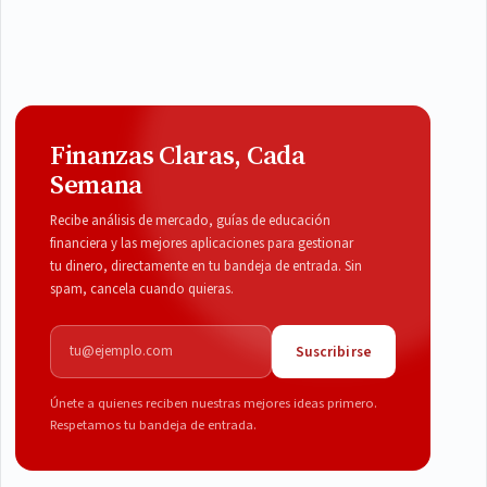
Finanzas Claras, Cada
Semana
Recibe análisis de mercado, guías de educación
financiera y las mejores aplicaciones para gestionar
tu dinero, directamente en tu bandeja de entrada. Sin
spam, cancela cuando quieras.
Correo electrónico
Suscribirse
Únete a quienes reciben nuestras mejores ideas primero.
Respetamos tu bandeja de entrada.