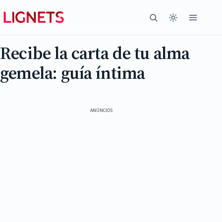
Recibe la carta de tu alma
gemela: guía íntima
ANÚNCIOS