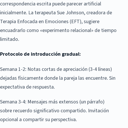
correspondencia escrita puede parecer artificial
inicialmente. La terapeuta Sue Johnson, creadora de
Terapia Enfocada en Emociones (EFT), sugiere
encuadrarlo como «experimento relacional» de tiempo
limitado.
Protocolo de introducción gradual:
Semana 1-2: Notas cortas de apreciación (3-4 líneas)
dejadas físicamente donde la pareja las encuentre. Sin
expectativa de respuesta.
Semana 3-4: Mensajes más extensos (un párrafo)
sobre recuerdo significativo compartido. Invitación
opcional a compartir su perspectiva.