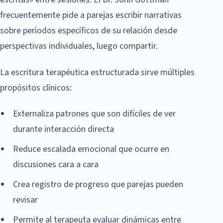
frecuentemente pide a parejas escribir narrativas
sobre períodos específicos de su relación desde
perspectivas individuales, luego compartir.
La escritura terapéutica estructurada sirve múltiples
propósitos clínicos:
Externaliza patrones que son difíciles de ver
durante interacción directa
Reduce escalada emocional que ocurre en
discusiones cara a cara
Crea registro de progreso que parejas pueden
revisar
Permite al terapeuta evaluar dinámicas entre