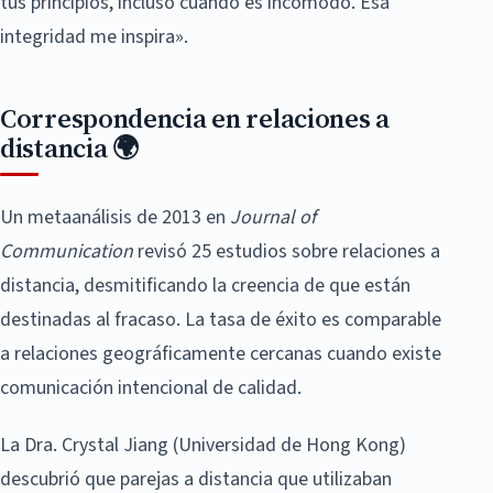
tus principios, incluso cuando es incómodo. Esa
integridad me inspira».
Correspondencia en relaciones a
distancia 🌍
Un metaanálisis de 2013 en
Journal of
Communication
revisó 25 estudios sobre relaciones a
distancia, desmitificando la creencia de que están
destinadas al fracaso. La tasa de éxito es comparable
a relaciones geográficamente cercanas cuando existe
comunicación intencional de calidad.
La Dra. Crystal Jiang (Universidad de Hong Kong)
descubrió que parejas a distancia que utilizaban