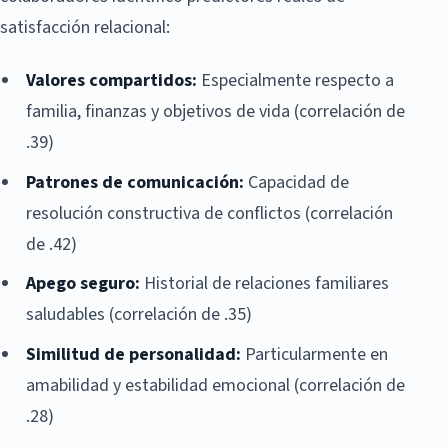
satisfacción relacional:
Valores compartidos:
Especialmente respecto a
familia, finanzas y objetivos de vida (correlación de
.39)
Patrones de comunicación:
Capacidad de
resolución constructiva de conflictos (correlación
de .42)
Apego seguro:
Historial de relaciones familiares
saludables (correlación de .35)
Similitud de personalidad:
Particularmente en
amabilidad y estabilidad emocional (correlación de
.28)