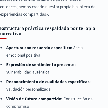
entonces, hemos creado nuestra propia biblioteca de
experiencias compartidas».
Estructura práctica respaldada por terapia
narrativa
Apertura con recuerdo específico:
Ancla
emocional positiva
Expresión de sentimiento presente:
Vulnerabilidad auténtica
Reconocimiento de cualidades específicas:
Validación personalizada
Visión de futuro compartido:
Construcción de
compromiso