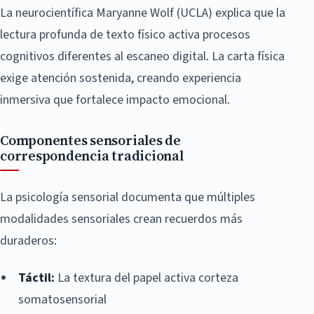
La neurocientífica Maryanne Wolf (UCLA) explica que la
lectura profunda de texto físico activa procesos
cognitivos diferentes al escaneo digital. La carta física
exige atención sostenida, creando experiencia
inmersiva que fortalece impacto emocional.
Componentes sensoriales de
correspondencia tradicional
La psicología sensorial documenta que múltiples
modalidades sensoriales crean recuerdos más
duraderos:
Táctil:
La textura del papel activa corteza
somatosensorial