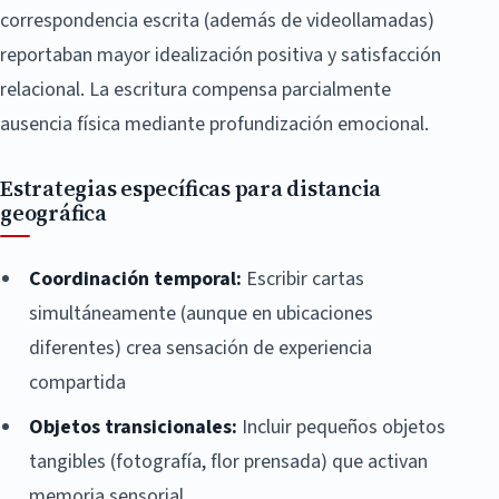
correspondencia escrita (además de videollamadas)
reportaban mayor idealización positiva y satisfacción
relacional. La escritura compensa parcialmente
ausencia física mediante profundización emocional.
Estrategias específicas para distancia
geográfica
Coordinación temporal:
Escribir cartas
simultáneamente (aunque en ubicaciones
diferentes) crea sensación de experiencia
compartida
Objetos transicionales:
Incluir pequeños objetos
tangibles (fotografía, flor prensada) que activan
memoria sensorial