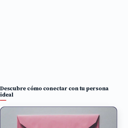
Descubre cómo conectar con tu persona
ideal