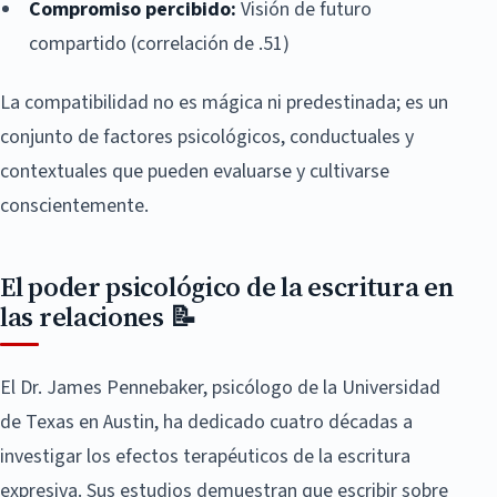
Compromiso percibido:
Visión de futuro
compartido (correlación de .51)
La compatibilidad no es mágica ni predestinada; es un
conjunto de factores psicológicos, conductuales y
contextuales que pueden evaluarse y cultivarse
conscientemente.
El poder psicológico de la escritura en
las relaciones 📝
El Dr. James Pennebaker, psicólogo de la Universidad
de Texas en Austin, ha dedicado cuatro décadas a
investigar los efectos terapéuticos de la escritura
expresiva. Sus estudios demuestran que escribir sobre