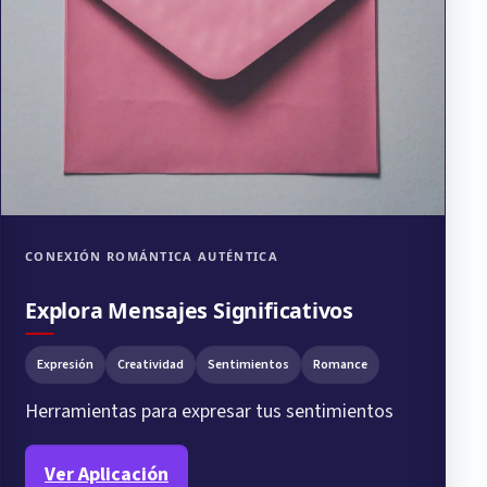
CONEXIÓN ROMÁNTICA AUTÉNTICA
Explora Mensajes Significativos
Expresión
Creatividad
Sentimientos
Romance
Herramientas para expresar tus sentimientos
Ver Aplicación