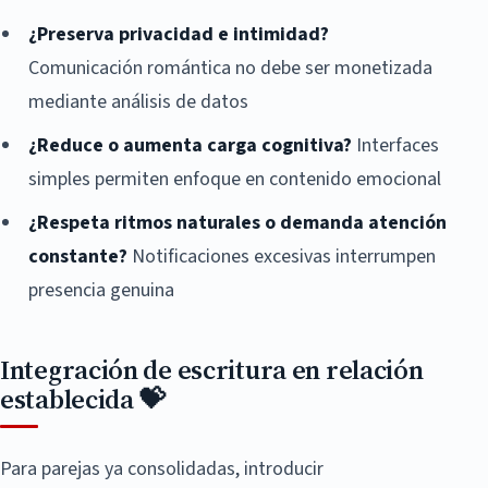
¿Preserva privacidad e intimidad?
Comunicación romántica no debe ser monetizada
mediante análisis de datos
¿Reduce o aumenta carga cognitiva?
Interfaces
simples permiten enfoque en contenido emocional
¿Respeta ritmos naturales o demanda atención
constante?
Notificaciones excesivas interrumpen
presencia genuina
Integración de escritura en relación
establecida 💝
Para parejas ya consolidadas, introducir