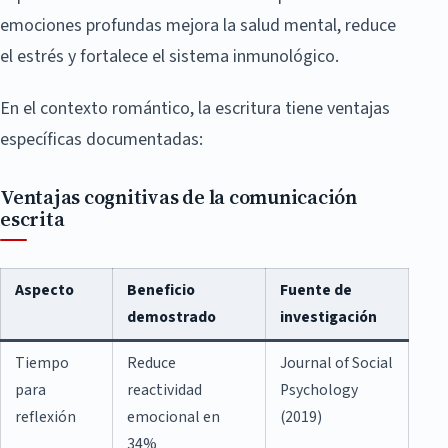
emociones profundas mejora la salud mental, reduce
el estrés y fortalece el sistema inmunológico.
En el contexto romántico, la escritura tiene ventajas
específicas documentadas:
Ventajas cognitivas de la comunicación
escrita
Aspecto
Beneficio
Fuente de
demostrado
investigación
Tiempo
Reduce
Journal of Social
para
reactividad
Psychology
reflexión
emocional en
(2019)
34%