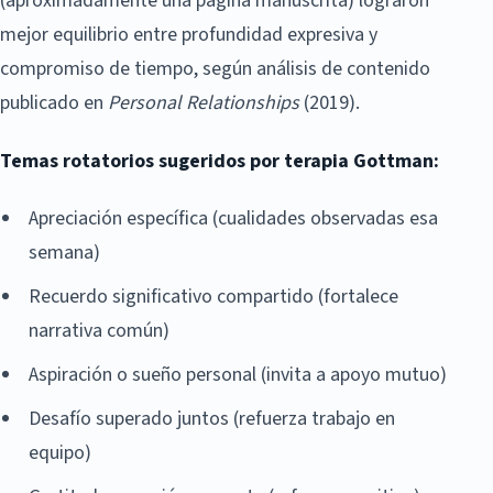
(aproximadamente una página manuscrita) lograron
mejor equilibrio entre profundidad expresiva y
compromiso de tiempo, según análisis de contenido
publicado en
Personal Relationships
(2019).
Temas rotatorios sugeridos por terapia Gottman:
Apreciación específica (cualidades observadas esa
semana)
Recuerdo significativo compartido (fortalece
narrativa común)
Aspiración o sueño personal (invita a apoyo mutuo)
Desafío superado juntos (refuerza trabajo en
equipo)