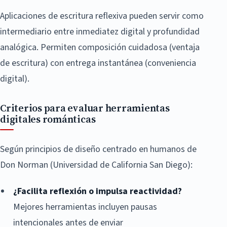
Aplicaciones de escritura reflexiva pueden servir como
intermediario entre inmediatez digital y profundidad
analógica. Permiten composición cuidadosa (ventaja
de escritura) con entrega instantánea (conveniencia
digital).
Criterios para evaluar herramientas
digitales románticas
Según principios de diseño centrado en humanos de
Don Norman (Universidad de California San Diego):
¿Facilita reflexión o impulsa reactividad?
Mejores herramientas incluyen pausas
intencionales antes de enviar