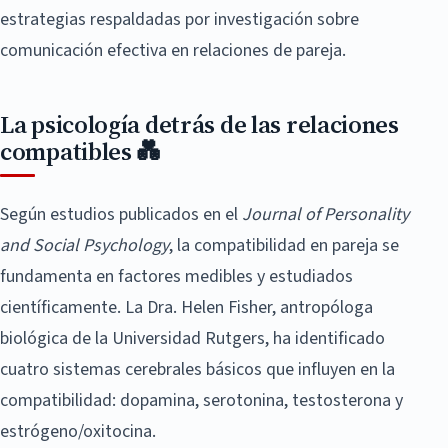
estrategias respaldadas por investigación sobre
comunicación efectiva en relaciones de pareja.
La psicología detrás de las relaciones
compatibles 💑
Según estudios publicados en el
Journal of Personality
and Social Psychology
, la compatibilidad en pareja se
fundamenta en factores medibles y estudiados
científicamente. La Dra. Helen Fisher, antropóloga
biológica de la Universidad Rutgers, ha identificado
cuatro sistemas cerebrales básicos que influyen en la
compatibilidad: dopamina, serotonina, testosterona y
estrógeno/oxitocina.