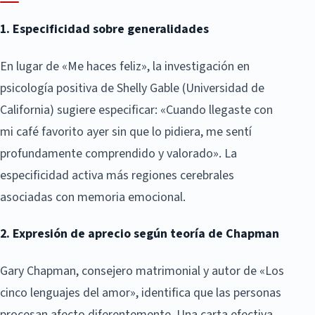
1. Especificidad sobre generalidades
En lugar de «Me haces feliz», la investigación en
psicología positiva de Shelly Gable (Universidad de
California) sugiere especificar: «Cuando llegaste con
mi café favorito ayer sin que lo pidiera, me sentí
profundamente comprendido y valorado». La
especificidad activa más regiones cerebrales
asociadas con memoria emocional.
2. Expresión de aprecio según teoría de Chapman
Gary Chapman, consejero matrimonial y autor de «Los
cinco lenguajes del amor», identifica que las personas
procesan afecto diferentemente. Una carta efectiva