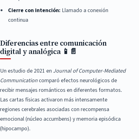
Cierre con intención:
Llamado a conexión
continua
Diferencias entre comunicación
digital y analógica 📱📄
Un estudio de 2021 en
Journal of Computer-Mediated
Communication
comparó efectos neurológicos de
recibir mensajes románticos en diferentes formatos.
Las cartas físicas activaron más intensamente
regiones cerebrales asociadas con recompensa
emocional (núcleo accumbens) y memoria episódica
(hipocampo).