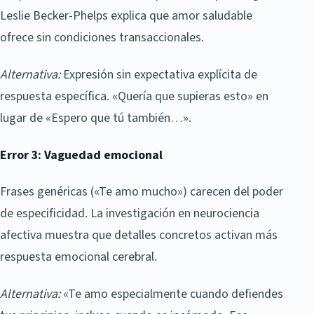
Leslie Becker-Phelps explica que amor saludable
ofrece sin condiciones transaccionales.
Alternativa:
Expresión sin expectativa explícita de
respuesta específica. «Quería que supieras esto» en
lugar de «Espero que tú también…».
Error 3: Vaguedad emocional
Frases genéricas («Te amo mucho») carecen del poder
de especificidad. La investigación en neurociencia
afectiva muestra que detalles concretos activan más
respuesta emocional cerebral.
Alternativa:
«Te amo especialmente cuando defiendes