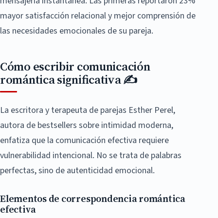
mensajería instantánea. Las primeras reportaron 23%
mayor satisfacción relacional y mejor comprensión de
las necesidades emocionales de su pareja.
Cómo escribir comunicación
romántica significativa ✍️
La escritora y terapeuta de parejas Esther Perel,
autora de bestsellers sobre intimidad moderna,
enfatiza que la comunicación efectiva requiere
vulnerabilidad intencional. No se trata de palabras
perfectas, sino de autenticidad emocional.
Elementos de correspondencia romántica
efectiva