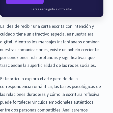
Serás redirigido a otro sitio.
La idea de recibir una carta escrita con intención y
cuidado tiene un atractivo especial en nuestra era
digital. Mientras los mensajes instantáneos dominan
nuestras comunicaciones, existe un anhelo creciente
por conexiones más profundas y significativas que
trasciendan la superficialidad de las redes sociales.
Este artículo explora el arte perdido de la
correspondencia romántica, las bases psicológicas de
las relaciones duraderas y cómo la escritura reflexiva
puede fortalecer vínculos emocionales auténticos
entre dos personas compatibles. Analizaremos