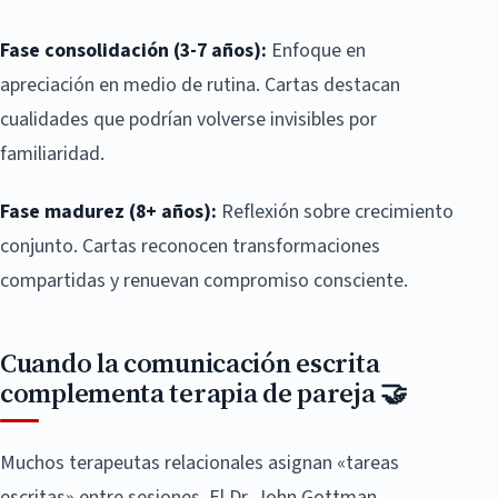
Fase consolidación (3-7 años):
Enfoque en
apreciación en medio de rutina. Cartas destacan
cualidades que podrían volverse invisibles por
familiaridad.
Fase madurez (8+ años):
Reflexión sobre crecimiento
conjunto. Cartas reconocen transformaciones
compartidas y renuevan compromiso consciente.
Cuando la comunicación escrita
complementa terapia de pareja 🤝
Muchos terapeutas relacionales asignan «tareas
escritas» entre sesiones. El Dr. John Gottman