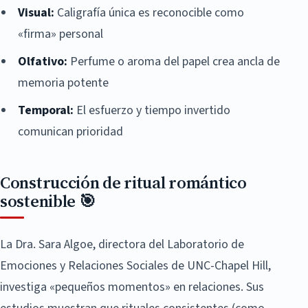
Visual:
Caligrafía única es reconocible como
«firma» personal
Olfativo:
Perfume o aroma del papel crea ancla de
memoria potente
Temporal:
El esfuerzo y tiempo invertido
comunican prioridad
Construcción de ritual romántico
sostenible 🎯
La Dra. Sara Algoe, directora del Laboratorio de
Emociones y Relaciones Sociales de UNC-Chapel Hill,
investiga «pequeños momentos» en relaciones. Sus