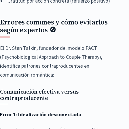
Gratitud por acción concreta (refuerzo positivo)
Errores comunes y cómo evitarlos
según expertos 🚫
El Dr. Stan Tatkin, fundador del modelo PACT
(Psychobiological Approach to Couple Therapy),
identifica patrones contraproducentes en
comunicación romántica:
Comunicación efectiva versus
contraproducente
Error 1: Idealización desconectada