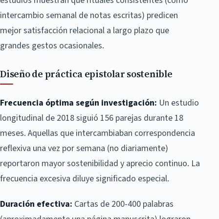
estudios muestran que rituales consistentes (como
intercambio semanal de notas escritas) predicen
mejor satisfacción relacional a largo plazo que
grandes gestos ocasionales.
Diseño de práctica epistolar sostenible
Frecuencia óptima según investigación:
Un estudio
longitudinal de 2018 siguió 156 parejas durante 18
meses. Aquellas que intercambiaban correspondencia
reflexiva una vez por semana (no diariamente)
reportaron mayor sostenibilidad y aprecio continuo. La
frecuencia excesiva diluye significado especial.
Duración efectiva:
Cartas de 200-400 palabras