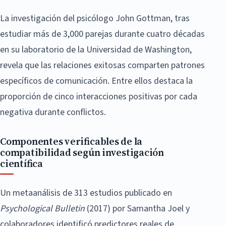
La investigación del psicólogo John Gottman, tras
estudiar más de 3,000 parejas durante cuatro décadas
en su laboratorio de la Universidad de Washington,
revela que las relaciones exitosas comparten patrones
específicos de comunicación. Entre ellos destaca la
proporción de cinco interacciones positivas por cada
negativa durante conflictos.
Componentes verificables de la
compatibilidad según investigación
científica
Un metaanálisis de 313 estudios publicado en
Psychological Bulletin
(2017) por Samantha Joel y
colaboradores identificó predictores reales de