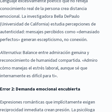
Lenguaje excesivamente poético que no refleja
conocimiento real de la persona crea distancia
emocional. La investigadora Bella DePaulo
(Universidad de California) estudia percepciones de
autenticidad: mensajes percibidos como «demasiado
perfectos» generan escepticismo, no conexión.
Alternativa:
Balance entre admiración genuina y
reconocimiento de humanidad compartida. «Admiro
cómo manejas el estrés laboral, aunque sé que
internamente es difícil para ti».
Error 2: Demanda emocional encubierta
Expresiones románticas que implícitamente exigen
reciprocidad inmediata crean presión. La psicóloga