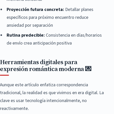
Proyección futura concreta:
Detallar planes
específicos para próximo encuentro reduce
ansiedad por separación
Rutina predecible:
Consistencia en días/horarios
de envío crea anticipación positiva
Herramientas digitales para
expresión romántica moderna 💌
Aunque este artículo enfatiza correspondencia
tradicional, la realidad es que vivimos en era digital. La
clave es usar tecnología intencionalmente, no
reactivamente.