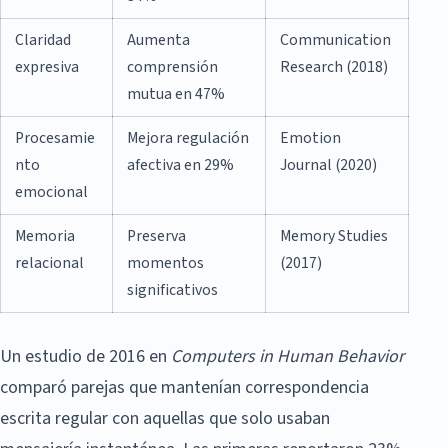
Claridad
Aumenta
Communication
expresiva
comprensión
Research (2018)
mutua en 47%
Procesamie
Mejora regulación
Emotion
nto
afectiva en 29%
Journal (2020)
emocional
Memoria
Preserva
Memory Studies
relacional
momentos
(2017)
significativos
Un estudio de 2016 en
Computers in Human Behavior
comparó parejas que mantenían correspondencia
escrita regular con aquellas que solo usaban