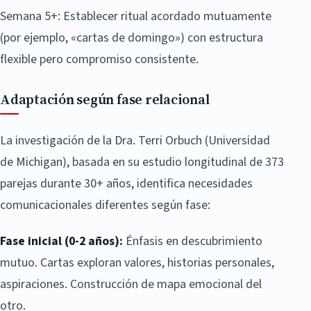
Semana 5+: Establecer ritual acordado mutuamente
(por ejemplo, «cartas de domingo») con estructura
flexible pero compromiso consistente.
Adaptación según fase relacional
La investigación de la Dra. Terri Orbuch (Universidad
de Michigan), basada en su estudio longitudinal de 373
parejas durante 30+ años, identifica necesidades
comunicacionales diferentes según fase:
Fase inicial (0-2 años):
Énfasis en descubrimiento
mutuo. Cartas exploran valores, historias personales,
aspiraciones. Construcción de mapa emocional del
otro.