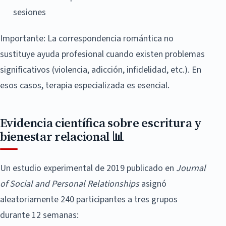
sesiones
Importante: La correspondencia romántica no
sustituye ayuda profesional cuando existen problemas
significativos (violencia, adicción, infidelidad, etc.). En
esos casos, terapia especializada es esencial.
Evidencia científica sobre escritura y
bienestar relacional 📊
Un estudio experimental de 2019 publicado en
Journal
of Social and Personal Relationships
asignó
aleatoriamente 240 participantes a tres grupos
durante 12 semanas: