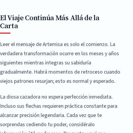
El Viaje Continúa Más Allá de la
Carta
Leer el mensaje de Artemisa es solo el comienzo. La
verdadera transformación ocurre en los meses y años
siguientes mientras integras su sabiduría
gradualmente. Habrá momentos de retroceso cuando
viejos patrones resurjan; esto es normal y esperado.
La diosa cazadora no espera perfección inmediata.
Incluso sus flechas requieren práctica constante para
alcanzar precisión legendaria. Cada vez que te
sorprendas cediendo tu poder, considéralo