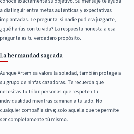
conoce exactamente su objetivo. Su mensaje te ayuda
a distinguir entre metas auténticas y expectativas
implantadas. Te pregunta: si nadie pudiera juzgarte,
¿qué harías con tu vida? La respuesta honesta a esa
pregunta es tu verdadero propósito.
La hermandad sagrada
Aunque Artemisa valora la soledad, también protege a
su grupo de ninfas cazadoras. Te recuerda que
necesitas tu tribu: personas que respeten tu
individualidad mientras caminan a tu lado. No
cualquier compañía sirve; solo aquella que te permite
ser completamente tú mismo.