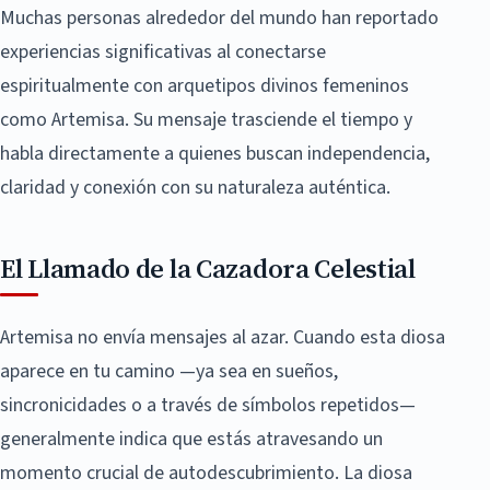
Muchas personas alrededor del mundo han reportado
experiencias significativas al conectarse
espiritualmente con arquetipos divinos femeninos
como Artemisa. Su mensaje trasciende el tiempo y
habla directamente a quienes buscan independencia,
claridad y conexión con su naturaleza auténtica.
El Llamado de la Cazadora Celestial
Artemisa no envía mensajes al azar. Cuando esta diosa
aparece en tu camino —ya sea en sueños,
sincronicidades o a través de símbolos repetidos—
generalmente indica que estás atravesando un
momento crucial de autodescubrimiento. La diosa