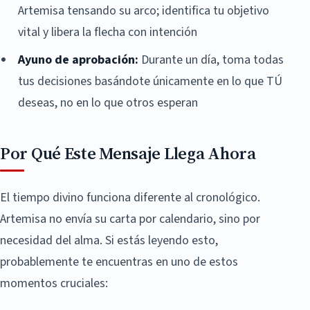
Artemisa tensando su arco; identifica tu objetivo
vital y libera la flecha con intención
Ayuno de aprobación:
Durante un día, toma todas
tus decisiones basándote únicamente en lo que TÚ
deseas, no en lo que otros esperan
Por Qué Este Mensaje Llega Ahora
El tiempo divino funciona diferente al cronológico.
Artemisa no envía su carta por calendario, sino por
necesidad del alma. Si estás leyendo esto,
probablemente te encuentras en uno de estos
momentos cruciales: