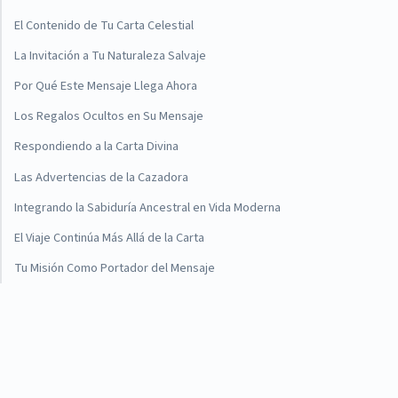
El Contenido de Tu Carta Celestial
La Invitación a Tu Naturaleza Salvaje
Por Qué Este Mensaje Llega Ahora
Los Regalos Ocultos en Su Mensaje
Respondiendo a la Carta Divina
Las Advertencias de la Cazadora
Integrando la Sabiduría Ancestral en Vida Moderna
El Viaje Continúa Más Allá de la Carta
Tu Misión Como Portador del Mensaje