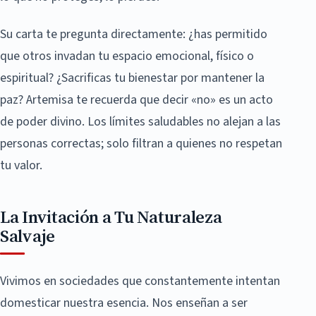
Su carta te pregunta directamente: ¿has permitido
que otros invadan tu espacio emocional, físico o
espiritual? ¿Sacrificas tu bienestar por mantener la
paz? Artemisa te recuerda que decir «no» es un acto
de poder divino. Los límites saludables no alejan a las
personas correctas; solo filtran a quienes no respetan
tu valor.
La Invitación a Tu Naturaleza
Salvaje
Vivimos en sociedades que constantemente intentan
domesticar nuestra esencia. Nos enseñan a ser