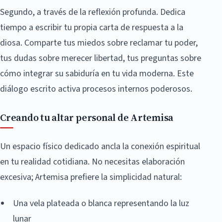
Segundo, a través de la reflexión profunda. Dedica
tiempo a escribir tu propia carta de respuesta a la
diosa. Comparte tus miedos sobre reclamar tu poder,
tus dudas sobre merecer libertad, tus preguntas sobre
cómo integrar su sabiduría en tu vida moderna. Este
diálogo escrito activa procesos internos poderosos.
Creando tu altar personal de Artemisa
Un espacio físico dedicado ancla la conexión espiritual
en tu realidad cotidiana. No necesitas elaboración
excesiva; Artemisa prefiere la simplicidad natural:
Una vela plateada o blanca representando la luz
lunar