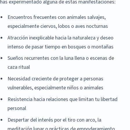
has experimentado alguna de estas manifestaciones:
Encuentros frecuentes con animales salvajes,
especialmente ciervos, lobos o aves nocturnas
Atracción inexplicable hacia la naturaleza y deseo
intenso de pasar tiempo en bosques o montañas
Sueños recurrentes con la luna llena o escenas de
caza ritual
Necesidad creciente de proteger a personas
vulnerables, especialmente niños o animales
Resistencia hacia relaciones que limitan tu libertad
personal
Despertar del interés por el tiro con arco, la
meditación lunar o prácticas de empoderamiento