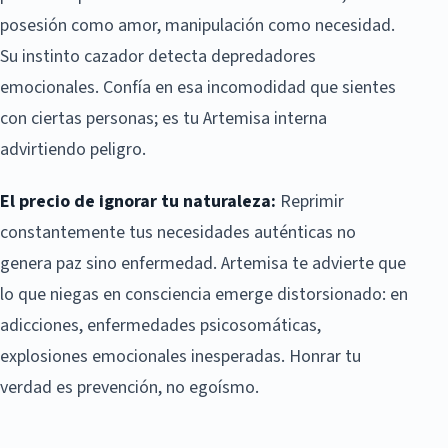
posesión como amor, manipulación como necesidad.
Su instinto cazador detecta depredadores
emocionales. Confía en esa incomodidad que sientes
con ciertas personas; es tu Artemisa interna
advirtiendo peligro.
El precio de ignorar tu naturaleza:
Reprimir
constantemente tus necesidades auténticas no
genera paz sino enfermedad. Artemisa te advierte que
lo que niegas en consciencia emerge distorsionado: en
adicciones, enfermedades psicosomáticas,
explosiones emocionales inesperadas. Honrar tu
verdad es prevención, no egoísmo.