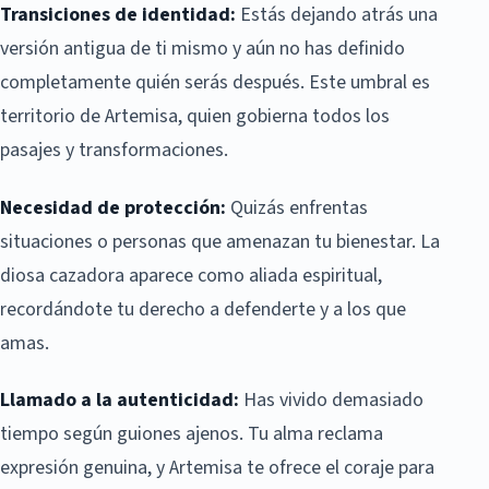
Transiciones de identidad:
Estás dejando atrás una
versión antigua de ti mismo y aún no has definido
completamente quién serás después. Este umbral es
territorio de Artemisa, quien gobierna todos los
pasajes y transformaciones.
Necesidad de protección:
Quizás enfrentas
situaciones o personas que amenazan tu bienestar. La
diosa cazadora aparece como aliada espiritual,
recordándote tu derecho a defenderte y a los que
amas.
Llamado a la autenticidad:
Has vivido demasiado
tiempo según guiones ajenos. Tu alma reclama
expresión genuina, y Artemisa te ofrece el coraje para