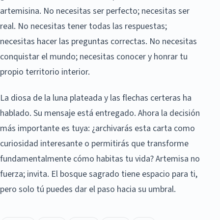
artemisina. No necesitas ser perfecto; necesitas ser
real. No necesitas tener todas las respuestas;
necesitas hacer las preguntas correctas. No necesitas
conquistar el mundo; necesitas conocer y honrar tu
propio territorio interior.
La diosa de la luna plateada y las flechas certeras ha
hablado. Su mensaje está entregado. Ahora la decisión
más importante es tuya: ¿archivarás esta carta como
curiosidad interesante o permitirás que transforme
fundamentalmente cómo habitas tu vida? Artemisa no
fuerza; invita. El bosque sagrado tiene espacio para ti,
pero solo tú puedes dar el paso hacia su umbral.