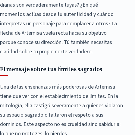
diarias son verdaderamente tuyas? ¿En qué
momentos actúas desde tu autenticidad y cuándo
interpretas un personaje para complacer a otros? La
flecha de Artemisa vuela recta hacia su objetivo
porque conoce su dirección. Tú también necesitas
claridad sobre tu propio norte verdadero.
El mensaje sobre tus límites sagrados
Una de las enseñanzas más poderosas de Artemisa
tiene que ver con el establecimiento de límites. En la
mitología, ella castigó severamente a quienes violaron
su espacio sagrado o faltaron el respeto a sus
dominios. Este aspecto no es crueldad sino sabiduría:
lo que no proteges, lo pierdes.