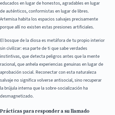
educados en lugar de honestos, agradables en lugar
de auténticos, conformistas en lugar de libres.
Artemisa habita los espacios salvajes precisamente
porque allí no existen estas presiones artificiales.
El bosque de la diosa es metáfora de tu propio interior
sin civilizar: esa parte de ti que sabe verdades
instintivas, que detecta peligros antes que la mente
racional, que anhela experiencias genuinas en lugar de
aprobación social. Reconectar con esta naturaleza
salvaje no significa volverse antisocial, sino recuperar
la brújula interna que la sobre-socialización ha
desmagnetizado.
Prácticas para responder a su llamado