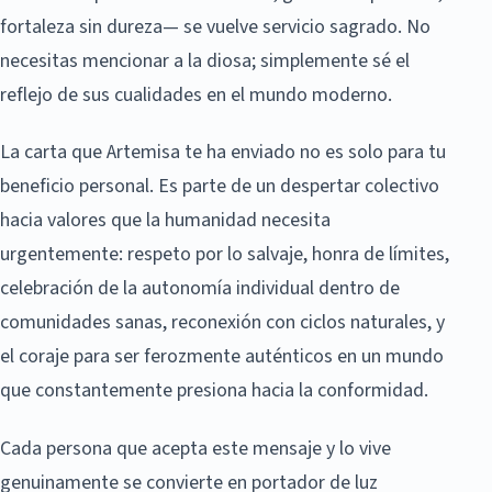
fortaleza sin dureza— se vuelve servicio sagrado. No
necesitas mencionar a la diosa; simplemente sé el
reflejo de sus cualidades en el mundo moderno.
La carta que Artemisa te ha enviado no es solo para tu
beneficio personal. Es parte de un despertar colectivo
hacia valores que la humanidad necesita
urgentemente: respeto por lo salvaje, honra de límites,
celebración de la autonomía individual dentro de
comunidades sanas, reconexión con ciclos naturales, y
el coraje para ser ferozmente auténticos en un mundo
que constantemente presiona hacia la conformidad.
Cada persona que acepta este mensaje y lo vive
genuinamente se convierte en portador de luz