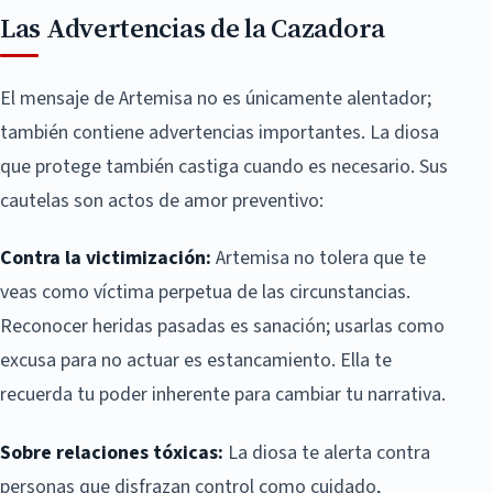
Las Advertencias de la Cazadora
El mensaje de Artemisa no es únicamente alentador;
también contiene advertencias importantes. La diosa
que protege también castiga cuando es necesario. Sus
cautelas son actos de amor preventivo:
Contra la victimización:
Artemisa no tolera que te
veas como víctima perpetua de las circunstancias.
Reconocer heridas pasadas es sanación; usarlas como
excusa para no actuar es estancamiento. Ella te
recuerda tu poder inherente para cambiar tu narrativa.
Sobre relaciones tóxicas:
La diosa te alerta contra
personas que disfrazan control como cuidado,