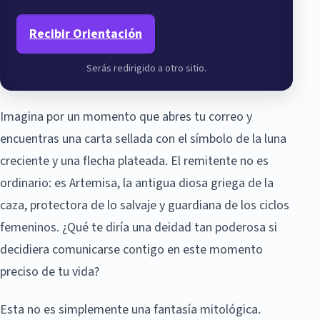
Recibir Orientación
Serás redirigido a otro sitio.
Imagina por un momento que abres tu correo y
encuentras una carta sellada con el símbolo de la luna
creciente y una flecha plateada. El remitente no es
ordinario: es Artemisa, la antigua diosa griega de la
caza, protectora de lo salvaje y guardiana de los ciclos
femeninos. ¿Qué te diría una deidad tan poderosa si
decidiera comunicarse contigo en este momento
preciso de tu vida?
Esta no es simplemente una fantasía mitológica.