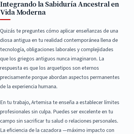
Integrando la Sabiduría Ancestral en
Vida Moderna
Quizás te preguntes cómo aplicar enseñanzas de una
diosa antigua en tu realidad contemporánea llena de
tecnología, obligaciones laborales y complejidades
que los griegos antiguos nunca imaginaron. La
respuesta es que los arquetipos son eternos
precisamente porque abordan aspectos permanentes
de la experiencia humana.
En tu trabajo, Artemisa te enseña a establecer límites
profesionales sin culpa. Puedes ser excelente en tu
campo sin sacrificar tu salud o relaciones personales.
La eficiencia de la cazadora —máximo impacto con