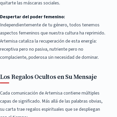
quitarte las máscaras sociales.
Despertar del poder femenino:
Independientemente de tu género, todos tenemos
aspectos femeninos que nuestra cultura ha reprimido.
Artemisa cataliza la recuperación de esta energía:
receptiva pero no pasiva, nutriente pero no
complaciente, poderosa sin necesidad de dominar.
Los Regalos Ocultos en Su Mensaje
Cada comunicación de Artemisa contiene múltiples
capas de significado. Más allá de las palabras obvias,
su carta trae regalos espirituales que se despliegan