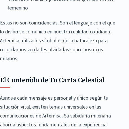
femenino
Estas no son coincidencias. Son el lenguaje con el que
lo divino se comunica en nuestra realidad cotidiana.
Artemisa utiliza los símbolos de la naturaleza para
recordarnos verdades olvidadas sobre nosotros
mismos.
El Contenido de Tu Carta Celestial
Aunque cada mensaje es personal y único según tu
situación vital, existen temas universales en las
comunicaciones de Artemisa. Su sabiduría milenaria
aborda aspectos fundamentales de la experiencia