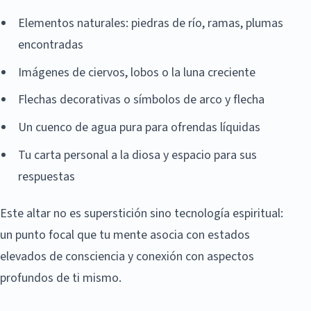
Elementos naturales: piedras de río, ramas, plumas
encontradas
Imágenes de ciervos, lobos o la luna creciente
Flechas decorativas o símbolos de arco y flecha
Un cuenco de agua pura para ofrendas líquidas
Tu carta personal a la diosa y espacio para sus
respuestas
Este altar no es superstición sino tecnología espiritual:
un punto focal que tu mente asocia con estados
elevados de consciencia y conexión con aspectos
profundos de ti mismo.