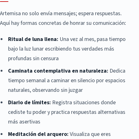
Artemisa no solo envía mensajes; espera respuestas.
Aquí hay formas concretas de honrar su comunicación:
Ritual de luna llena:
Una vez al mes, pasa tiempo
bajo la luz lunar escribiendo tus verdades más
profundas sin censura
Caminata contemplativa en naturaleza:
Dedica
tiempo semanal a caminar en silencio por espacios
naturales, observando sin juzgar
Diario de límites:
Registra situaciones donde
cediste tu poder y practica respuestas alternativas
más asertivas
Meditación del arquero:
Visualiza que eres