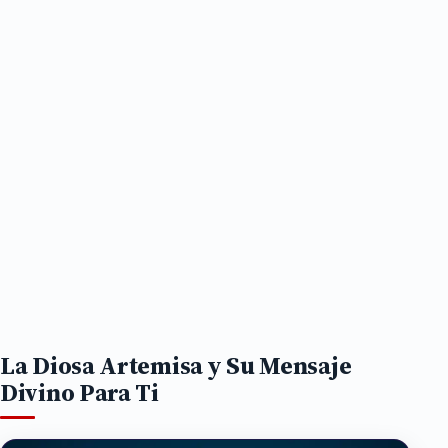
La Diosa Artemisa y Su Mensaje
Divino Para Ti