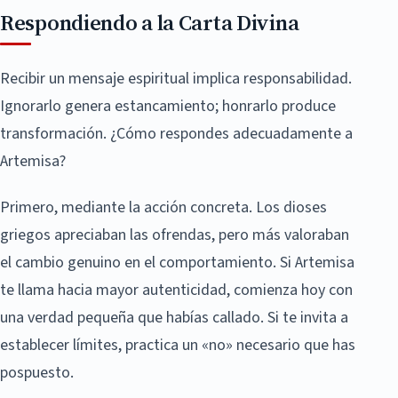
Respondiendo a la Carta Divina
Recibir un mensaje espiritual implica responsabilidad.
Ignorarlo genera estancamiento; honrarlo produce
transformación. ¿Cómo respondes adecuadamente a
Artemisa?
Primero, mediante la acción concreta. Los dioses
griegos apreciaban las ofrendas, pero más valoraban
el cambio genuino en el comportamiento. Si Artemisa
te llama hacia mayor autenticidad, comienza hoy con
una verdad pequeña que habías callado. Si te invita a
establecer límites, practica un «no» necesario que has
pospuesto.