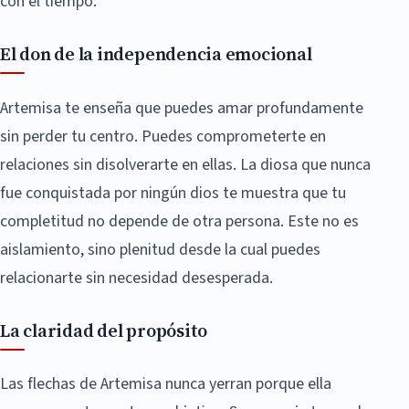
con el tiempo:
El don de la independencia emocional
Artemisa te enseña que puedes amar profundamente
sin perder tu centro. Puedes comprometerte en
relaciones sin disolverarte en ellas. La diosa que nunca
fue conquistada por ningún dios te muestra que tu
completitud no depende de otra persona. Este no es
aislamiento, sino plenitud desde la cual puedes
relacionarte sin necesidad desesperada.
La claridad del propósito
Las flechas de Artemisa nunca yerran porque ella