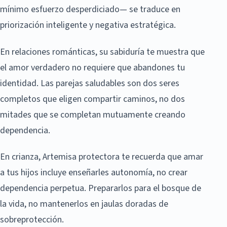
mínimo esfuerzo desperdiciado— se traduce en
priorización inteligente y negativa estratégica.
En relaciones románticas, su sabiduría te muestra que
el amor verdadero no requiere que abandones tu
identidad. Las parejas saludables son dos seres
completos que eligen compartir caminos, no dos
mitades que se completan mutuamente creando
dependencia.
En crianza, Artemisa protectora te recuerda que amar
a tus hijos incluye enseñarles autonomía, no crear
dependencia perpetua. Prepararlos para el bosque de
la vida, no mantenerlos en jaulas doradas de
sobreprotección.