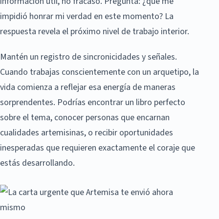
información útil, no fracaso. Pregunta: ¿qué me
impidió honrar mi verdad en este momento? La
respuesta revela el próximo nivel de trabajo interior.
Mantén un registro de sincronicidades y señales.
Cuando trabajas conscientemente con un arquetipo, la
vida comienza a reflejar esa energía de maneras
sorprendentes. Podrías encontrar un libro perfecto
sobre el tema, conocer personas que encarnan
cualidades artemisinas, o recibir oportunidades
inesperadas que requieren exactamente el coraje que
estás desarrollando.