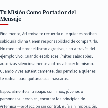
Tu Misión Como Portador del
Mensaje
Finalmente, Artemisa te recuerda que quienes reciben
sabiduría divina tienen responsabilidad de compartirla.
No mediante proselitismo agresivo, sino a través del
ejemplo vivo. Cuando estableces límites saludables,
autorizas silenciosamente a otros a hacer lo mismo.
Cuando vives auténticamente, das permiso a quienes
te rodean para quitarse sus máscaras.
Especialmente si trabajas con niños, jóvenes o
personas vulnerables, encarnar los principios de
Artemisa —protección sin control, guía sin imposición,