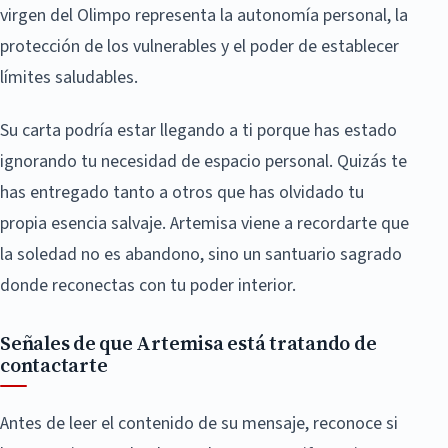
virgen del Olimpo representa la autonomía personal, la
protección de los vulnerables y el poder de establecer
límites saludables.
Su carta podría estar llegando a ti porque has estado
ignorando tu necesidad de espacio personal. Quizás te
has entregado tanto a otros que has olvidado tu
propia esencia salvaje. Artemisa viene a recordarte que
la soledad no es abandono, sino un santuario sagrado
donde reconectas con tu poder interior.
Señales de que Artemisa está tratando de
contactarte
Antes de leer el contenido de su mensaje, reconoce si