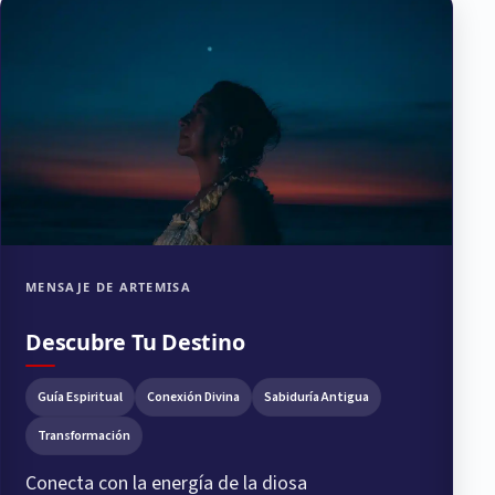
MENSAJE DE ARTEMISA
Descubre Tu Destino
Guía Espiritual
Conexión Divina
Sabiduría Antigua
Transformación
Conecta con la energía de la diosa