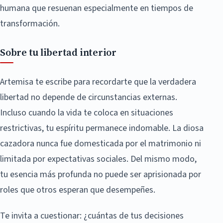
humana que resuenan especialmente en tiempos de
transformación.
Sobre tu libertad interior
Artemisa te escribe para recordarte que la verdadera
libertad no depende de circunstancias externas.
Incluso cuando la vida te coloca en situaciones
restrictivas, tu espíritu permanece indomable. La diosa
cazadora nunca fue domesticada por el matrimonio ni
limitada por expectativas sociales. Del mismo modo,
tu esencia más profunda no puede ser aprisionada por
roles que otros esperan que desempeñes.
Te invita a cuestionar: ¿cuántas de tus decisiones