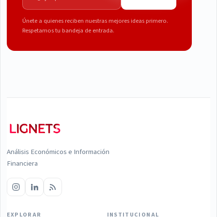
Únete a quienes reciben nuestras mejores ideas primero.
Respetamos tu bandeja de entrada.
Análisis Económicos e Información
Financiera
EXPLORAR
INSTITUCIONAL