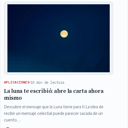
10 min de lectura
APLICACIONES
La luna te escribió: abre la carta ahora
mismo
Descubre el mensaje que la Luna tiene para ti La idea de
recibir un mensaje celestial puede parecer sacada de un
cuento…