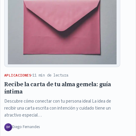
11 min de lectura
APLICACIONES
Recibe la carta de tu alma gemela: guía
íntima
Descubre cómo conectar con tu persona ideal La idea de
recibir una carta escrita con intención y cuidado tiene un
atractivo especial…
Diego Fernandes
DF