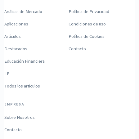
Análisis de Mercado
Política de Privacidad
Aplicaciones
Condiciones de uso
Artículos
Política de Cookies
Destacados
Contacto
Educación Financiera
LP
Todos los artículos
EMPRESA
Sobre Nosotros
Contacto