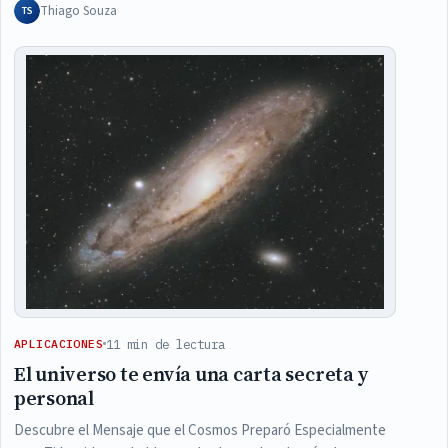
Thiago Souza
TS
11 min de lectura
APLICACIONES
El universo te envía una carta secreta y
personal
Descubre el Mensaje que el Cosmos Preparó Especialmente