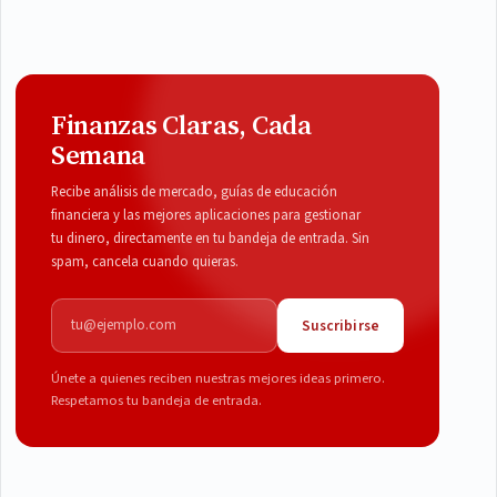
Finanzas Claras, Cada
Semana
Recibe análisis de mercado, guías de educación
financiera y las mejores aplicaciones para gestionar
tu dinero, directamente en tu bandeja de entrada. Sin
spam, cancela cuando quieras.
Correo electrónico
Suscribirse
Únete a quienes reciben nuestras mejores ideas primero.
Respetamos tu bandeja de entrada.