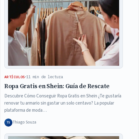
11 min de lectura
ARTÍCULOS
Ropa Gratis en Shein: Guía de Rescate
Descubre Cómo Conseguir Ropa Gratis en Shein ¿Te gustaría
renovar tu armario sin gastar un solo centavo? La popular
plataforma de moda…
Thiago Souza
TS