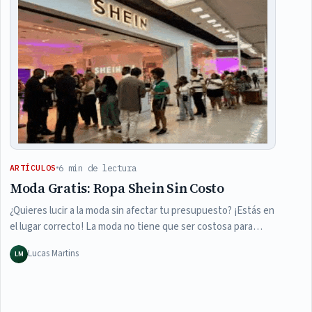
6 min de lectura
ARTÍCULOS
Moda Gratis: Ropa Shein Sin Costo
¿Quieres lucir a la moda sin afectar tu presupuesto? ¡Estás en
el lugar correcto! La moda no tiene que ser costosa para…
Lucas Martins
LM