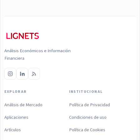
Análisis Económicos e Información
Financiera
EXPLORAR
INSTITUCIONAL
Análisis de Mercado
Política de Privacidad
Aplicaciones
Condiciones de uso
Artículos
Política de Cookies