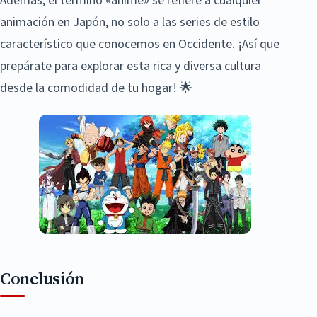
Además, el término «anime» se refiere a cualquier
animación en Japón, no solo a las series de estilo
característico que conocemos en Occidente. ¡Así que
prepárate para explorar esta rica y diversa cultura
desde la comodidad de tu hogar! 🌟
Conclusión