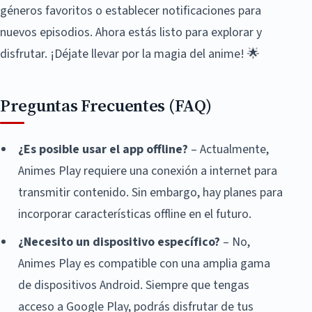
géneros favoritos o establecer notificaciones para
nuevos episodios. Ahora estás listo para explorar y
disfrutar. ¡Déjate llevar por la magia del anime! 🌟
Preguntas Frecuentes (FAQ)
¿Es posible usar el app offline?
– Actualmente,
Animes Play requiere una conexión a internet para
transmitir contenido. Sin embargo, hay planes para
incorporar características offline en el futuro.
¿Necesito un dispositivo específico?
– No,
Animes Play es compatible con una amplia gama
de dispositivos Android. Siempre que tengas
acceso a Google Play, podrás disfrutar de tus