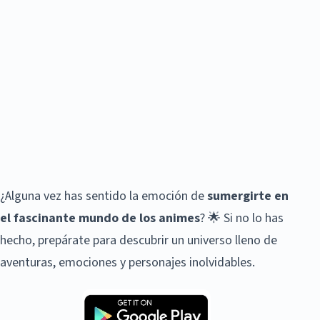
¿Alguna vez has sentido la emoción de
sumergirte en
el fascinante mundo de los animes
? 🌟 Si no lo has
hecho, prepárate para descubrir un universo lleno de
aventuras, emociones y personajes inolvidables.