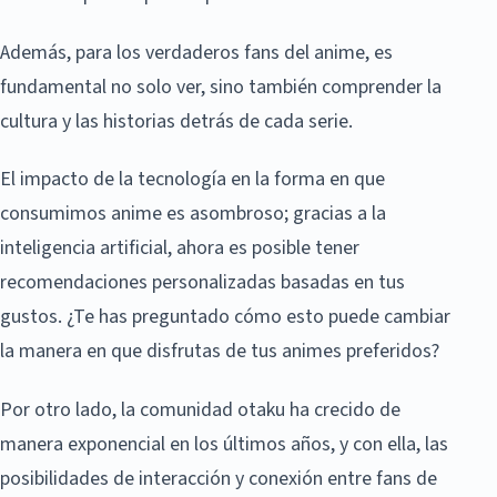
Además, para los verdaderos fans del anime, es
fundamental no solo ver, sino también comprender la
cultura y las historias detrás de cada serie.
El impacto de la tecnología en la forma en que
consumimos anime es asombroso; gracias a la
inteligencia artificial, ahora es posible tener
recomendaciones personalizadas basadas en tus
gustos. ¿Te has preguntado cómo esto puede cambiar
la manera en que disfrutas de tus animes preferidos?
Por otro lado, la comunidad otaku ha crecido de
manera exponencial en los últimos años, y con ella, las
posibilidades de interacción y conexión entre fans de