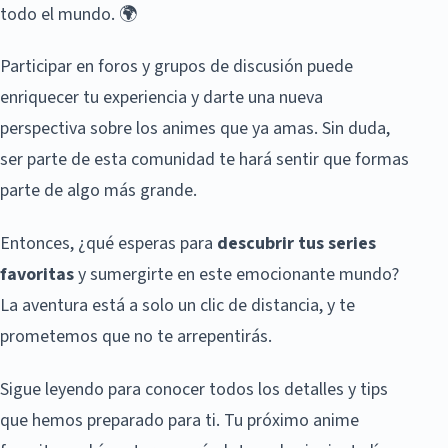
todo el mundo. 🌍
Participar en foros y grupos de discusión puede
enriquecer tu experiencia y darte una nueva
perspectiva sobre los animes que ya amas. Sin duda,
ser parte de esta comunidad te hará sentir que formas
parte de algo más grande.
Entonces, ¿qué esperas para
descubrir tus series
favoritas
y sumergirte en este emocionante mundo?
La aventura está a solo un clic de distancia, y te
prometemos que no te arrepentirás.
Sigue leyendo para conocer todos los detalles y tips
que hemos preparado para ti. Tu próximo anime