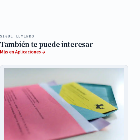
SIGUE LEYENDO
También te puede interesar
Más en Aplicaciones