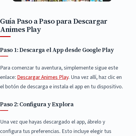
Guía Paso a Paso para Descargar
Animes Play
Paso 1: Descarga el App desde Google Play
Para comenzar tu aventura, simplemente sigue este
enlace:
Descargar Animes Play
. Una vez allí, haz clic en
el botón de descarga e instala el app en tu dispositivo.
Paso 2: Configura y Explora
Una vez que hayas descargado el app, ábrelo y
configura tus preferencias. Esto incluye elegir tus