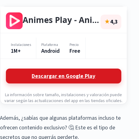
Animes Play - Animes Online
★
4,3
Instalaciones
Plataforma
Precio
1M+
Android
Free
Descargar en Google Play
La información sobre tamaño, instalaciones y valoración puede
variar según las actualizaciones del app en las tiendas oficiales.
Además, ¿sabías que algunas plataformas incluso te
ofrecen contenido exclusivo? 🤔 Este es el tipo de
secretos que no querrás perderte.