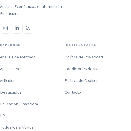
Análisis Económicos e Información
Financiera
EXPLORAR
INSTITUCIONAL
Análisis de Mercado
Política de Privacidad
Aplicaciones
Condiciones de uso
Artículos
Política de Cookies
Destacados
Contacto
Educación Financiera
LP
Todos los artículos