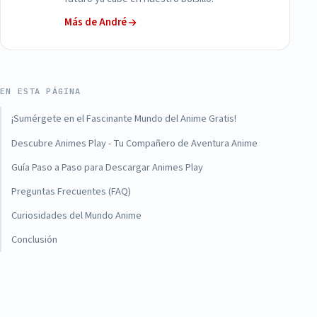
Más de André
EN ESTA PÁGINA
¡Sumérgete en el Fascinante Mundo del Anime Gratis!
Descubre Animes Play - Tu Compañero de Aventura Anime
Guía Paso a Paso para Descargar Animes Play
Preguntas Frecuentes (FAQ)
Curiosidades del Mundo Anime
Conclusión