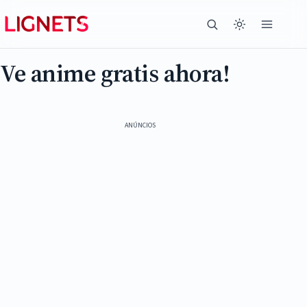
Ve anime gratis ahora!
ANÚNCIOS