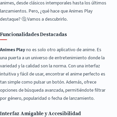
animes, desde clásicos intemporales hasta los últimos
lanzamientos. Pero, ¿qué hace que Animes Play
destaque? 🤔 Vamos a descubrirlo.
Funcionalidades Destacadas
Animes Play
no es solo otro aplicativo de anime. Es
una puerta a un universo de entretenimiento donde la
variedad y la calidad son la norma. Con una interfaz
intuitiva y fácil de usar, encontrar el anime perfecto es
tan simple como pulsar un botón. Además, ofrece
opciones de búsqueda avanzada, permitiéndote filtrar
por género, popularidad o fecha de lanzamiento.
Interfaz Amigable y Accesibilidad