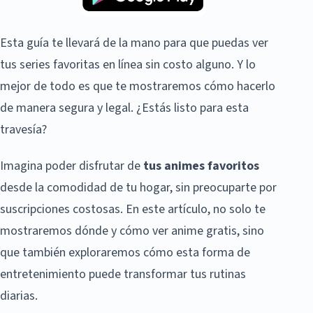
Esta guía te llevará de la mano para que puedas ver
tus series favoritas en línea sin costo alguno. Y lo
mejor de todo es que te mostraremos cómo hacerlo
de manera segura y legal. ¿Estás listo para esta
travesía?
Imagina poder disfrutar de
tus animes favoritos
desde la comodidad de tu hogar, sin preocuparte por
suscripciones costosas. En este artículo, no solo te
mostraremos dónde y cómo ver anime gratis, sino
que también exploraremos cómo esta forma de
entretenimiento puede transformar tus rutinas
diarias.