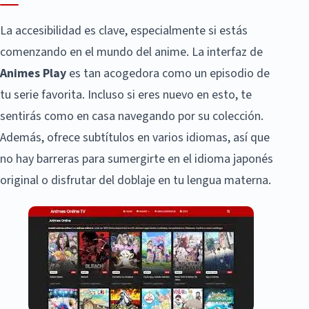
La accesibilidad es clave, especialmente si estás
comenzando en el mundo del anime. La interfaz de
Animes Play
es tan acogedora como un episodio de
tu serie favorita. Incluso si eres nuevo en esto, te
sentirás como en casa navegando por su colección.
Además, ofrece subtítulos en varios idiomas, así que
no hay barreras para sumergirte en el idioma japonés
original o disfrutar del doblaje en tu lengua materna.