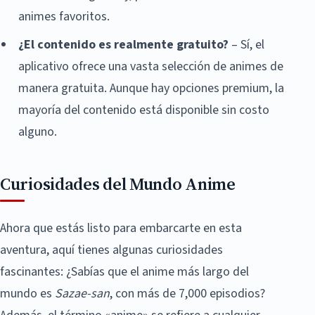
animes favoritos.
¿El contenido es realmente gratuito?
– Sí, el
aplicativo ofrece una vasta selección de animes de
manera gratuita. Aunque hay opciones premium, la
mayoría del contenido está disponible sin costo
alguno.
Curiosidades del Mundo Anime
Ahora que estás listo para embarcarte en esta
aventura, aquí tienes algunas curiosidades
fascinantes: ¿Sabías que el anime más largo del
mundo es
Sazae-san
, con más de 7,000 episodios?