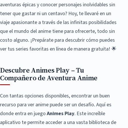
aventuras épicas y conocer personajes inolvidables sin
tener que gastar ni un centavo? Hoy, te llevaré en un
viaje apasionante a través de las infinitas posibilidades
que el mundo del anime tiene para ofrecerte, todo sin
costo alguno. ¡Prepárate para descubrir cómo puedes
ver tus series favoritas en línea de manera gratuita! 🌟
Descubre Animes Play – Tu
Compañero de Aventura Anime
Con tantas opciones disponibles, encontrar un buen
recurso para ver anime puede ser un desafío. Aquí es
donde entra en juego
Animes Play
. Este increíble
aplicativo te permite acceder a una vasta biblioteca de