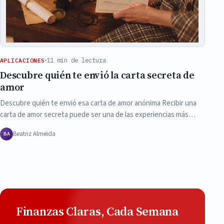
11 min de lectura
APLICACIONES
Descubre quién te envió la carta secreta de
amor
Descubre quién te envió esa carta de amor anónima Recibir una
carta de amor secreta puede ser una de las experiencias más…
Beatriz Almeida
BA
Finanzas Claras, Cada Semana