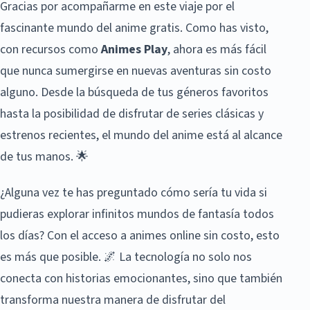
Gracias por acompañarme en este viaje por el
fascinante mundo del anime gratis. Como has visto,
con recursos como
Animes Play
, ahora es más fácil
que nunca sumergirse en nuevas aventuras sin costo
alguno. Desde la búsqueda de tus géneros favoritos
hasta la posibilidad de disfrutar de series clásicas y
estrenos recientes, el mundo del anime está al alcance
de tus manos. 🌟
¿Alguna vez te has preguntado cómo sería tu vida si
pudieras explorar infinitos mundos de fantasía todos
los días? Con el acceso a animes online sin costo, esto
es más que posible. 🌌 La tecnología no solo nos
conecta con historias emocionantes, sino que también
transforma nuestra manera de disfrutar del