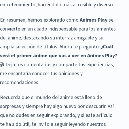
entretenimiento, haciéndolo más accesible y diverso.
En resumen, hemos explorado cómo
Animes Play
se
convierte en un aliado indispensable para los amantes
del anime, destacando su interfaz amigable y su
amplia selección de títulos. Ahora te pregunto:
¿Cuál
será el primer anime que vas a ver en Animes Play?
🎬 Deja tus comentarios y comparte tus experiencias,
me encantaría conocer tus opiniones y
recomendaciones.
Recuerda que el mundo del anime está lleno de
sorpresas y siempre hay algo nuevo por descubrir. Así
que no dudes en seguir explorando, y si este artículo
te ha sido útil, te invito a seguir leyendo nuestros