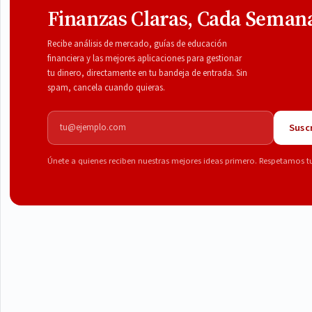
Finanzas Claras, Cada Seman
Recibe análisis de mercado, guías de educación
financiera y las mejores aplicaciones para gestionar
tu dinero, directamente en tu bandeja de entrada. Sin
spam, cancela cuando quieras.
Correo electrónico
Suscr
Únete a quienes reciben nuestras mejores ideas primero. Respetamos t