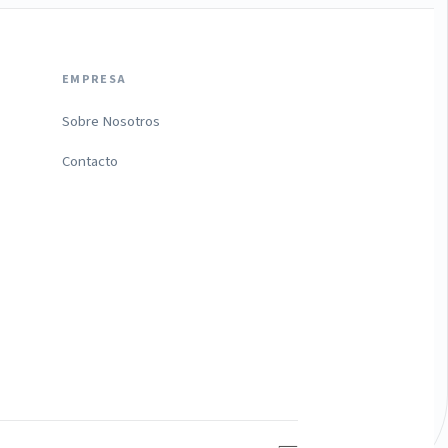
EMPRESA
Sobre Nosotros
Contacto