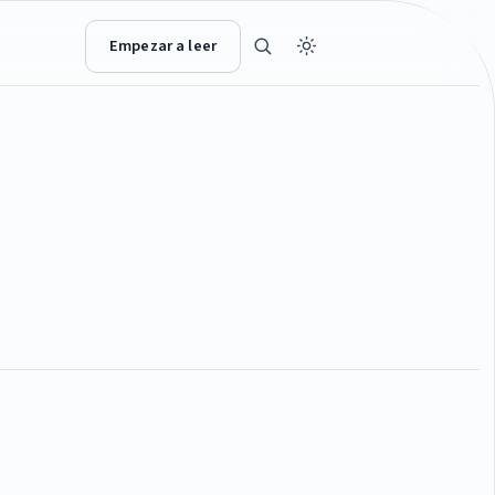
Empezar a leer