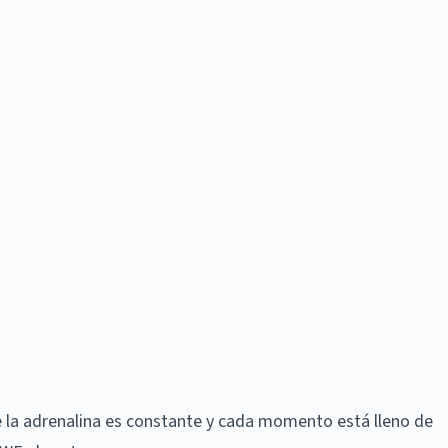
la adrenalina es constante y cada momento está lleno de