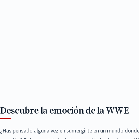
Descubre la emoción de la WWE
¿Has pensado alguna vez en sumergirte en un mundo donde 