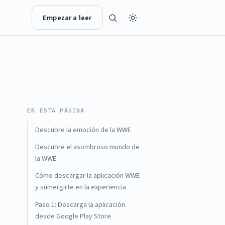
Empezar a leer
EN ESTA PÁGINA
Descubre la emoción de la WWE
Descubre el asombroso mundo de
la WWE
Cómo descargar la aplicación WWE
y sumergirte en la experiencia
Paso 1: Descarga la aplicación
desde Google Play Store