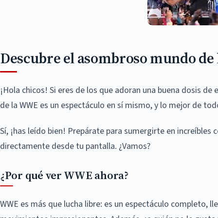
Descubre el asombroso mundo de
¡Hola chicos! Si eres de los que adoran una buena dosis de 
de la WWE es un espectáculo en sí mismo, y lo mejor de tod
Sí, ¡has leído bien! Prepárate para sumergirte en increíbles
directamente desde tu pantalla. ¿Vamos?
¿Por qué ver WWE ahora?
WWE es más que lucha libre: es un espectáculo completo, lle