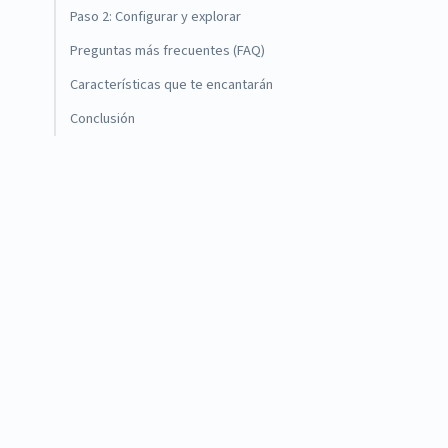
Paso 2: Configurar y explorar
Preguntas más frecuentes (FAQ)
Características que te encantarán
Conclusión