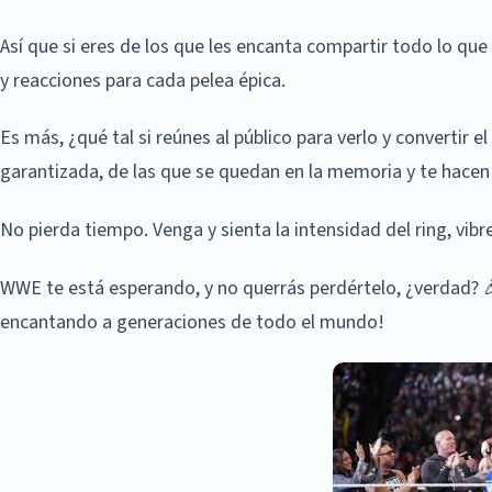
Así que si eres de los que les encanta compartir todo lo qu
y reacciones para cada pelea épica.
Es más, ¿qué tal si reúnes al público para verlo y convertir
garantizada, de las que se quedan en la memoria y te hacen 
No pierda tiempo. Venga y sienta la intensidad del ring, vib
WWE te está esperando, y no querrás perdértelo, ¿verdad? 
encantando a generaciones de todo el mundo!