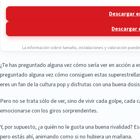
Descargar e
Descargar 
La información sobre tamaño, instalaciones y valoración puede v
¿Te has preguntado alguna vez cómo sería ver en acción a e
preguntado alguna vez cómo consiguen estas superestrellas 
eres un fan de la cultura pop y disfrutas con una buena dos
Pero no se trata sólo de ver, sino de vivir cada golpe, cada c
emocionarse con los giros sorprendentes.
Y, por supuesto, ¿a quién no le gusta una buena rivalidad? 
pero estás ahí, animando como si no hubiera un mañana.