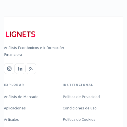
Análisis Económicos e Información
Financiera
EXPLORAR
INSTITUCIONAL
Análisis de Mercado
Política de Privacidad
Aplicaciones
Condiciones de uso
Artículos
Política de Cookies