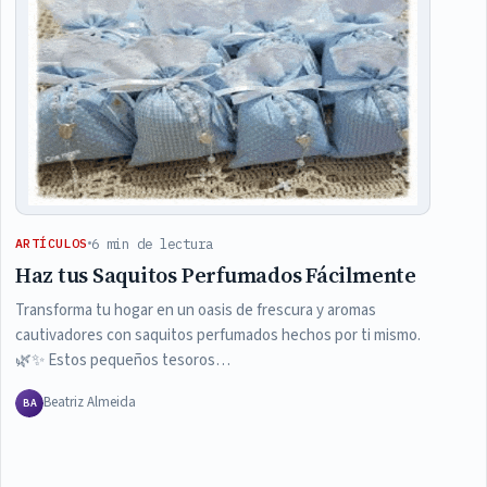
6 min de lectura
ARTÍCULOS
Haz tus Saquitos Perfumados Fácilmente
Transforma tu hogar en un oasis de frescura y aromas
cautivadores con saquitos perfumados hechos por ti mismo.
🌿✨ Estos pequeños tesoros…
Beatriz Almeida
BA