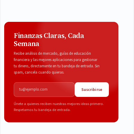
Finanzas Claras, Cada
Semana
Recibe análisis de mercado, guías de educación
financiera y las mejores aplicaciones para gestionar
tu dinero, directamente en tu bandeja de entrada. Sin
spam, cancela cuando quieras.
Correo electrónico
Suscribirse
Únete a quienes reciben nuestras mejores ideas primero.
Respetamos tu bandeja de entrada.