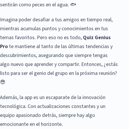
sentirán como peces en el agua. 🐟
Imagina poder desafiar a tus amigos en tiempo real,
mientras acumulas puntos y conocimientos en tus
temas favoritos. Pero eso no es todo,
Quiz Genius
Pro
te mantiene al tanto de las últimas tendencias y
descubrimientos, asegurando que siempre tengas
algo nuevo que aprender y compartir. Entonces, ¿estás
listo para ser el genio del grupo en la próxima reunión?
😎
Además, la app es un escaparate de la innovación
tecnológica. Con actualizaciones constantes y un
equipo apasionado detrás, siempre hay algo
emocionante en el horizonte.