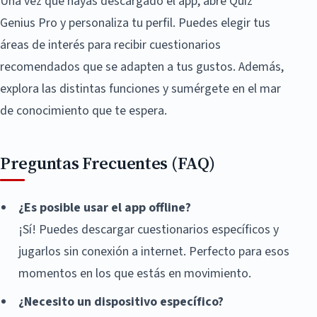
Una vez que hayas descargado el app, abre Quiz
Genius Pro y personaliza tu perfil. Puedes elegir tus
áreas de interés para recibir cuestionarios
recomendados que se adapten a tus gustos. Además,
explora las distintas funciones y sumérgete en el mar
de conocimiento que te espera.
Preguntas Frecuentes (FAQ)
¿Es posible usar el app offline?
¡Sí! Puedes descargar cuestionarios específicos y
jugarlos sin conexión a internet. Perfecto para esos
momentos en los que estás en movimiento.
¿Necesito un dispositivo específico?