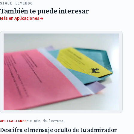
SIGUE LEYENDO
También te puede interesar
Más en Aplicaciones
10 min de lectura
APLICACIONES
Descifra el mensaje oculto de tu admirador