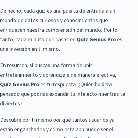
De hecho, cada quiz es una puerta de entrada a un
mundo de datos curiosos y conocimientos que
enriquecen nuestra comprensión del mundo. Por lo
tanto, cada minuto que pasas en
Quiz Genius Pro
es
una inversión en ti mismo.
En resumen, si buscas una forma de unir
entretenimiento y aprendizaje de manera efectiva,
Quiz Genius Pro
es tu respuesta. ¿Quién hubiera
pensado que podrías expandir tu intelecto mientras te
diviertes?
Descubre por ti mismo por qué tantos usuarios ya
están enganchados y cómo esta app puede ser el