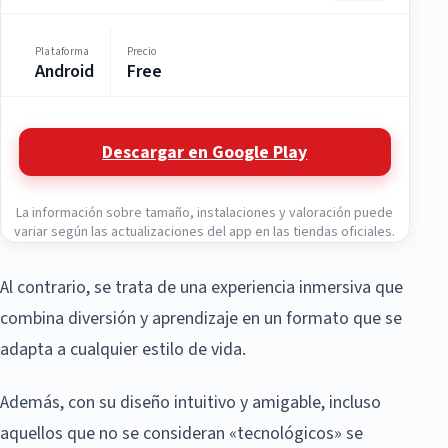
Plataforma
Precio
Android
Free
Descargar en Google Play
La información sobre tamaño, instalaciones y valoración puede
variar según las actualizaciones del app en las tiendas oficiales.
Al contrario, se trata de una experiencia inmersiva que
combina diversión y aprendizaje en un formato que se
adapta a cualquier estilo de vida.
Además, con su diseño intuitivo y amigable, incluso
aquellos que no se consideran «tecnológicos» se