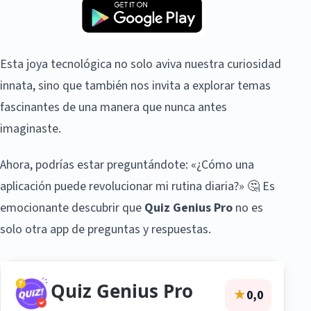
Esta joya tecnológica no solo aviva nuestra curiosidad
innata, sino que también nos invita a explorar temas
fascinantes de una manera que nunca antes
imaginaste.
Ahora, podrías estar preguntándote: «¿Cómo una
aplicación puede revolucionar mi rutina diaria?» 🤔 Es
emocionante descubrir que
Quiz Genius Pro
no es
solo otra app de preguntas y respuestas.
Quiz Genius Pro
★
0,0