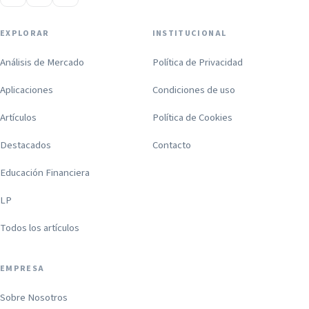
EXPLORAR
INSTITUCIONAL
Análisis de Mercado
Política de Privacidad
Aplicaciones
Condiciones de uso
Artículos
Política de Cookies
Destacados
Contacto
Educación Financiera
LP
Todos los artículos
EMPRESA
Sobre Nosotros