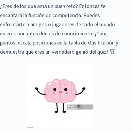
¿Eres de los que ama un buen reto? Entonces te
encantará la función de competencia. Puedes
enfrentarte a amigos o jugadores de todo el mundo
en emocionantes duelos de conocimiento. ¡Gana
puntos, escala posiciones en la tabla de clasificación y
demuestra que eres un verdadero genio del quiz! 🏆