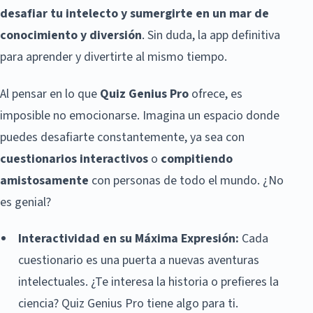
desafiar tu intelecto y sumergirte en un mar de
conocimiento y diversión
. Sin duda, la app definitiva
para aprender y divertirte al mismo tiempo.
Al pensar en lo que
Quiz Genius Pro
ofrece, es
imposible no emocionarse. Imagina un espacio donde
puedes desafiarte constantemente, ya sea con
cuestionarios interactivos
o
compitiendo
amistosamente
con personas de todo el mundo. ¿No
es genial?
Interactividad en su Máxima Expresión:
Cada
cuestionario es una puerta a nuevas aventuras
intelectuales. ¿Te interesa la historia o prefieres la
ciencia? Quiz Genius Pro tiene algo para ti.