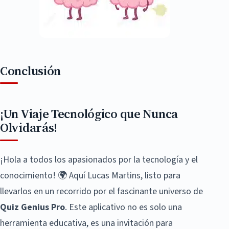
Conclusión
¡Un Viaje Tecnológico que Nunca
Olvidarás!
¡Hola a todos los apasionados por la tecnología y el
conocimiento! 🌍 Aquí Lucas Martins, listo para
llevarlos en un recorrido por el fascinante universo de
Quiz Genius Pro
. Este aplicativo no es solo una
herramienta educativa, es una invitación para