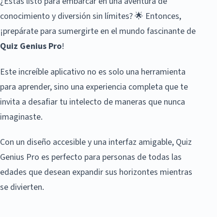
¿Estás listo para embarcar en una aventura de
conocimiento y diversión sin límites? 🌟 Entonces,
¡prepárate para sumergirte en el mundo fascinante de
Quiz Genius Pro
!
Este increíble aplicativo no es solo una herramienta
para aprender, sino una experiencia completa que te
invita a desafiar tu intelecto de maneras que nunca
imaginaste.
Con un diseño accesible y una interfaz amigable, Quiz
Genius Pro es perfecto para personas de todas las
edades que desean expandir sus horizontes mientras
se divierten.