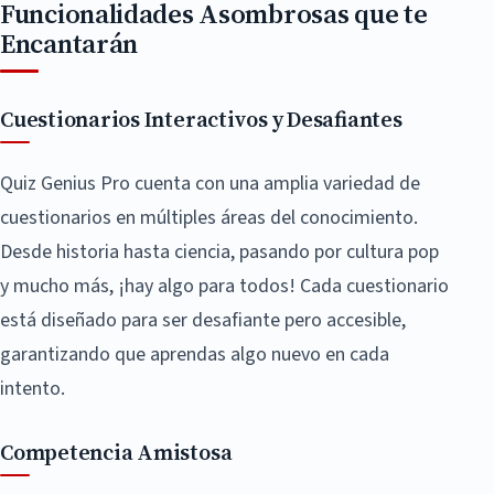
Funcionalidades Asombrosas que te
Encantarán
Cuestionarios Interactivos y Desafiantes
Quiz Genius Pro cuenta con una amplia variedad de
cuestionarios en múltiples áreas del conocimiento.
Desde historia hasta ciencia, pasando por cultura pop
y mucho más, ¡hay algo para todos! Cada cuestionario
está diseñado para ser desafiante pero accesible,
garantizando que aprendas algo nuevo en cada
intento.
Competencia Amistosa