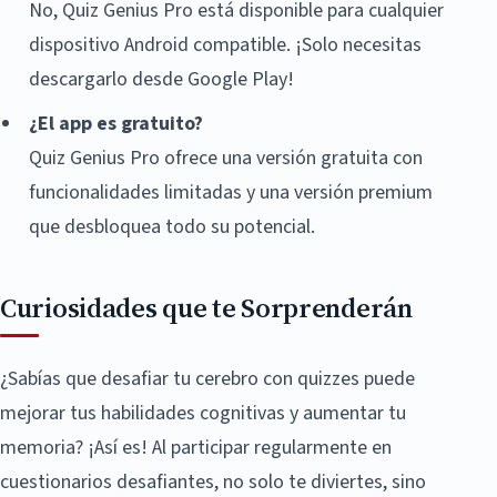
No, Quiz Genius Pro está disponible para cualquier
dispositivo Android compatible. ¡Solo necesitas
descargarlo desde Google Play!
¿El app es gratuito?
Quiz Genius Pro ofrece una versión gratuita con
funcionalidades limitadas y una versión premium
que desbloquea todo su potencial.
Curiosidades que te Sorprenderán
¿Sabías que desafiar tu cerebro con quizzes puede
mejorar tus habilidades cognitivas y aumentar tu
memoria? ¡Así es! Al participar regularmente en
cuestionarios desafiantes, no solo te diviertes, sino