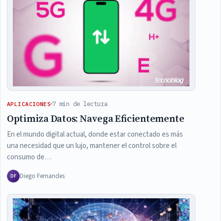
7 min de lectura
APLICACIONES
Optimiza Datos: Navega Eficientemente
En el mundo digital actual, donde estar conectado es más
una necesidad que un lujo, mantener el control sobre el
consumo de…
Diego Fernandes
DF