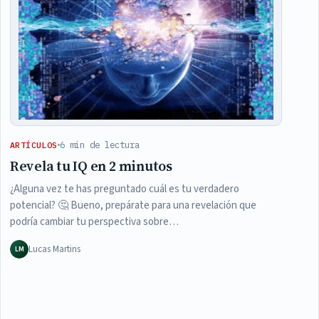
6 min de lectura
ARTÍCULOS
Revela tu IQ en 2 minutos
¿Alguna vez te has preguntado cuál es tu verdadero
potencial? 🤔 Bueno, prepárate para una revelación que
podría cambiar tu perspectiva sobre…
Lucas Martins
LM