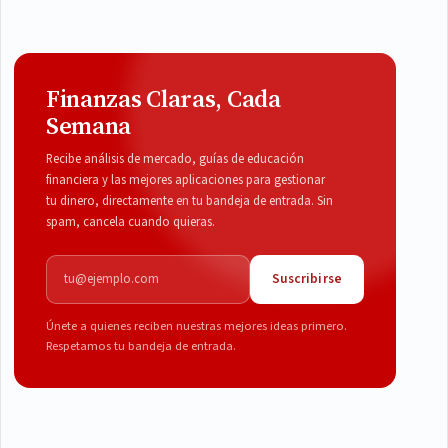
Finanzas Claras, Cada
Semana
Recibe análisis de mercado, guías de educación
financiera y las mejores aplicaciones para gestionar
tu dinero, directamente en tu bandeja de entrada. Sin
spam, cancela cuando quieras.
Correo electrónico
Suscribirse
Únete a quienes reciben nuestras mejores ideas primero.
Respetamos tu bandeja de entrada.