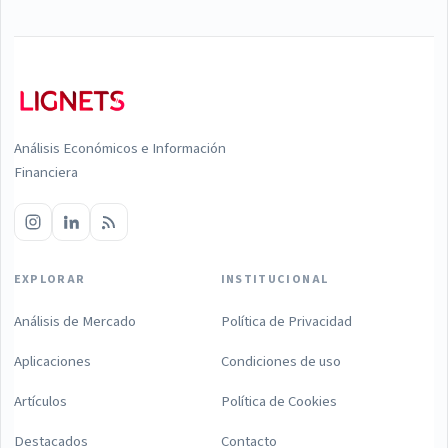
Análisis Económicos e Información
Financiera
EXPLORAR
INSTITUCIONAL
Análisis de Mercado
Política de Privacidad
Aplicaciones
Condiciones de uso
Artículos
Política de Cookies
Destacados
Contacto