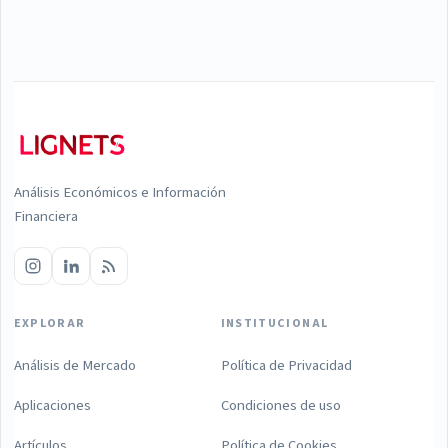
Análisis Económicos e Información
Financiera
EXPLORAR
INSTITUCIONAL
Análisis de Mercado
Política de Privacidad
Aplicaciones
Condiciones de uso
Artículos
Política de Cookies