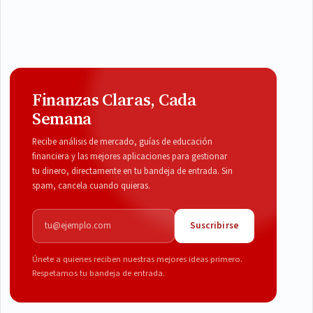
Finanzas Claras, Cada
Semana
Recibe análisis de mercado, guías de educación
financiera y las mejores aplicaciones para gestionar
tu dinero, directamente en tu bandeja de entrada. Sin
spam, cancela cuando quieras.
Correo electrónico
Suscribirse
Únete a quienes reciben nuestras mejores ideas primero.
Respetamos tu bandeja de entrada.