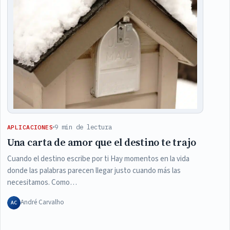
9 min de lectura
APLICACIONES
Una carta de amor que el destino te trajo
Cuando el destino escribe por ti Hay momentos en la vida
donde las palabras parecen llegar justo cuando más las
necesitamos. Como…
André Carvalho
AC