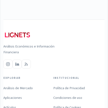
Análisis Económicos e Información
Financiera
EXPLORAR
INSTITUCIONAL
Análisis de Mercado
Política de Privacidad
Aplicaciones
Condiciones de uso
Artículos
Política de Cookies