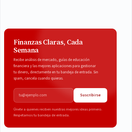
Finanzas Claras, Cada
Semana
Recibe análisis de mercado, guías de educación
financiera y las mejores aplicaciones para gestionar
tu dinero, directamente en tu bandeja de entrada. Sin
spam, cancela cuando quieras.
Correo electrónico
Suscribirse
Únete a quienes reciben nuestras mejores ideas primero.
Respetamos tu bandeja de entrada.