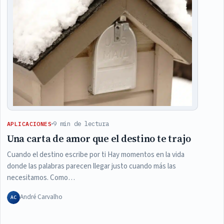
9 min de lectura
APLICACIONES
Una carta de amor que el destino te trajo
Cuando el destino escribe por ti Hay momentos en la vida
donde las palabras parecen llegar justo cuando más las
necesitamos. Como…
André Carvalho
AC