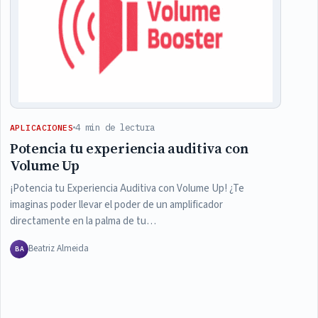
4 min de lectura
APLICACIONES
Potencia tu experiencia auditiva con
Volume Up
¡Potencia tu Experiencia Auditiva con Volume Up! ¿Te
imaginas poder llevar el poder de un amplificador
directamente en la palma de tu…
Beatriz Almeida
BA