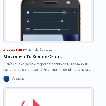
6 min de lectura
APLICACIONES
Maximiza Tu Sonido Gratis
¿Sabías que es posible mejorar el sonido de tu teléfono sin
gastar un solo centavo? 🎶 En un mundo donde cada nota…
Rafael Lima
RL