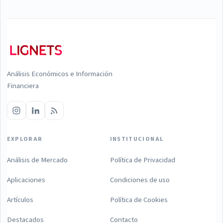
Análisis Económicos e Información
Financiera
EXPLORAR
INSTITUCIONAL
Análisis de Mercado
Política de Privacidad
Aplicaciones
Condiciones de uso
Artículos
Política de Cookies
Destacados
Contacto