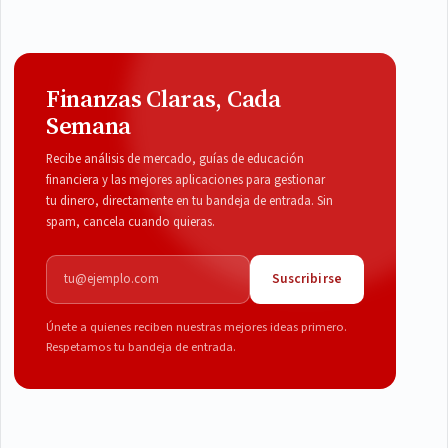
Finanzas Claras, Cada
Semana
Recibe análisis de mercado, guías de educación
financiera y las mejores aplicaciones para gestionar
tu dinero, directamente en tu bandeja de entrada. Sin
spam, cancela cuando quieras.
Correo electrónico
Suscribirse
Únete a quienes reciben nuestras mejores ideas primero.
Respetamos tu bandeja de entrada.