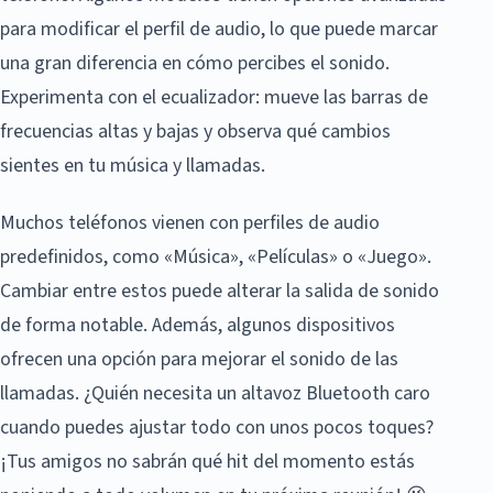
para modificar el perfil de audio, lo que puede marcar
una gran diferencia en cómo percibes el sonido.
Experimenta con el ecualizador: mueve las barras de
frecuencias altas y bajas y observa qué cambios
sientes en tu música y llamadas.
Muchos teléfonos vienen con perfiles de audio
predefinidos, como «Música», «Películas» o «Juego».
Cambiar entre estos puede alterar la salida de sonido
de forma notable. Además, algunos dispositivos
ofrecen una opción para mejorar el sonido de las
llamadas. ¿Quién necesita un altavoz Bluetooth caro
cuando puedes ajustar todo con unos pocos toques?
¡Tus amigos no sabrán qué hit del momento estás