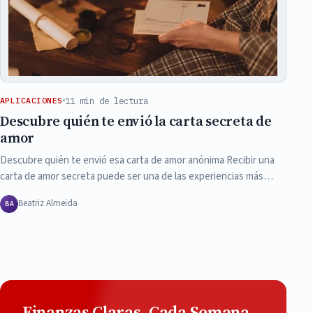
11 min de lectura
APLICACIONES
Descubre quién te envió la carta secreta de
amor
Descubre quién te envió esa carta de amor anónima Recibir una
carta de amor secreta puede ser una de las experiencias más…
Beatriz Almeida
BA
Finanzas Claras, Cada Semana