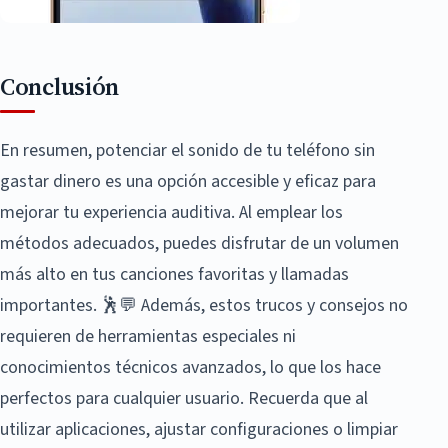
Conclusión
En resumen, potenciar el sonido de tu teléfono sin
gastar dinero es una opción accesible y eficaz para
mejorar tu experiencia auditiva. Al emplear los
métodos adecuados, puedes disfrutar de un volumen
más alto en tus canciones favoritas y llamadas
importantes. 🕺💬 Además, estos trucos y consejos no
requieren de herramientas especiales ni
conocimientos técnicos avanzados, lo que los hace
perfectos para cualquier usuario. Recuerda que al
utilizar aplicaciones, ajustar configuraciones o limpiar