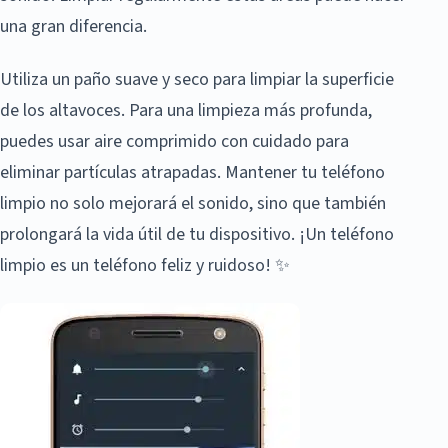
una gran diferencia.
Utiliza un paño suave y seco para limpiar la superficie
de los altavoces. Para una limpieza más profunda,
puedes usar aire comprimido con cuidado para
eliminar partículas atrapadas. Mantener tu teléfono
limpio no solo mejorará el sonido, sino que también
prolongará la vida útil de tu dispositivo. ¡Un teléfono
limpio es un teléfono feliz y ruidoso! ✨