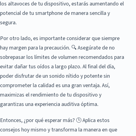
los altavoces de tu dispositivo, estarás aumentando el
potencial de tu smartphone de manera sencilla y
segura.
Por otro lado, es importante considerar que siempre
hay margen para la precaución. 🔍 Asegúrate de no
sobrepasar los límites de volumen recomendados para
evitar dañar tus oídos a largo plazo. Al final del día,
poder disfrutar de un sonido nítido y potente sin
comprometer la calidad es una gran ventaja. Así,
maximizas el rendimiento de tu dispositivo y
garantizas una experiencia auditiva óptima.
Entonces, ¿por qué esperar más? 🕒 Aplica estos
consejos hoy mismo y transforma la manera en que