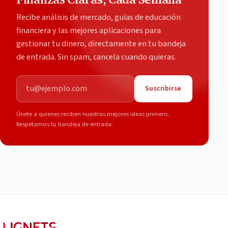
Recibe análisis de mercado, guías de educación
financiera y las mejores aplicaciones para
gestionar tu dinero, directamente en tu bandeja
de entrada. Sin spam, cancela cuando quieras.
Correo electrónico
Suscribirse
Únete a quienes reciben nuestras mejores ideas primero.
Respetamos tu bandeja de entrada.