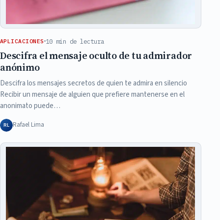
10 min de lectura
APLICACIONES
Descifra el mensaje oculto de tu admirador
anónimo
Descifra los mensajes secretos de quien te admira en silencio
Recibir un mensaje de alguien que prefiere mantenerse en el
anonimato puede…
Rafael Lima
RL