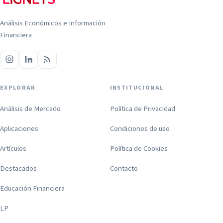
Análisis Económicos e Información
Financiera
EXPLORAR
INSTITUCIONAL
Análisis de Mercado
Política de Privacidad
Aplicaciones
Condiciones de uso
Artículos
Política de Cookies
Destacados
Contacto
Educación Financiera
LP