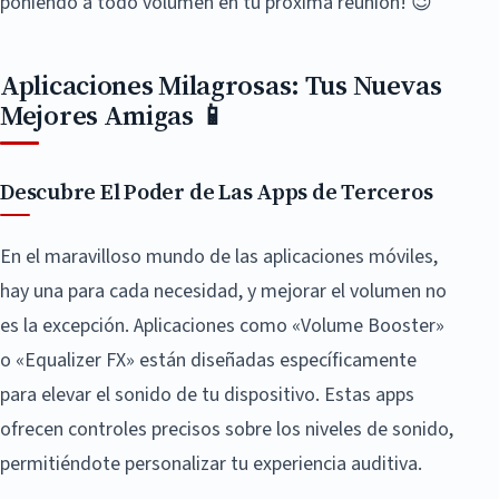
poniendo a todo volumen en tu próxima reunión! 😉
Aplicaciones Milagrosas: Tus Nuevas
Mejores Amigas 📱
Descubre El Poder de Las Apps de Terceros
En el maravilloso mundo de las aplicaciones móviles,
hay una para cada necesidad, y mejorar el volumen no
es la excepción. Aplicaciones como «Volume Booster»
o «Equalizer FX» están diseñadas específicamente
para elevar el sonido de tu dispositivo. Estas apps
ofrecen controles precisos sobre los niveles de sonido,
permitiéndote personalizar tu experiencia auditiva.