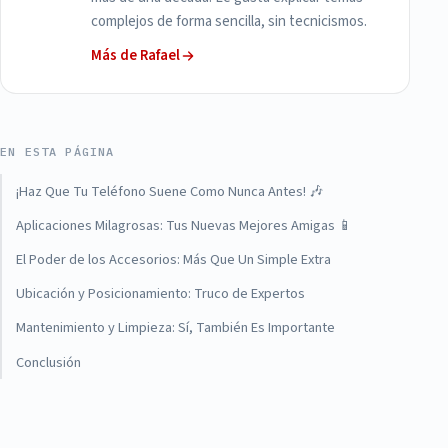
complejos de forma sencilla, sin tecnicismos.
Más de Rafael
EN ESTA PÁGINA
¡Haz Que Tu Teléfono Suene Como Nunca Antes! 🎶
Aplicaciones Milagrosas: Tus Nuevas Mejores Amigas 📱
El Poder de los Accesorios: Más Que Un Simple Extra
Ubicación y Posicionamiento: Truco de Expertos
Mantenimiento y Limpieza: Sí, También Es Importante
Conclusión