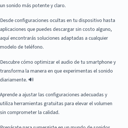
un sonido más potente y claro.
Desde configuraciones ocultas en tu dispositivo hasta
aplicaciones que puedes descargar sin costo alguno,
aquí encontrarás soluciones adaptadas a cualquier
modelo de teléfono.
Descubre cómo optimizar el audio de tu smartphone y
transforma la manera en que experimentas el sonido
diariamente. 🔊
Aprende a ajustar las configuraciones adecuadas y
utiliza herramientas gratuitas para elevar el volumen
sin comprometer la calidad.
Prepárate para sumergirte en un mundo de sonidos