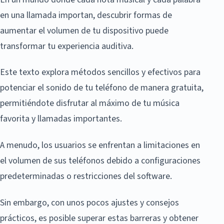
en una llamada importan, descubrir formas de
aumentar el volumen de tu dispositivo puede
transformar tu experiencia auditiva.
Este texto explora métodos sencillos y efectivos para
potenciar el sonido de tu teléfono de manera gratuita,
permitiéndote disfrutar al máximo de tu música
favorita y llamadas importantes.
A menudo, los usuarios se enfrentan a limitaciones en
el volumen de sus teléfonos debido a configuraciones
predeterminadas o restricciones del software.
Sin embargo, con unos pocos ajustes y consejos
prácticos, es posible superar estas barreras y obtener