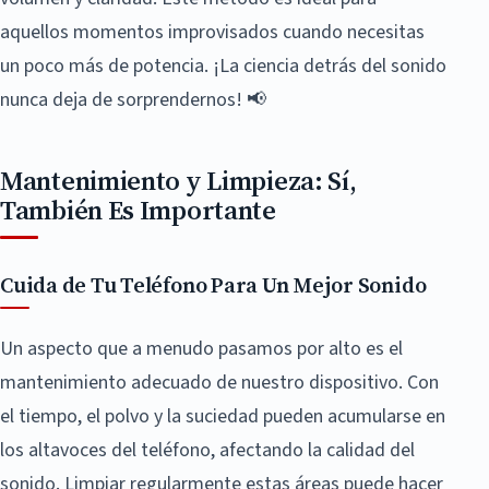
aquellos momentos improvisados cuando necesitas
un poco más de potencia. ¡La ciencia detrás del sonido
nunca deja de sorprendernos! 📢
Mantenimiento y Limpieza: Sí,
También Es Importante
Cuida de Tu Teléfono Para Un Mejor Sonido
Un aspecto que a menudo pasamos por alto es el
mantenimiento adecuado de nuestro dispositivo. Con
el tiempo, el polvo y la suciedad pueden acumularse en
los altavoces del teléfono, afectando la calidad del
sonido. Limpiar regularmente estas áreas puede hacer