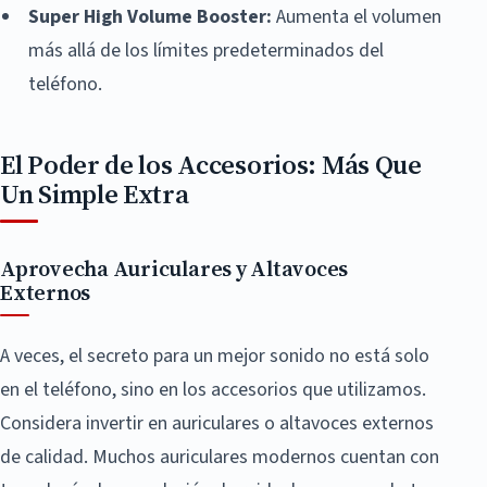
Super High Volume Booster:
Aumenta el volumen
más allá de los límites predeterminados del
teléfono.
El Poder de los Accesorios: Más Que
Un Simple Extra
Aprovecha Auriculares y Altavoces
Externos
A veces, el secreto para un mejor sonido no está solo
en el teléfono, sino en los accesorios que utilizamos.
Considera invertir en auriculares o altavoces externos
de calidad. Muchos auriculares modernos cuentan con