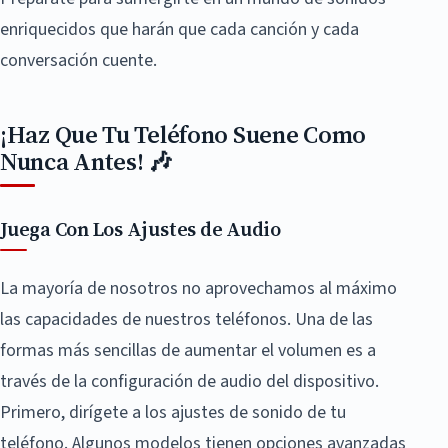
enriquecidos que harán que cada canción y cada
conversación cuente.
¡Haz Que Tu Teléfono Suene Como
Nunca Antes! 🎶
Juega Con Los Ajustes de Audio
La mayoría de nosotros no aprovechamos al máximo
las capacidades de nuestros teléfonos. Una de las
formas más sencillas de aumentar el volumen es a
través de la configuración de audio del dispositivo.
Primero, dirígete a los ajustes de sonido de tu
teléfono. Algunos modelos tienen opciones avanzadas