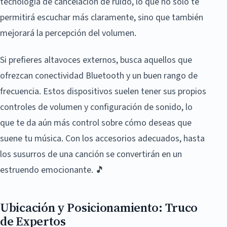
tecnología de cancelación de ruido, lo que no solo te
permitirá escuchar más claramente, sino que también
mejorará la percepción del volumen.
Si prefieres altavoces externos, busca aquellos que
ofrezcan conectividad Bluetooth y un buen rango de
frecuencia. Estos dispositivos suelen tener sus propios
controles de volumen y configuración de sonido, lo
que te da aún más control sobre cómo deseas que
suene tu música. Con los accesorios adecuados, hasta
los susurros de una canción se convertirán en un
estruendo emocionante. 🎵
Ubicación y Posicionamiento: Truco
de Expertos