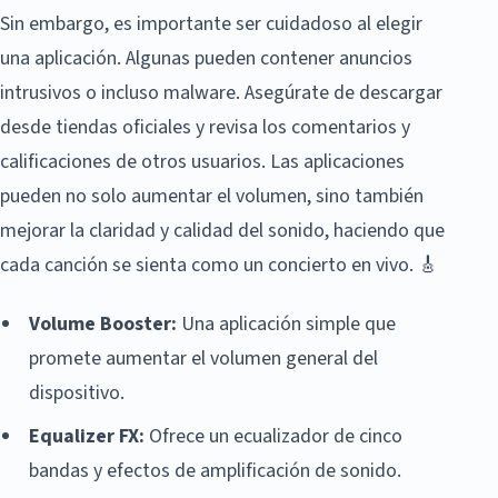
Sin embargo, es importante ser cuidadoso al elegir
una aplicación. Algunas pueden contener anuncios
intrusivos o incluso malware. Asegúrate de descargar
desde tiendas oficiales y revisa los comentarios y
calificaciones de otros usuarios. Las aplicaciones
pueden no solo aumentar el volumen, sino también
mejorar la claridad y calidad del sonido, haciendo que
cada canción se sienta como un concierto en vivo. 🎸
Volume Booster:
Una aplicación simple que
promete aumentar el volumen general del
dispositivo.
Equalizer FX:
Ofrece un ecualizador de cinco
bandas y efectos de amplificación de sonido.