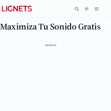
Maximiza Tu Sonido Gratis
ANÚNCIOS