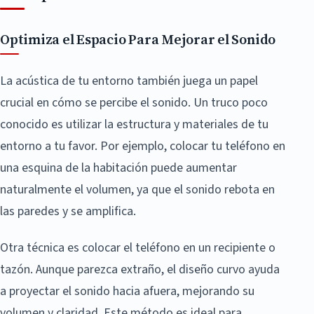
Optimiza el Espacio Para Mejorar el Sonido
La acústica de tu entorno también juega un papel
crucial en cómo se percibe el sonido. Un truco poco
conocido es utilizar la estructura y materiales de tu
entorno a tu favor. Por ejemplo, colocar tu teléfono en
una esquina de la habitación puede aumentar
naturalmente el volumen, ya que el sonido rebota en
las paredes y se amplifica.
Otra técnica es colocar el teléfono en un recipiente o
tazón. Aunque parezca extraño, el diseño curvo ayuda
a proyectar el sonido hacia afuera, mejorando su
volumen y claridad. Este método es ideal para