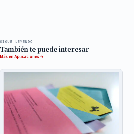
SIGUE LEYENDO
También te puede interesar
Más en Aplicaciones