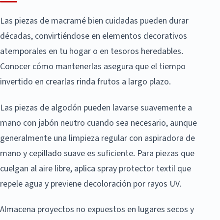
Las piezas de macramé bien cuidadas pueden durar
décadas, convirtiéndose en elementos decorativos
atemporales en tu hogar o en tesoros heredables.
Conocer cómo mantenerlas asegura que el tiempo
invertido en crearlas rinda frutos a largo plazo.
Las piezas de algodón pueden lavarse suavemente a
mano con jabón neutro cuando sea necesario, aunque
generalmente una limpieza regular con aspiradora de
mano y cepillado suave es suficiente. Para piezas que
cuelgan al aire libre, aplica spray protector textil que
repele agua y previene decoloración por rayos UV.
Almacena proyectos no expuestos en lugares secos y