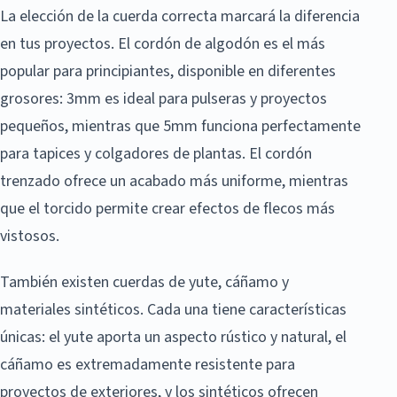
La elección de la cuerda correcta marcará la diferencia
en tus proyectos. El cordón de algodón es el más
popular para principiantes, disponible en diferentes
grosores: 3mm es ideal para pulseras y proyectos
pequeños, mientras que 5mm funciona perfectamente
para tapices y colgadores de plantas. El cordón
trenzado ofrece un acabado más uniforme, mientras
que el torcido permite crear efectos de flecos más
vistosos.
También existen cuerdas de yute, cáñamo y
materiales sintéticos. Cada una tiene características
únicas: el yute aporta un aspecto rústico y natural, el
cáñamo es extremadamente resistente para
proyectos de exteriores, y los sintéticos ofrecen