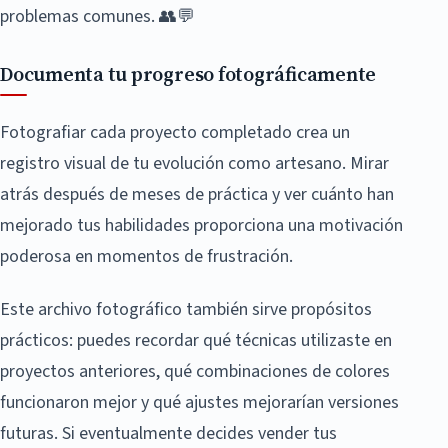
problemas comunes. 👥💬
Documenta tu progreso fotográficamente
Fotografiar cada proyecto completado crea un
registro visual de tu evolución como artesano. Mirar
atrás después de meses de práctica y ver cuánto han
mejorado tus habilidades proporciona una motivación
poderosa en momentos de frustración.
Este archivo fotográfico también sirve propósitos
prácticos: puedes recordar qué técnicas utilizaste en
proyectos anteriores, qué combinaciones de colores
funcionaron mejor y qué ajustes mejorarían versiones
futuras. Si eventualmente decides vender tus