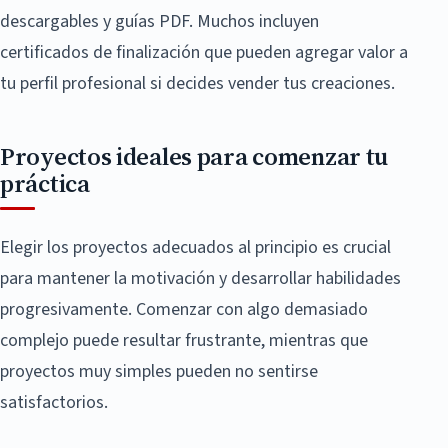
descargables y guías PDF. Muchos incluyen
certificados de finalización que pueden agregar valor a
tu perfil profesional si decides vender tus creaciones.
Proyectos ideales para comenzar tu
práctica
Elegir los proyectos adecuados al principio es crucial
para mantener la motivación y desarrollar habilidades
progresivamente. Comenzar con algo demasiado
complejo puede resultar frustrante, mientras que
proyectos muy simples pueden no sentirse
satisfactorios.