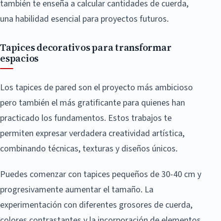
también te enseña a calcular cantidades de cuerda,
una habilidad esencial para proyectos futuros.
Tapices decorativos para transformar
espacios
Los tapices de pared son el proyecto más ambicioso
pero también el más gratificante para quienes han
practicado los fundamentos. Estos trabajos te
permiten expresar verdadera creatividad artística,
combinando técnicas, texturas y diseños únicos.
Puedes comenzar con tapices pequeños de 30-40 cm y
progresivamente aumentar el tamaño. La
experimentación con diferentes grosores de cuerda,
colores contrastantes y la incorporación de elementos