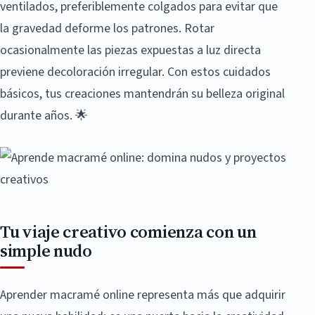
ventilados, preferiblemente colgados para evitar que
la gravedad deforme los patrones. Rotar
ocasionalmente las piezas expuestas a luz directa
previene decoloración irregular. Con estos cuidados
básicos, tus creaciones mantendrán su belleza original
durante años. 🌟
Tu viaje creativo comienza con un
simple nudo
Aprender macramé online representa más que adquirir