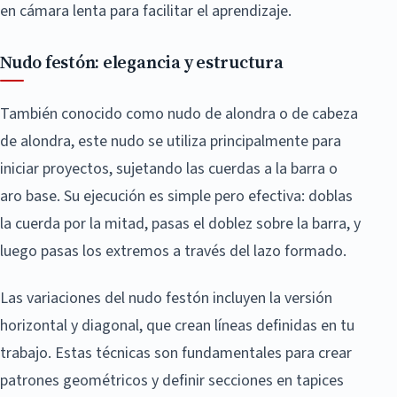
en cámara lenta para facilitar el aprendizaje.
Nudo festón: elegancia y estructura
También conocido como nudo de alondra o de cabeza
de alondra, este nudo se utiliza principalmente para
iniciar proyectos, sujetando las cuerdas a la barra o
aro base. Su ejecución es simple pero efectiva: doblas
la cuerda por la mitad, pasas el doblez sobre la barra, y
luego pasas los extremos a través del lazo formado.
Las variaciones del nudo festón incluyen la versión
horizontal y diagonal, que crean líneas definidas en tu
trabajo. Estas técnicas son fundamentales para crear
patrones geométricos y definir secciones en tapices