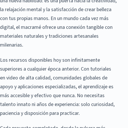
una nueva habilidad: es una puerta hacia la creatividad,
la relajación mental y la satisfacción de crear belleza
con tus propias manos. En un mundo cada vez más
digital, el macramé ofrece una conexión tangible con
materiales naturales y tradiciones artesanales
milenarias.
Los recursos disponibles hoy son infinitamente
superiores a cualquier época anterior. Con tutoriales
en video de alta calidad, comunidades globales de
apoyo y aplicaciones especializadas, el aprendizaje es
más accesible y efectivo que nunca. No necesitas
talento innato ni años de experiencia: solo curiosidad,
paciencia y disposición para practicar.