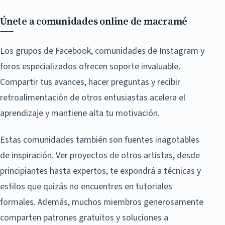
Únete a comunidades online de macramé
Los grupos de Facebook, comunidades de Instagram y
foros especializados ofrecen soporte invaluable.
Compartir tus avances, hacer preguntas y recibir
retroalimentación de otros entusiastas acelera el
aprendizaje y mantiene alta tu motivación.
Estas comunidades también son fuentes inagotables
de inspiración. Ver proyectos de otros artistas, desde
principiantes hasta expertos, te expondrá a técnicas y
estilos que quizás no encuentres en tutoriales
formales. Además, muchos miembros generosamente
comparten patrones gratuitos y soluciones a