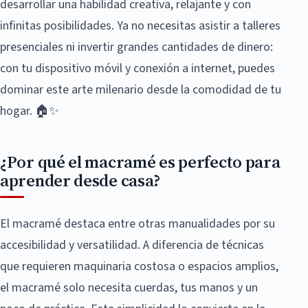
desarrollar una habilidad creativa, relajante y con
infinitas posibilidades. Ya no necesitas asistir a talleres
presenciales ni invertir grandes cantidades de dinero:
con tu dispositivo móvil y conexión a internet, puedes
dominar este arte milenario desde la comodidad de tu
hogar. 🏠✨
¿Por qué el macramé es perfecto para
aprender desde casa?
El macramé destaca entre otras manualidades por su
accesibilidad y versatilidad. A diferencia de técnicas
que requieren maquinaria costosa o espacios amplios,
el macramé solo necesita cuerdas, tus manos y un