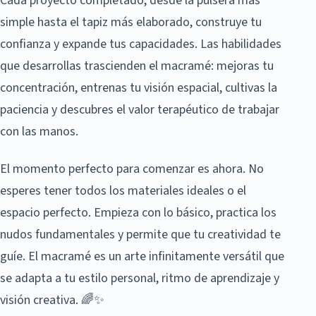
Cada proyecto completado, desde la pulsera más
simple hasta el tapiz más elaborado, construye tu
confianza y expande tus capacidades. Las habilidades
que desarrollas trascienden el macramé: mejoras tu
concentración, entrenas tu visión espacial, cultivas la
paciencia y descubres el valor terapéutico de trabajar
con las manos.
El momento perfecto para comenzar es ahora. No
esperes tener todos los materiales ideales o el
espacio perfecto. Empieza con lo básico, practica los
nudos fundamentales y permite que tu creatividad te
guíe. El macramé es un arte infinitamente versátil que
se adapta a tu estilo personal, ritmo de aprendizaje y
visión creativa. 🌈✨