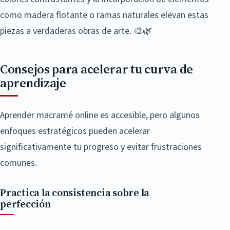
como madera flotante o ramas naturales elevan estas
piezas a verdaderas obras de arte. 🎨🌿
Consejos para acelerar tu curva de
aprendizaje
Aprender macramé online es accesible, pero algunos
enfoques estratégicos pueden acelerar
significativamente tu progreso y evitar frustraciones
comunes.
Practica la consistencia sobre la
perfección