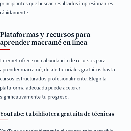
principiantes que buscan resultados impresionantes
rápidamente.
Plataformas y recursos para
aprender macramé en línea
Internet ofrece una abundancia de recursos para
aprender macramé, desde tutoriales gratuitos hasta
cursos estructurados profesionalmente. Elegir la
plataforma adecuada puede acelerar
significativamente tu progreso.
YouTube: tu biblioteca gratuita de técnicas