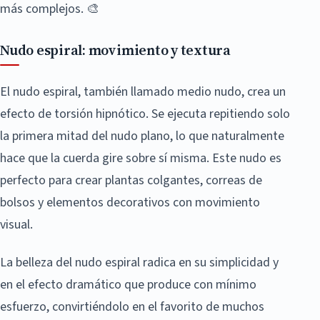
más complejos. 🎨
Nudo espiral: movimiento y textura
El nudo espiral, también llamado medio nudo, crea un
efecto de torsión hipnótico. Se ejecuta repitiendo solo
la primera mitad del nudo plano, lo que naturalmente
hace que la cuerda gire sobre sí misma. Este nudo es
perfecto para crear plantas colgantes, correas de
bolsos y elementos decorativos con movimiento
visual.
La belleza del nudo espiral radica en su simplicidad y
en el efecto dramático que produce con mínimo
esfuerzo, convirtiéndolo en el favorito de muchos