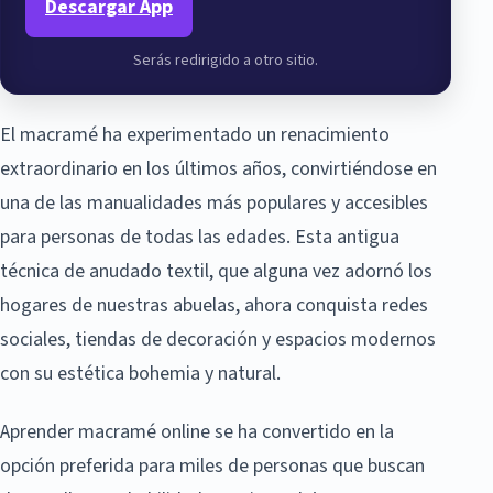
Descargar App
Serás redirigido a otro sitio.
El macramé ha experimentado un renacimiento
extraordinario en los últimos años, convirtiéndose en
una de las manualidades más populares y accesibles
para personas de todas las edades. Esta antigua
técnica de anudado textil, que alguna vez adornó los
hogares de nuestras abuelas, ahora conquista redes
sociales, tiendas de decoración y espacios modernos
con su estética bohemia y natural.
Aprender macramé online se ha convertido en la
opción preferida para miles de personas que buscan