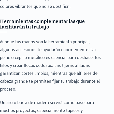
colores vibrantes que no se destiñen.
Herramientas complementarias que
facilitarán tu trabajo
Aunque tus manos son la herramienta principal,
algunos accesorios te ayudarán enormemente. Un
peine o cepillo metálico es esencial para deshacer los
hilos y crear flecos sedosos. Las tijeras afiladas
garantizan cortes limpios, mientras que alfileres de
cabeza grande te permiten fijar tu trabajo durante el
proceso.
Un aro o barra de madera servirá como base para
muchos proyectos, especialmente tapices y