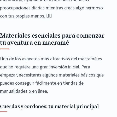
preocupaciones diarias mientras creas algo hermoso
con tus propias manos. 🧘‍♀️
Materiales esenciales para comenzar
tu aventura en macramé
Uno de los aspectos más atractivos del macramé es
que no requiere una gran inversión inicial. Para
empezar, necesitarás algunos materiales básicos que
puedes conseguir fácilmente en tiendas de
manualidades o en línea.
Cuerdas y cordones: tu material principal