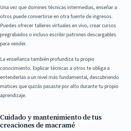
Una vez que domines técnicas intermedias, enseñar a
otros puede convertirse en otra fuente de ingresos.
Puedes ofrecer talleres virtuales en vivo, crear cursos
pregrabados o incluso escribir patrones descargables
para vender.
La enseñanza también profundiza tu propio
conocimiento. Explicar técnicas a otros te obliga a
entenderlas a un nivel más fundamental, descubriendo
matices que quizás pasaste por alto durante tu propio
aprendizaje.
Cuidado y mantenimiento de tus
creaciones de macramé