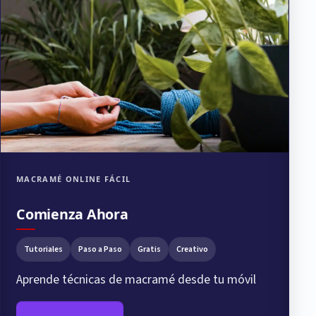
MACRAMÉ ONLINE FÁCIL
Comienza Ahora
Tutoriales
Paso a Paso
Gratis
Creativo
Aprende técnicas de macramé desde tu móvil