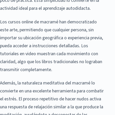
poco de práctica. Esta simplicidad lo convierte en la
actividad ideal para el aprendizaje autodidacta.
Los cursos online de macramé han democratizado
este arte, permitiendo que cualquier persona, sin
importar su ubicación geográfica o experiencia previa,
pueda acceder a instrucciones detalladas. Los
tutoriales en video muestran cada movimiento con
claridad, algo que los libros tradicionales no lograban
transmitir completamente.
Además, la naturaleza meditativa del macramé lo
convierte en una excelente herramienta para combatir
el estrés. El proceso repetitivo de hacer nudos activa
una respuesta de relajación similar a la que produce la
meditación, ayudándote a desconectar de las