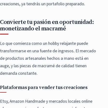
creaciones, ya tendrás un portafolio preparado.
Convierte tu pasión en oportunidad:
monetizando el macramé
Lo que comienza como un hobby relajante puede
transformarse en una fuente de ingresos. El mercado
de productos artesanales hechos a mano está en
auge, y las piezas de macramé de calidad tienen
demanda constante.
Plataformas para vender tus creaciones
Etsy, Amazon Handmade y mercados locales online