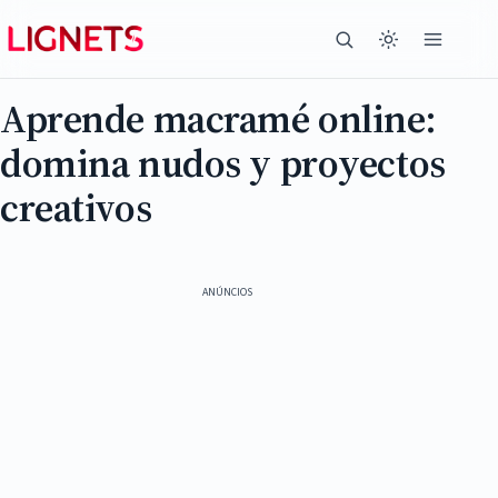
Aprende macramé online:
domina nudos y proyectos
creativos
ANÚNCIOS