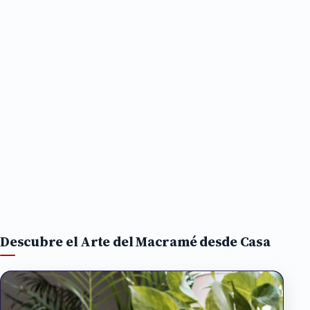
Descubre el Arte del Macramé desde Casa