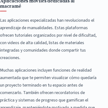
Aplicaciones móviles dedicadas al
macramé
Las aplicaciones especializadas han revolucionado el
aprendizaje de manualidades. Estas plataformas
ofrecen tutoriales organizados por nivel de dificultad,
con videos de alta calidad, listas de materiales
integradas y comunidades donde compartir tus
creaciones.
Muchas aplicaciones incluyen funciones de realidad
aumentada que te permiten visualizar cómo quedaría
un proyecto terminado en tu espacio antes de
comenzarlo. También ofrecen recordatorios de
práctica y sistemas de progreso que gamifican el
aprendizaje, manteniéndote motivado a medida que