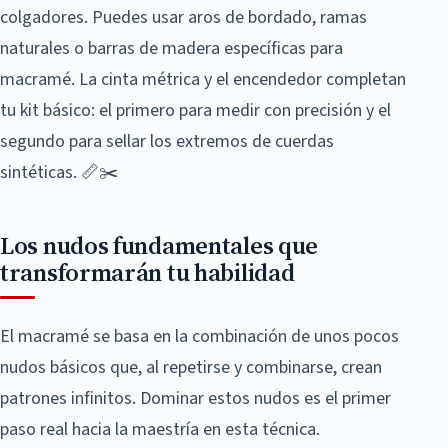
colgadores. Puedes usar aros de bordado, ramas
naturales o barras de madera específicas para
macramé. La cinta métrica y el encendedor completan
tu kit básico: el primero para medir con precisión y el
segundo para sellar los extremos de cuerdas
sintéticas. 📏✂️
Los nudos fundamentales que
transformarán tu habilidad
El macramé se basa en la combinación de unos pocos
nudos básicos que, al repetirse y combinarse, crean
patrones infinitos. Dominar estos nudos es el primer
paso real hacia la maestría en esta técnica.