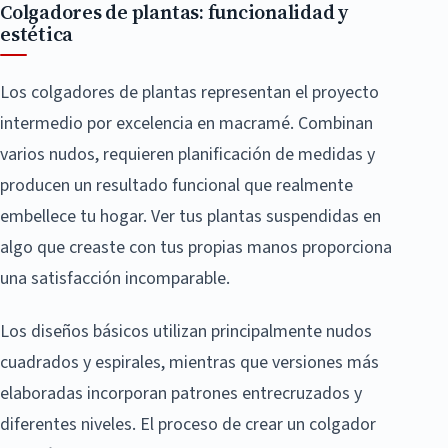
Colgadores de plantas: funcionalidad y
estética
Los colgadores de plantas representan el proyecto
intermedio por excelencia en macramé. Combinan
varios nudos, requieren planificación de medidas y
producen un resultado funcional que realmente
embellece tu hogar. Ver tus plantas suspendidas en
algo que creaste con tus propias manos proporciona
una satisfacción incomparable.
Los diseños básicos utilizan principalmente nudos
cuadrados y espirales, mientras que versiones más
elaboradas incorporan patrones entrecruzados y
diferentes niveles. El proceso de crear un colgador