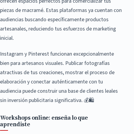
ofrecen espacios perfectos para comercializar tus
piezas de macramé. Estas plataformas ya cuentan con
audiencias buscando específicamente productos
artesanales, reduciendo tus esfuerzos de marketing
inicial.
Instagram y Pinterest funcionan excepcionalmente
bien para artesanos visuales. Publicar fotografías
atractivas de tus creaciones, mostrar el proceso de
elaboración y conectar auténticamente con tu
audiencia puede construir una base de clientes leales
sin inversión publicitaria significativa. 💰🛍️
Workshops online: enseña lo que
aprendiste