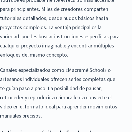
YouTube es probablemente el recurso más accesible
para principiantes. Miles de creadores comparten
tutoriales detallados, desde nudos básicos hasta
proyectos complejos. La ventaja principal es la
variedad: puedes buscar instrucciones específicas para
cualquier proyecto imaginable y encontrar múltiples
enfoques del mismo concepto.
Canales especializados como «Macramé School» o
artesanos individuales ofrecen series completas que
te guían paso a paso. La posibilidad de pausar,
retroceder y reproducir a cámara lenta convierte el
video en el formato ideal para aprender movimientos
manuales precisos.