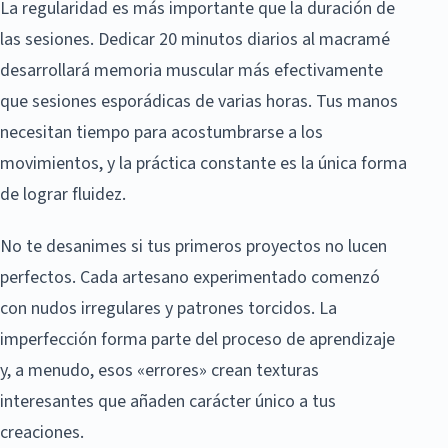
La regularidad es más importante que la duración de
las sesiones. Dedicar 20 minutos diarios al macramé
desarrollará memoria muscular más efectivamente
que sesiones esporádicas de varias horas. Tus manos
necesitan tiempo para acostumbrarse a los
movimientos, y la práctica constante es la única forma
de lograr fluidez.
No te desanimes si tus primeros proyectos no lucen
perfectos. Cada artesano experimentado comenzó
con nudos irregulares y patrones torcidos. La
imperfección forma parte del proceso de aprendizaje
y, a menudo, esos «errores» crean texturas
interesantes que añaden carácter único a tus
creaciones.