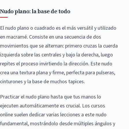
Nudo plano: la base de todo
El nudo plano o cuadrado es el más versátil y utilizado
en macramé. Consiste en una secuencia de dos
movimientos que se alternan: primero cruzas la cuerda
izquierda sobre las centrales y bajo la derecha, luego
repites el proceso invirtiendo la dirección. Este nudo
crea una textura plana y firme, perfecta para pulseras,
cinturones y la base de muchos tapices.
Practicar el nudo plano hasta que tus manos lo
ejecuten automáticamente es crucial. Los cursos
online suelen dedicar varias lecciones a este nudo
fundamental, mostrándolo desde múltiples ángulos y