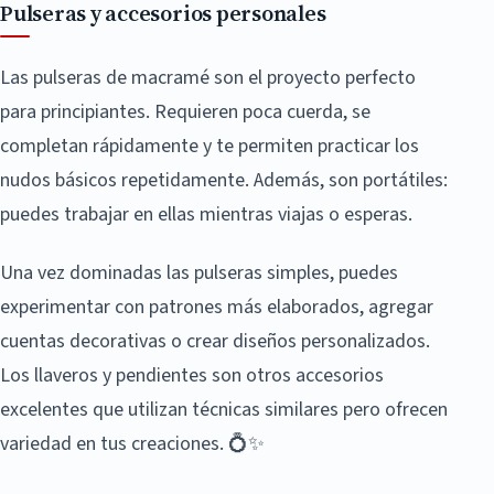
Pulseras y accesorios personales
Las pulseras de macramé son el proyecto perfecto
para principiantes. Requieren poca cuerda, se
completan rápidamente y te permiten practicar los
nudos básicos repetidamente. Además, son portátiles:
puedes trabajar en ellas mientras viajas o esperas.
Una vez dominadas las pulseras simples, puedes
experimentar con patrones más elaborados, agregar
cuentas decorativas o crear diseños personalizados.
Los llaveros y pendientes son otros accesorios
excelentes que utilizan técnicas similares pero ofrecen
variedad en tus creaciones. 💍✨