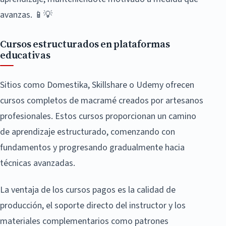
avanzas. 📱💡
Cursos estructurados en plataformas
educativas
Sitios como Domestika, Skillshare o Udemy ofrecen
cursos completos de macramé creados por artesanos
profesionales. Estos cursos proporcionan un camino
de aprendizaje estructurado, comenzando con
fundamentos y progresando gradualmente hacia
técnicas avanzadas.
La ventaja de los cursos pagos es la calidad de
producción, el soporte directo del instructor y los
materiales complementarios como patrones