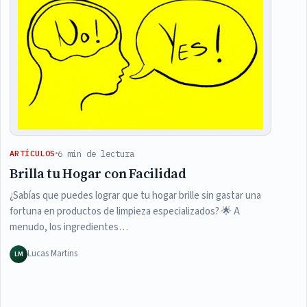
6 min de lectura
ARTÍCULOS
Brilla tu Hogar con Facilidad
¿Sabías que puedes lograr que tu hogar brille sin gastar una
fortuna en productos de limpieza especializados? 🌟 A
menudo, los ingredientes…
Lucas Martins
LM