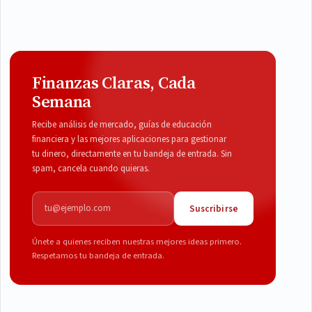
Finanzas Claras, Cada
Semana
Recibe análisis de mercado, guías de educación
financiera y las mejores aplicaciones para gestionar
tu dinero, directamente en tu bandeja de entrada. Sin
spam, cancela cuando quieras.
Correo electrónico
Suscribirse
Únete a quienes reciben nuestras mejores ideas primero.
Respetamos tu bandeja de entrada.