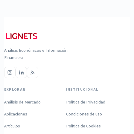
Análisis Económicos e Información
Financiera
EXPLORAR
INSTITUCIONAL
Análisis de Mercado
Política de Privacidad
Aplicaciones
Condiciones de uso
Artículos
Política de Cookies