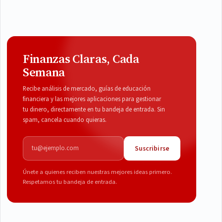
Finanzas Claras, Cada
Semana
Recibe análisis de mercado, guías de educación
financiera y las mejores aplicaciones para gestionar
tu dinero, directamente en tu bandeja de entrada. Sin
spam, cancela cuando quieras.
Correo electrónico
Suscribirse
Únete a quienes reciben nuestras mejores ideas primero.
Respetamos tu bandeja de entrada.