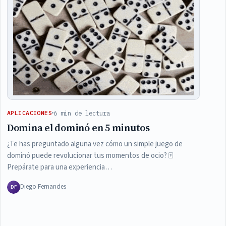
6 min de lectura
APLICACIONES
Domina el dominó en 5 minutos
¿Te has preguntado alguna vez cómo un simple juego de
dominó puede revolucionar tus momentos de ocio? 🀄️
Prepárate para una experiencia…
Diego Fernandes
DF