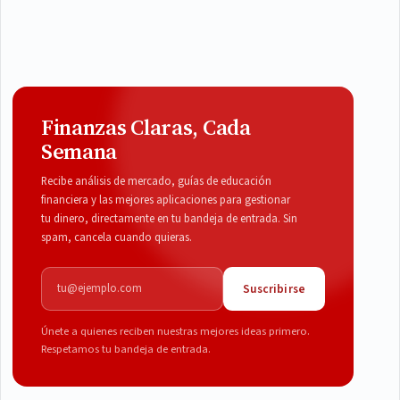
Finanzas Claras, Cada
Semana
Recibe análisis de mercado, guías de educación
financiera y las mejores aplicaciones para gestionar
tu dinero, directamente en tu bandeja de entrada. Sin
spam, cancela cuando quieras.
Correo electrónico
Suscribirse
Únete a quienes reciben nuestras mejores ideas primero.
Respetamos tu bandeja de entrada.