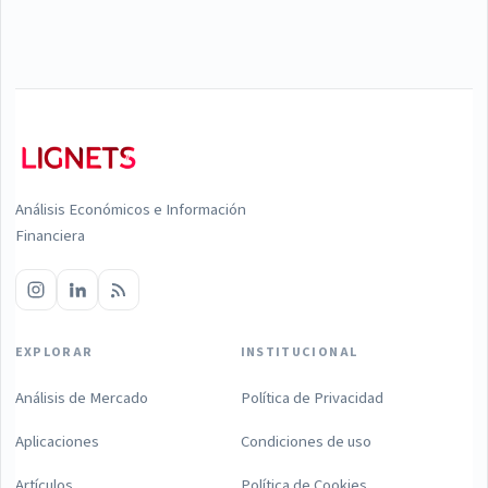
Análisis Económicos e Información
Financiera
EXPLORAR
INSTITUCIONAL
Análisis de Mercado
Política de Privacidad
Aplicaciones
Condiciones de uso
Artículos
Política de Cookies