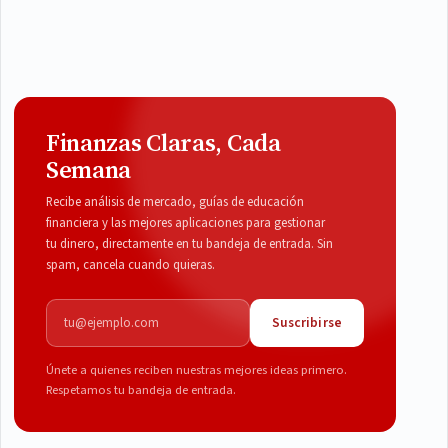
Finanzas Claras, Cada
Semana
Recibe análisis de mercado, guías de educación
financiera y las mejores aplicaciones para gestionar
tu dinero, directamente en tu bandeja de entrada. Sin
spam, cancela cuando quieras.
Correo electrónico
Suscribirse
Únete a quienes reciben nuestras mejores ideas primero.
Respetamos tu bandeja de entrada.