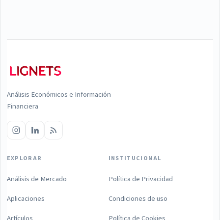
Análisis Económicos e Información
Financiera
EXPLORAR
INSTITUCIONAL
Análisis de Mercado
Política de Privacidad
Aplicaciones
Condiciones de uso
Artículos
Política de Cookies