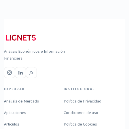
Análisis Económicos e Información
Financiera
EXPLORAR
INSTITUCIONAL
Análisis de Mercado
Política de Privacidad
Aplicaciones
Condiciones de uso
Artículos
Política de Cookies