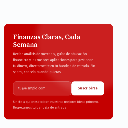
Finanzas Claras, Cada
Semana
Recibe análisis de mercado, guías de educación
financiera y las mejores aplicaciones para gestionar
tu dinero, directamente en tu bandeja de entrada. Sin
spam, cancela cuando quieras.
Correo electrónico
Suscribirse
Únete a quienes reciben nuestras mejores ideas primero.
Respetamos tu bandeja de entrada.