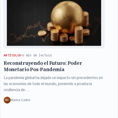
6 min de lectura
ARTÍCULOS
Reconstruyendo el Futuro: Poder
Monetario Pos-Pandemia
La pandemia global ha dejado un impacto sin precedentes en
las economías de todo el mundo, poniendo a prueba la
resiliencia de…
Marina Castro
MC