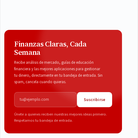
Finanzas Claras, Cada
Semana
Recibe análisis de mercado, guías de educación
financiera y las mejores aplicaciones para gestionar
tu dinero, directamente en tu bandeja de entrada. Sin
spam, cancela cuando quieras.
Correo electrónico
Suscribirse
Únete a quienes reciben nuestras mejores ideas primero.
Respetamos tu bandeja de entrada.