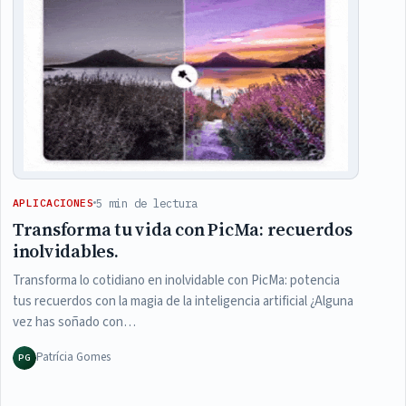
5 min de lectura
APLICACIONES
Transforma tu vida con PicMa: recuerdos
inolvidables.
Transforma lo cotidiano en inolvidable con PicMa: potencia
tus recuerdos con la magia de la inteligencia artificial ¿Alguna
vez has soñado con…
Patrícia Gomes
PG