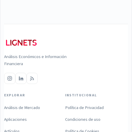
Análisis Económicos e Información
Financiera
EXPLORAR
INSTITUCIONAL
Análisis de Mercado
Política de Privacidad
Aplicaciones
Condiciones de uso
Artículos
Política de Cookies