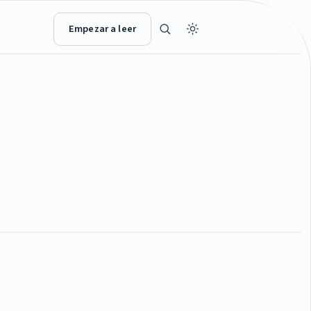
Empezar a leer