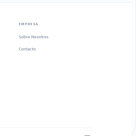
EMPRESA
Sobre Nosotros
Contacto