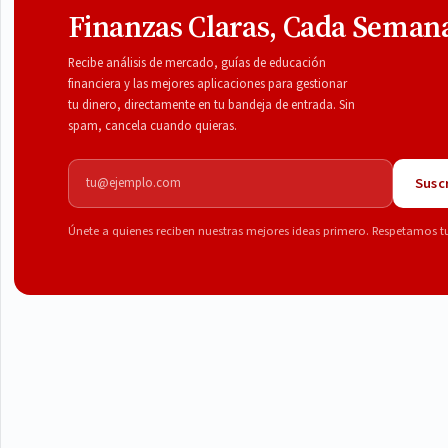
Finanzas Claras, Cada Seman
Recibe análisis de mercado, guías de educación
financiera y las mejores aplicaciones para gestionar
tu dinero, directamente en tu bandeja de entrada. Sin
spam, cancela cuando quieras.
Correo electrónico
Suscr
Únete a quienes reciben nuestras mejores ideas primero. Respetamos t