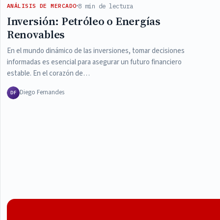
8 min de lectura
ANÁLISIS DE MERCADO
Inversión: Petróleo o Energías
Renovables
En el mundo dinámico de las inversiones, tomar decisiones
informadas es esencial para asegurar un futuro financiero
estable. En el corazón de…
Diego Fernandes
DF