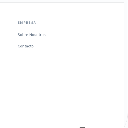
EMPRESA
Sobre Nosotros
Contacto