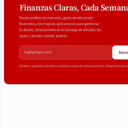
Finanzas Claras, Cada Seman
Recibe análisis de mercado, guías de educación
financiera y las mejores aplicaciones para gestionar
tu dinero, directamente en tu bandeja de entrada. Sin
spam, cancela cuando quieras.
Correo electrónico
Suscr
Únete a quienes reciben nuestras mejores ideas primero. Respetamos t