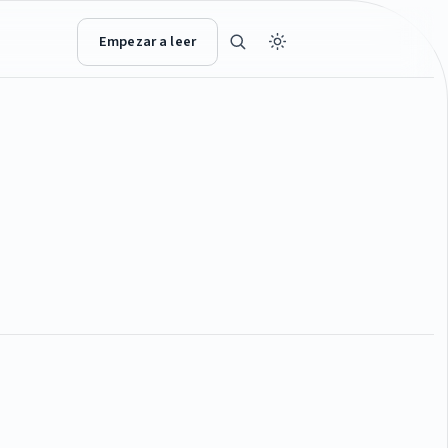
Empezar a leer