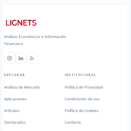
Análisis Económicos e Información
Financiera
EXPLORAR
INSTITUCIONAL
Análisis de Mercado
Política de Privacidad
Aplicaciones
Condiciones de uso
Artículos
Política de Cookies
Destacados
Contacto