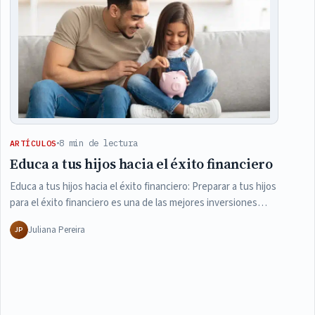
8 min de lectura
ARTÍCULOS
Educa a tus hijos hacia el éxito financiero
Educa a tus hijos hacia el éxito financiero: Preparar a tus hijos
para el éxito financiero es una de las mejores inversiones…
Juliana Pereira
JP