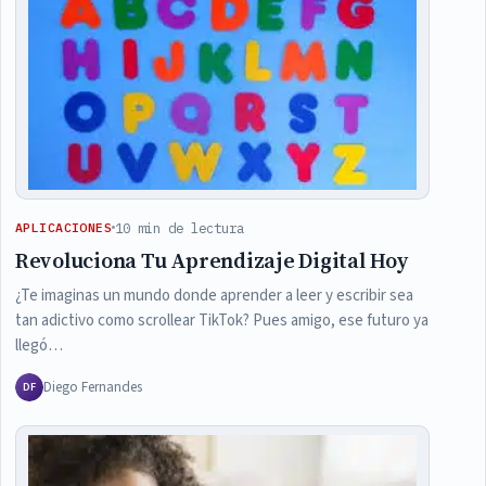
10 min de lectura
APLICACIONES
Revoluciona Tu Aprendizaje Digital Hoy
¿Te imaginas un mundo donde aprender a leer y escribir sea
tan adictivo como scrollear TikTok? Pues amigo, ese futuro ya
llegó…
Diego Fernandes
DF