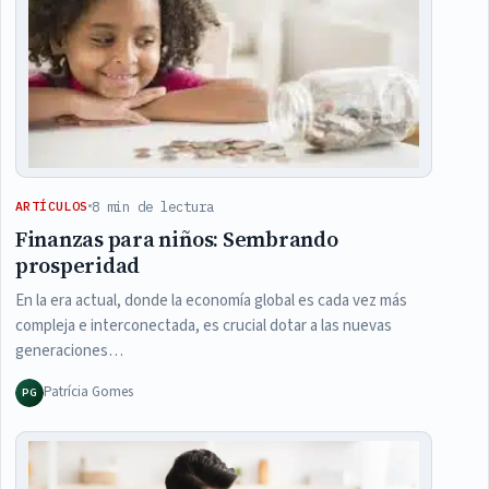
8 min de lectura
ARTÍCULOS
Finanzas para niños: Sembrando
prosperidad
En la era actual, donde la economía global es cada vez más
compleja e interconectada, es crucial dotar a las nuevas
generaciones…
Patrícia Gomes
PG