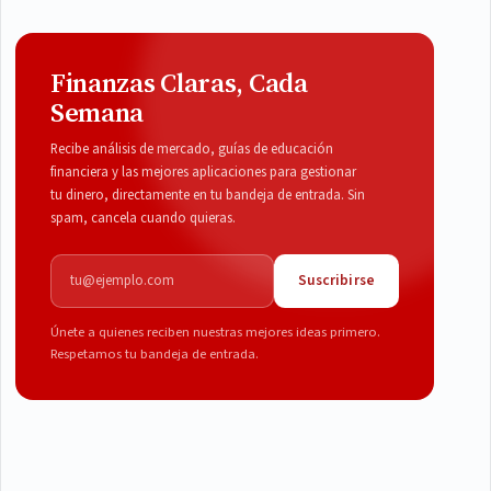
Finanzas Claras, Cada
Semana
Recibe análisis de mercado, guías de educación
financiera y las mejores aplicaciones para gestionar
tu dinero, directamente en tu bandeja de entrada. Sin
spam, cancela cuando quieras.
Correo electrónico
Suscribirse
Únete a quienes reciben nuestras mejores ideas primero.
Respetamos tu bandeja de entrada.