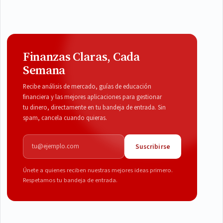
Finanzas Claras, Cada
Semana
Recibe análisis de mercado, guías de educación
financiera y las mejores aplicaciones para gestionar
tu dinero, directamente en tu bandeja de entrada. Sin
spam, cancela cuando quieras.
Correo electrónico
Suscribirse
Únete a quienes reciben nuestras mejores ideas primero.
Respetamos tu bandeja de entrada.