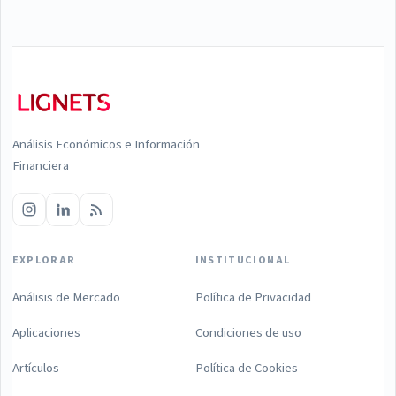
Análisis Económicos e Información
Financiera
EXPLORAR
INSTITUCIONAL
Análisis de Mercado
Política de Privacidad
Aplicaciones
Condiciones de uso
Artículos
Política de Cookies