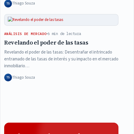
Thiago Souza
TS
6 min de lectura
ANÁLISIS DE MERCADO
Revelando el poder de las tasas
Revelando el poder de las tasas: Desentrañar el intrincado
entramado de las tasas de interés y su impacto en el mercado
inmobiliario…
Thiago Souza
TS