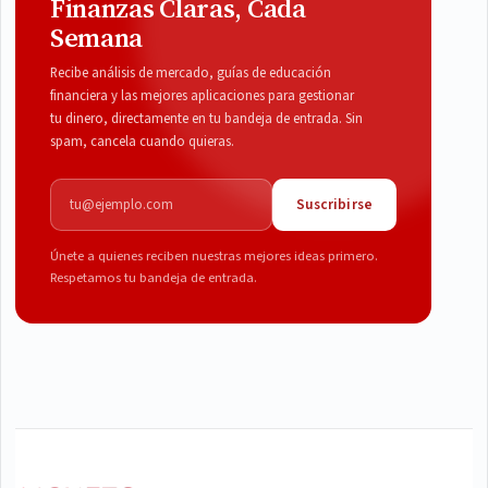
Finanzas Claras, Cada
Semana
Recibe análisis de mercado, guías de educación
financiera y las mejores aplicaciones para gestionar
tu dinero, directamente en tu bandeja de entrada. Sin
spam, cancela cuando quieras.
Correo electrónico
Suscribirse
Únete a quienes reciben nuestras mejores ideas primero.
Respetamos tu bandeja de entrada.