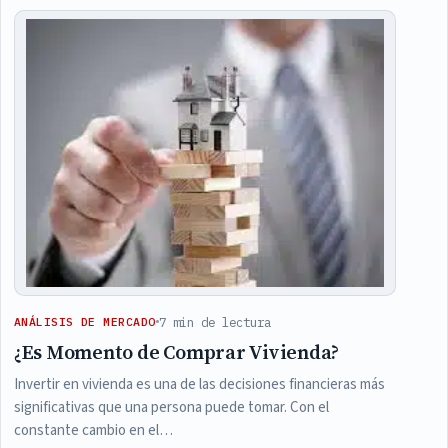
Articles
7 min de lectura
ANÁLISIS DE MERCADO
¿Es Momento de Comprar Vivienda?
Invertir en vivienda es una de las decisiones financieras más
significativas que una persona puede tomar. Con el
constante cambio en el…