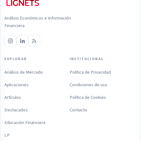
Análisis Económicos e Información
Financiera
EXPLORAR
INSTITUCIONAL
Análisis de Mercado
Política de Privacidad
Aplicaciones
Condiciones de uso
Artículos
Política de Cookies
Destacados
Contacto
Educación Financiera
LP