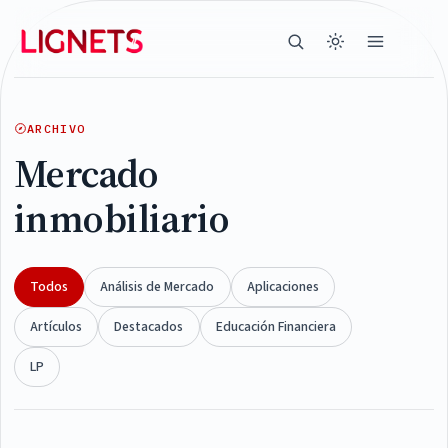
ARCHIVO
Mercado
inmobiliario
Todos
Análisis de Mercado
Aplicaciones
Artículos
Destacados
Educación Financiera
LP