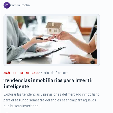
Camila Rocha
CR
7 min de lectura
ANÁLISIS DE MERCADO
Tendencias inmobiliarias para invertir
inteligente
Explorar las tendencias y previsiones del mercado inmobiliario
para el segundo semestre del año es esencial para aquellos
que buscan invertir de…